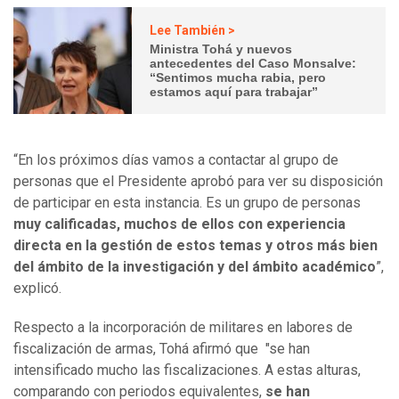
Lee También >
Ministra Tohá y nuevos
antecedentes del Caso Monsalve:
“Sentimos mucha rabia, pero
estamos aquí para trabajar”
“En los próximos días vamos a contactar al grupo de
personas que el Presidente aprobó para ver su disposición
de participar en esta instancia. Es un grupo de personas
muy calificadas, muchos de ellos con experiencia
directa en la gestión de estos temas y otros más bien
del ámbito de la investigación y del ámbito académico
”,
explicó.
Respecto a la incorporación de militares en labores de
fiscalización de armas, Tohá afirmó que "se han
intensificado mucho las fiscalizaciones. A estas alturas,
comparando con periodos equivalentes,
se han