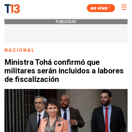
☰
PUBLICIDAD
NACIONAL
Ministra Tohá confirmó que
militares serán incluidos a labores
de fiscalización