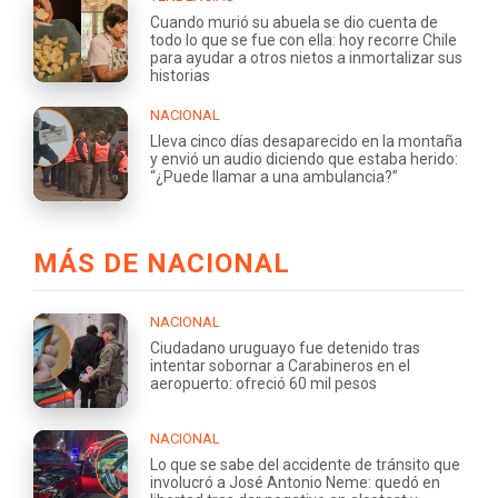
Cuando murió su abuela se dio cuenta de
todo lo que se fue con ella: hoy recorre Chile
para ayudar a otros nietos a inmortalizar sus
historias
NACIONAL
Lleva cinco días desaparecido en la montaña
y envió un audio diciendo que estaba herido:
“¿Puede llamar a una ambulancia?”
MÁS DE NACIONAL
NACIONAL
Ciudadano uruguayo fue detenido tras
intentar sobornar a Carabineros en el
aeropuerto: ofreció 60 mil pesos
NACIONAL
Lo que se sabe del accidente de tránsito que
involucró a José Antonio Neme: quedó en