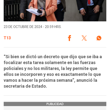
23 DE OCTUBRE DE 2024 - 20:59 HRS.
T13
“Si bien se dictó un decreto que dijo que se iba a
focalizar esta tarea solamente en las fuerzas
policiales y no los militares, la ley permite que
ellos se incorporen y eso es exactamente lo que
vamos a hacer la próxima semana”, anunció la
secretaria de Estado.
PUBLICIDAD