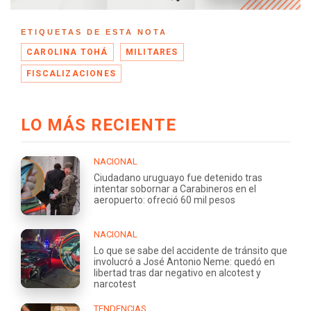
ETIQUETAS DE ESTA NOTA
CAROLINA TOHÁ
MILITARES
FISCALIZACIONES
LO MÁS RECIENTE
NACIONAL
Ciudadano uruguayo fue detenido tras
intentar sobornar a Carabineros en el
aeropuerto: ofreció 60 mil pesos
NACIONAL
Lo que se sabe del accidente de tránsito que
involucró a José Antonio Neme: quedó en
libertad tras dar negativo en alcotest y
narcotest
TENDENCIAS