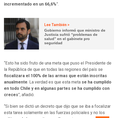
incrementado en un 66,6%
”.
Lee También >
Gobierno informó que ministro de
Justicia sufrió “problemas de
salud” en el gabinete pro
seguridad
“Esto ha sido fruto de una meta que puso el Presidente de
la República de que en todas las regiones del país se
fiscalizara el 100% de las armas que están inscritas
anualmente
. La verdad es que esta meta
se ha cumplido
en todo Chile y en algunas partes se ha cumplido con
creces
”, añadió.
“Si bien se dictó un decreto que dijo que se iba a focalizar
esta tarea solamente en las fuerzas policiales y no los