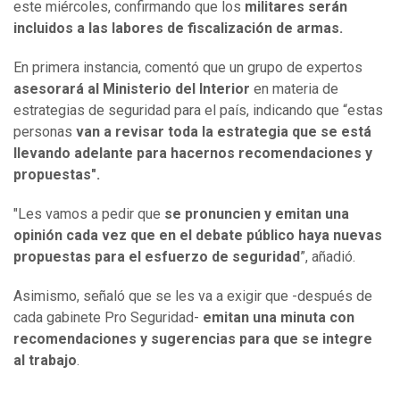
este miércoles, confirmando que los
militares serán
incluidos a las labores de fiscalización de armas.
En primera instancia, comentó que un grupo de expertos
asesorará al Ministerio del Interior
en materia de
estrategias de seguridad para el país, indicando que “estas
personas
van a revisar toda la estrategia que se está
llevando adelante para hacernos recomendaciones y
propuestas".
"Les vamos a pedir que
se pronuncien y emitan una
opinión cada vez que en el debate público haya nuevas
propuestas para el esfuerzo de seguridad
”, añadió.
Asimismo, señaló que se les va a exigir que -después de
cada gabinete Pro Seguridad-
emitan una minuta con
recomendaciones y sugerencias para que se integre
al trabajo
.