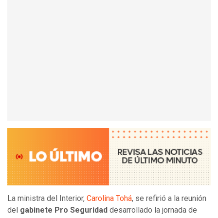
La ministra del Interior,
Carolina Tohá
, se refirió a la reunión
del
gabinete Pro Seguridad
desarrollado la jornada de