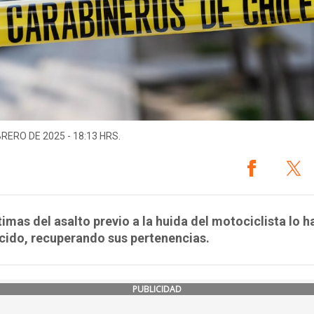
BRERO DE 2025 - 18:13 HRS.
timas del asalto previo a la huida del motociclista lo h
cido, recuperando sus pertenencias.
PUBLICIDAD