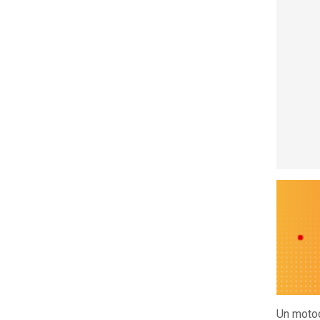
Un motoc