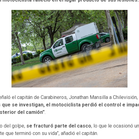
ñaló el capitán de Carabineros, Jonathan Mansilla a Chilevisión,
que se investigan, el motociclista perdió el control e impa
sterior del camión”
.
o del golpe,
se fracturó parte del casco
, lo que le ocasionó u
te que terminó con su vida”, añadió el capitán.