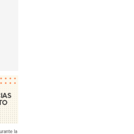
urante la