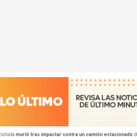
iclista
murió tras impactar contra un camión estacionado
d