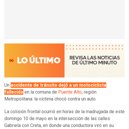
Un
accidente de tránsito dejó a un motociclista
fallecido
en la comuna de
Puente Alto
, región
Metropolitana: la víctima chocó contra un auto.
La colisión frontal ocurrió en horas de la madrugada de este
domingo 10 de mayo en la intersección de las calles
Gabriela con Creta, en donde una conductora viró en su