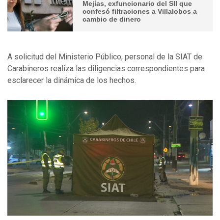
Mejías, exfuncionario del SII que
confesó filtraciones a Villalobos a
cambio de dinero
A solicitud del Ministerio Público, personal de la SIAT de
Carabineros realiza las diligencias correspondientes para
esclarecer la dinámica de los hechos.