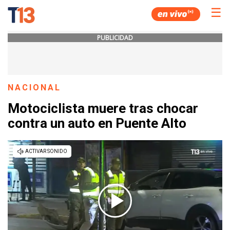
☰
PUBLICIDAD
NACIONAL
Motociclista muere tras chocar
contra un auto en Puente Alto