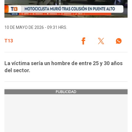
10 DE MAYO DE 2026 - 09:31 HRS.
T13
La víctima sería un hombre de entre 25 y 30 años
del sector.
PUBLICIDAD