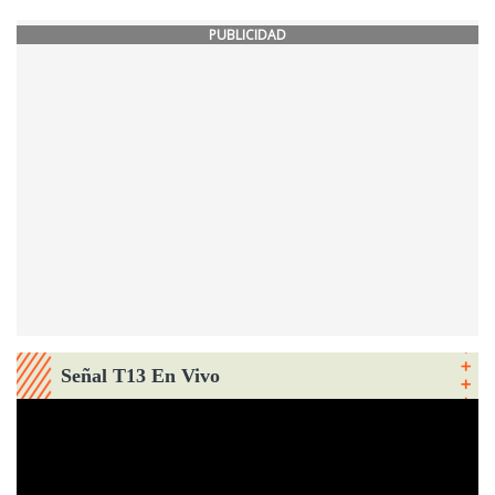
PUBLICIDAD
Señal T13 En Vivo