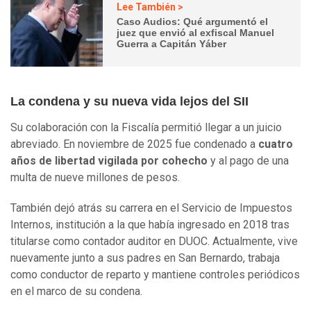
Lee También >
Caso Audios: Qué argumentó el
juez que envió al exfiscal Manuel
Guerra a Capitán Yáber
La condena y su nueva vida lejos del SII
Su colaboración con la Fiscalía permitió llegar a un juicio
abreviado. En noviembre de 2025 fue condenado a
cuatro
años de libertad vigilada por cohecho
y al pago de una
multa de nueve millones de pesos.
También dejó atrás su carrera en el Servicio de Impuestos
Internos, institución a la que había ingresado en 2018 tras
titularse como contador auditor en DUOC. Actualmente, vive
nuevamente junto a sus padres en San Bernardo, trabaja
como conductor de reparto y mantiene controles periódicos
en el marco de su condena.