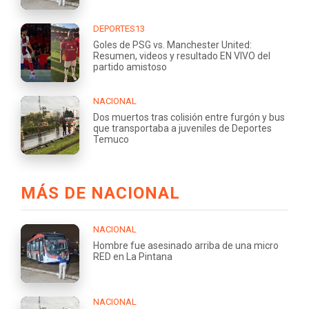
DEPORTES13
Goles de PSG vs. Manchester United:
Resumen, videos y resultado EN VIVO del
partido amistoso
NACIONAL
Dos muertos tras colisión entre furgón y bus
que transportaba a juveniles de Deportes
Temuco
MÁS DE NACIONAL
NACIONAL
Hombre fue asesinado arriba de una micro
RED en La Pintana
NACIONAL