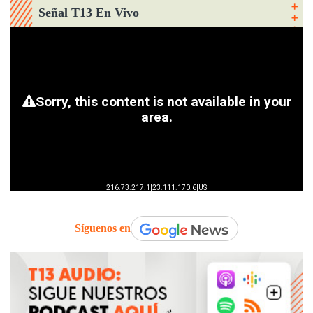
Señal T13 En Vivo
Síguenos en