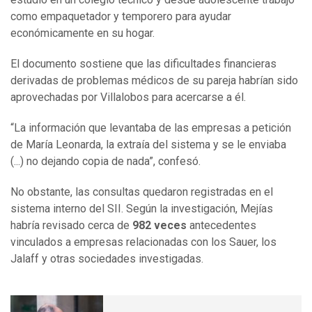
como empaquetador y temporero para ayudar
económicamente en su hogar.
El documento sostiene que las dificultades financieras
derivadas de problemas médicos de su pareja habrían sido
aprovechadas por Villalobos para acercarse a él.
“La información que levantaba de las empresas a petición
de María Leonarda, la extraía del sistema y se le enviaba
(...) no dejando copia de nada”, confesó.
No obstante, las consultas quedaron registradas en el
sistema interno del SII. Según la investigación, Mejías
habría revisado cerca de
982 veces
antecedentes
vinculados a empresas relacionadas con los Sauer, los
Jalaff y otras sociedades investigadas.