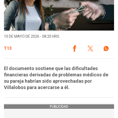
10 DE MAYO DE 2026 - 08:20 HRS.
T13
El documento sostiene que las dificultades
financieras derivadas de problemas médicos de
su pareja habrían sido aprovechadas por
Villalobos para acercarse a él.
PUBLICIDAD