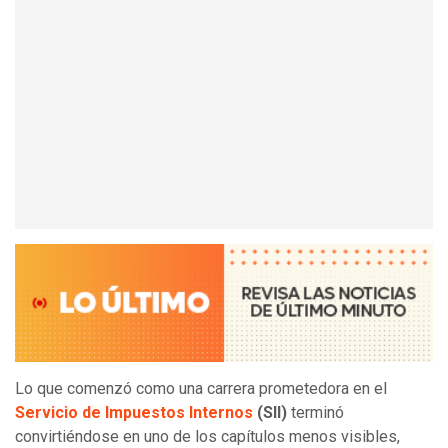
Lo que comenzó como una carrera prometedora en el
Servicio de Impuestos Internos
(SII)
terminó
convirtiéndose en uno de los capítulos menos visibles,