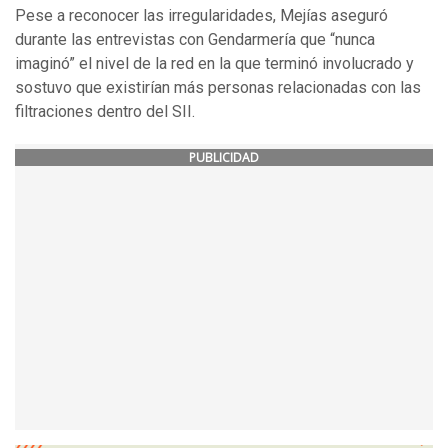
Pese a reconocer las irregularidades, Mejías aseguró
durante las entrevistas con Gendarmería que “nunca
imaginó” el nivel de la red en la que terminó involucrado y
sostuvo que existirían más personas relacionadas con las
filtraciones dentro del SII.
PUBLICIDAD