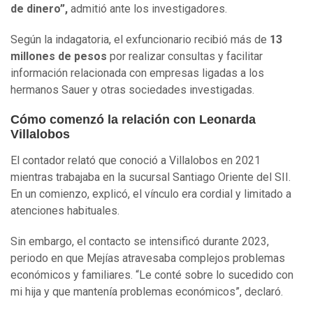
de dinero”,
admitió ante los investigadores.
Según la indagatoria, el exfuncionario recibió más de
13
millones de pesos
por realizar consultas y facilitar
información relacionada con empresas ligadas a los
hermanos Sauer y otras sociedades investigadas.
Cómo comenzó la relación con Leonarda
Villalobos
El contador relató que conoció a Villalobos en 2021
mientras trabajaba en la sucursal Santiago Oriente del SII.
En un comienzo, explicó, el vínculo era cordial y limitado a
atenciones habituales.
Sin embargo, el contacto se intensificó durante 2023,
periodo en que Mejías atravesaba complejos problemas
económicos y familiares. “Le conté sobre lo sucedido con
mi hija y que mantenía problemas económicos”, declaró.