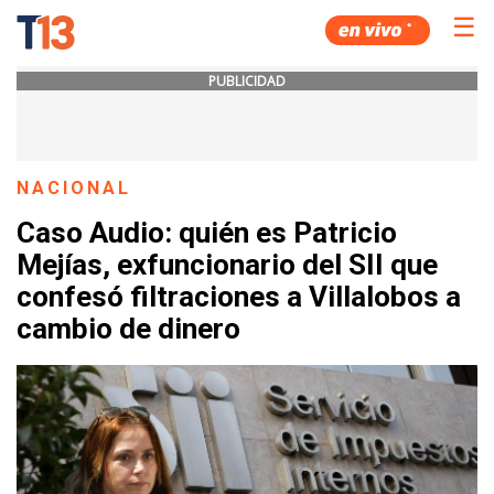
☰
PUBLICIDAD
NACIONAL
Caso Audio: quién es Patricio
Mejías, exfuncionario del SII que
confesó filtraciones a Villalobos a
cambio de dinero