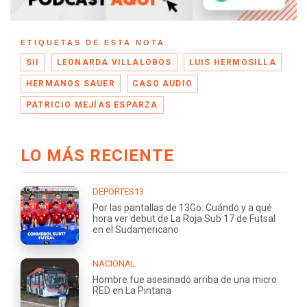
ETIQUETAS DE ESTA NOTA
SII
LEONARDA VILLALOBOS
LUIS HERMOSILLA
HERMANOS SAUER
CASO AUDIO
PATRICIO MEJÍAS ESPARZA
LO MÁS RECIENTE
DEPORTES13
Por las pantallas de 13Go: Cuándo y a qué
hora ver debut de La Roja Sub 17 de Futsal
en el Sudamericano
NACIONAL
Hombre fue asesinado arriba de una micro
RED en La Pintana