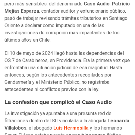
pero más sensibles, del denominado
Caso Audio
.
Patricio
Mejías Esparza
, contador auditor y exfuncionario público,
pasó de trabajar revisando trámites tributarios en Santiago
Oriente a declarar como imputado en una de las
investigaciones de corrupción más impactantes de los
últimos años en Chile.
El 10 de mayo de 2024 llegó hasta las dependencias del
OS.7 de Carabineros, en Providencia. Era la primera vez que
enfrentaba una situación judicial de esa magnitud. Hasta
entonces, según los antecedentes recopilados por
Gendarmería y el Ministerio Público, no registraba
antecedentes ni conflictos previos con la ley.
La confesión que complicó el Caso Audio
La investigación ya apuntaba a una presunta red de
filtraciones dentro del SII vinculada a la abogada
Leonarda
Villalobos
, el abogado
Luis Hermosilla
y los hermanos