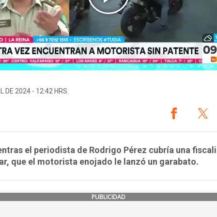
L DE 2024 - 12:42 HRS.
ntras el periodista de Rodrigo Pérez cubría una fiscal
ar, que el motorista enojado le lanzó un garabato.
PUBLICIDAD