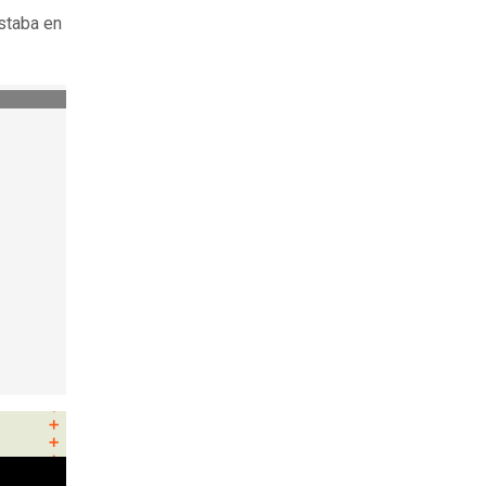
estaba en