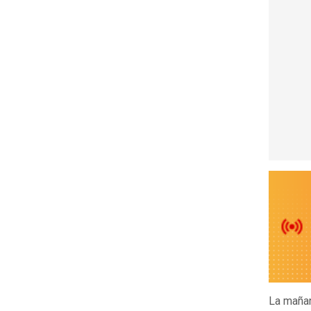
La mañan