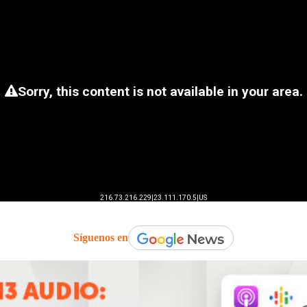
Síguenos en