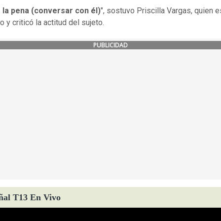
 la pena (conversar con él)
", sostuvo Priscilla Vargas, quien 
o y criticó la actitud del sujeto.
PUBLICIDAD
ñal T13 En Vivo