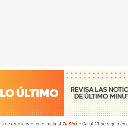
a de este jueves en el matinal
Tu Día
de Canal 13 se siguió en 