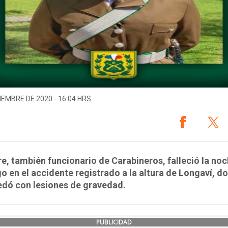
IEMBRE DE 2020 - 16:04 HRS.
e, también funcionario de Carabineros, falleció la noc
 en el accidente registrado a la altura de Longaví, d
edó con lesiones de gravedad.
PUBLICIDAD