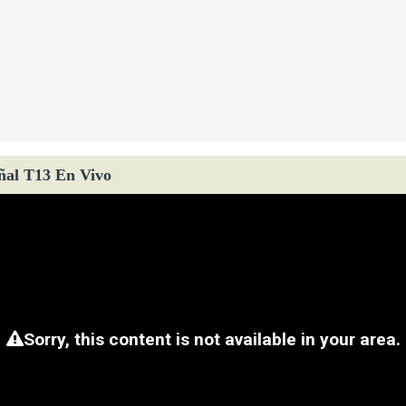
ñal T13 En Vivo