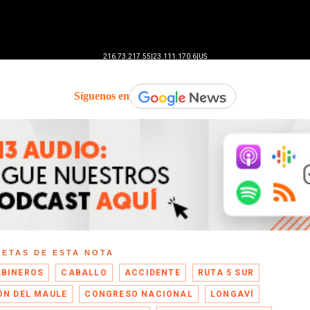
Síguenos en
UETAS DE ESTA NOTA
BINEROS
CABALLO
ACCIDENTE
RUTA 5 SUR
ÓN DEL MAULE
CONGRESO NACIONAL
LONGAVÍ