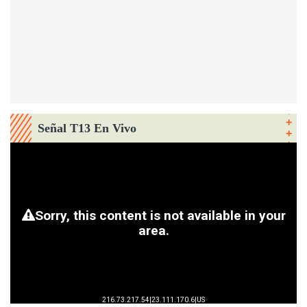
Señal T13 En Vivo