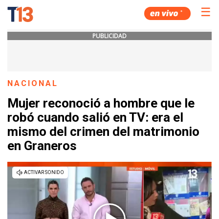
☰
PUBLICIDAD
NACIONAL
Mujer reconoció a hombre que le
robó cuando salió en TV: era el
mismo del crimen del matrimonio
en Graneros