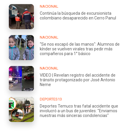
NACIONAL
Continúa la búsqueda de excursionista
colombiano desaparecido en Cerro Panul
NACIONAL
“Se nos escapó de las manos": Alumnos de
kínder se vuelven virales tras pedir más
compañeros para 1° básico
NACIONAL
VIDEO | Revelan registro del accidente de
tránsito protagonizado por José Antonio
Neme
DEPORTES13
Deportes Temuco tras fatal accidente que
involucró a un bus de juveniles: "Enviamos
nuestras más sinceras condolencias"