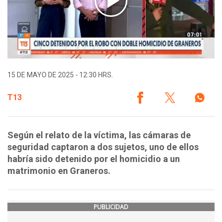
15 DE MAYO DE 2025 - 12:30 HRS.
T13
Según el relato de la víctima, las cámaras de
seguridad captaron a dos sujetos, uno de ellos
habría sido detenido por el homicidio a un
matrimonio en Graneros.
PUBLICIDAD