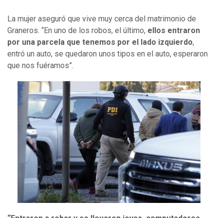
La mujer aseguró que vive muy cerca del matrimonio de
Graneros. “En uno de los robos, el último,
ellos entraron
por una parcela que tenemos por el lado izquierdo
,
entró un auto, se quedaron unos tipos en el auto, esperaron
que nos fuéramos”.