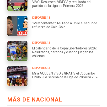
VIVO: Resumen, VIDEOS y resultado del
partido de la Liga de Primera 2026
DEPORTES13
"Muy contento": Así llegó a Chile el segundo
refuerzo de Colo-Colo
DEPORTES13
El calendario de la Copa Libertadores 2026:
Resultados, partidos y cuándo juegan los
chilenos
DEPORTES13
Mira AQUÍ, EN VIVO y GRATIS el Coquimbo
Unido - La Serena de la Liga de Primera 2026
MÁS DE NACIONAL