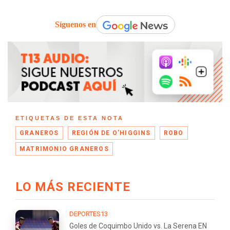
Síguenos en
ETIQUETAS DE ESTA NOTA
GRANEROS
REGIÓN DE O'HIGGINS
ROBO
MATRIMONIO GRANEROS
LO MÁS RECIENTE
DEPORTES13
Goles de Coquimbo Unido vs. La Serena EN