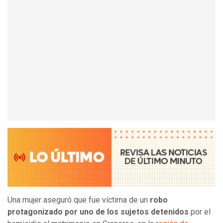
Una mujer aseguró que fue víctima de un
robo
protagonizado por uno de los sujetos detenidos
por el