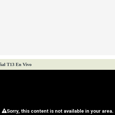
ñal T13 En Vivo