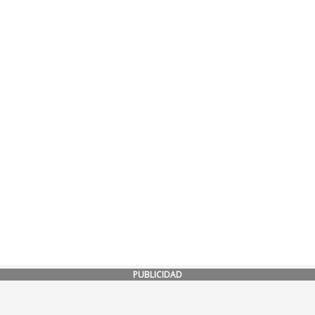
PUBLICIDAD