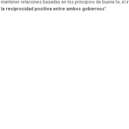
, mantener relaciones basadas en los principios de buena fe, el
 la reciprocidad positiva entre ambos gobiernos
".