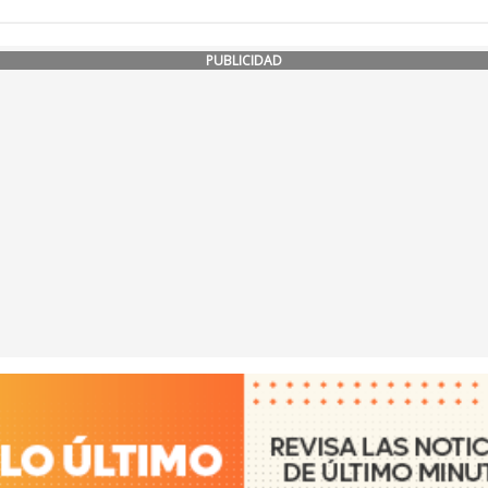
PUBLICIDAD