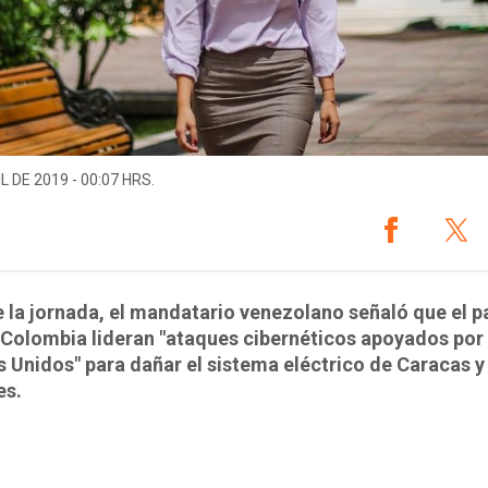
L DE 2019 - 00:07 HRS.
 la jornada, el mandatario venezolano señaló que el p
 Colombia lideran "ataques cibernéticos apoyados por
 Unidos" para dañar el sistema eléctrico de Caracas y
es.