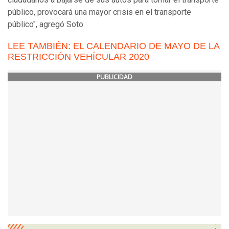
público, provocará una mayor crisis en el transporte
público", agregó Soto.
LEE TAMBIÉN: EL CALENDARIO DE MAYO DE LA
RESTRICCIÓN VEHÍCULAR 2020
PUBLICIDAD