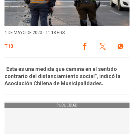
4 DE MAYO DE 2020 - 11:18 HRS.
T13
"Esta es una medida que camina en el sentido
contrario del distanciamiento social", indicó la
Asociación Chilena de Municipalidades.
PUBLICIDAD