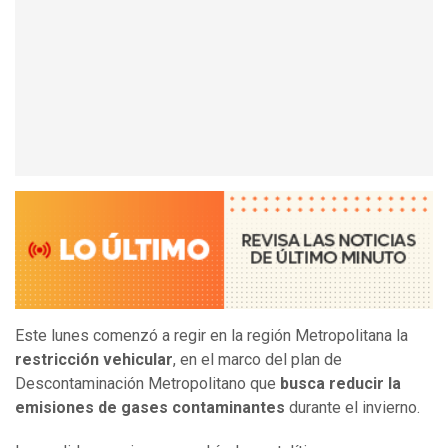
Este lunes comenzó a regir en la región Metropolitana la
restricción vehicular
, en el marco del plan de
Descontaminación Metropolitano que
busca reducir la
emisiones de gases contaminantes
durante el invierno.