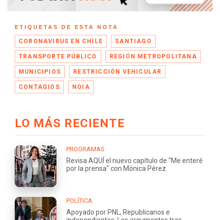
ETIQUETAS DE ESTA NOTA
CORONAVIRUS EN CHILE
SANTIAGO
TRANSPORTE PÚBLICO
REGIÓN METROPOLITANA
MUNICIPIOS
RESTRICCIÓN VEHICULAR
CONTAGIOS
NOIA
LO MÁS RECIENTE
PROGRAMAS
Revisa AQUÍ el nuevo capítulo de "Me enteré
por la prensa" con Mónica Pérez
POLÍTICA
Apoyado por PNL, Republicanos e
independientes: Los argumentos tras