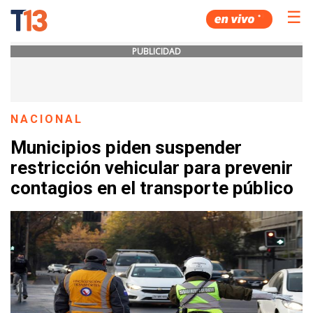
☰
PUBLICIDAD
NACIONAL
Municipios piden suspender
restricción vehicular para prevenir
contagios en el transporte público