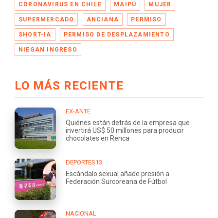
CORONAVIRUS EN CHILE
MAIPÚ
MUJER
SUPERMERCADO
ANCIANA
PERMISO
SHORT-IA
PERMISO DE DESPLAZAMIENTO
NIEGAN INGRESO
LO MÁS RECIENTE
EX-ANTE
Quiénes están detrás de la empresa que
invertirá US$ 50 millones para producir
chocolates en Renca
DEPORTES13
Escándalo sexual añade presión a
Federación Surcoreana de Fútbol
NACIONAL