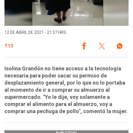
12 DE ABRIL DE 2021 - 21:37 HRS.
T13
Isolina Grandón no tiene acceso a la tecnología
necesaria para poder sacar su permiso de
desplazamiento general, por lo que no lo portaba
al momento de ir a comprar su almuerzo al
supermercado. "Yo le dije, voy solamente a
comprar el alimento para el almuerzo, voy a
comprar una pechuga de pollo", comentó la mujer.
PUBLICIDAD