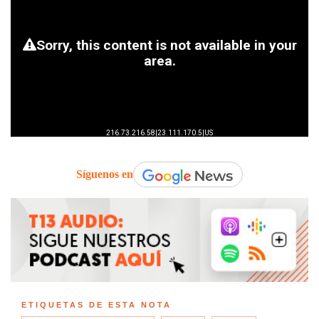
Síguenos en
ETIQUETAS DE ESTA NOTA