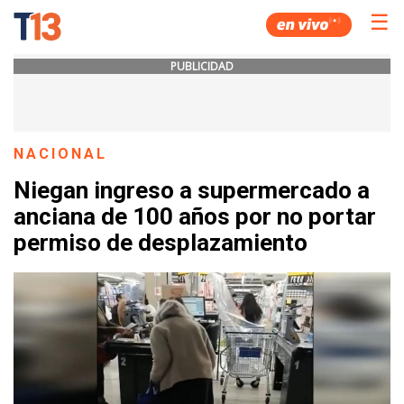
☰
PUBLICIDAD
NACIONAL
Niegan ingreso a supermercado a
anciana de 100 años por no portar
permiso de desplazamiento