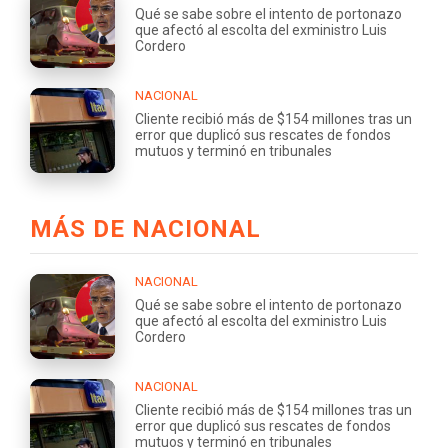
Qué se sabe sobre el intento de portonazo
que afectó al escolta del exministro Luis
Cordero
NACIONAL
Cliente recibió más de $154 millones tras un
error que duplicó sus rescates de fondos
mutuos y terminó en tribunales
MÁS DE NACIONAL
NACIONAL
Qué se sabe sobre el intento de portonazo
que afectó al escolta del exministro Luis
Cordero
NACIONAL
Cliente recibió más de $154 millones tras un
error que duplicó sus rescates de fondos
mutuos y terminó en tribunales