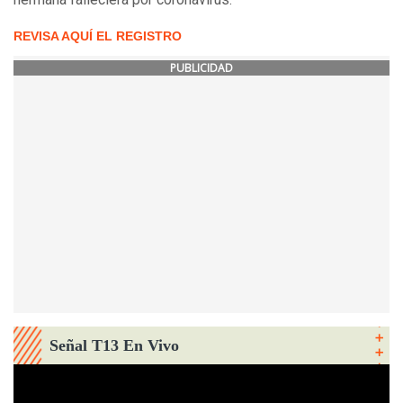
REVISA AQUÍ EL REGISTRO
PUBLICIDAD
Señal T13 En Vivo