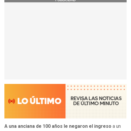
A una anciana de 100 años le negaron el ingreso
a un