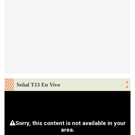
Señal T13 En Vivo