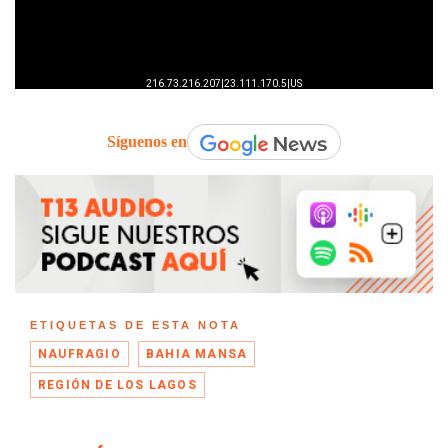
Síguenos en
ETIQUETAS DE ESTA NOTA
NAUFRAGIO
BAHIA MANSA
REGIÓN DE LOS LAGOS