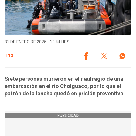
31 DE ENERO DE 2025 - 12:44 HRS.
T13
Siete personas murieron en el naufragio de una
embarcación en el río Cholguaco, por lo que el
patrón de la lancha quedó en prisión preventiva.
PUBLICIDAD