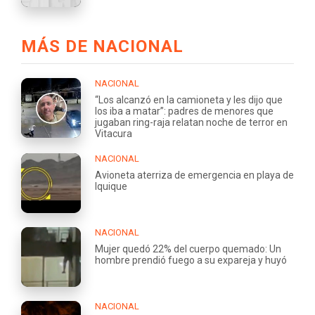
MÁS DE NACIONAL
NACIONAL
“Los alcanzó en la camioneta y les dijo que
los iba a matar”: padres de menores que
jugaban ring-raja relatan noche de terror en
Vitacura
NACIONAL
Avioneta aterriza de emergencia en playa de
Iquique
NACIONAL
Mujer quedó 22% del cuerpo quemado: Un
hombre prendió fuego a su expareja y huyó
NACIONAL