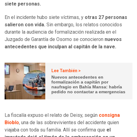
siete personas.
En el incidente hubo siete víctimas, y
otras 27 personas
salieron con vida.
Sin embargo, los relatos conocidos
durante la audiencia de formalización realizada en el
Juzgado de Garantía de Osorno se conocieron
nuevos
antecedentes que inculpan al capitán de la nave.
Lee También >
Nuevos antecedentes en
formalización a capitán por
naufragio en Bahía Mansa: habría
pedido no contactar a emergencias
La fiscalía expuso el relato de Deisy, según
consigna
Biobío
, una de las sobrevivientes del accidente quien
viajaba con toda su familia. Allí se confirma que
el