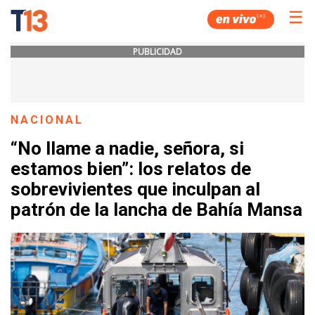
☰
PUBLICIDAD
NACIONAL
“No llame a nadie, señora, si
estamos bien”: los relatos de
sobrevivientes que inculpan al
patrón de la lancha de Bahía Mansa