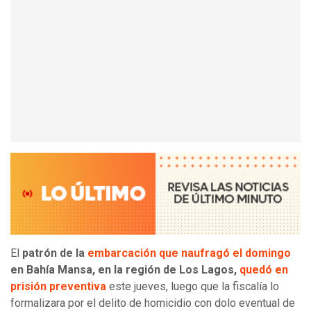
El
patrón de la
embarcación que naufragó el domingo
en Bahía Mansa, en la región de Los Lagos,
quedó en
prisión preventiva
este jueves, luego que la fiscalía lo
formalizara por el delito de homicidio con dolo eventual de