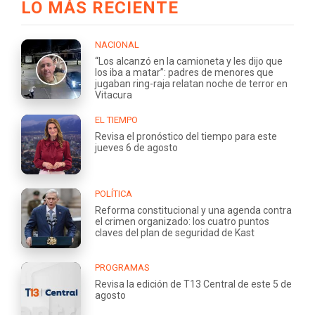
LO MÁS RECIENTE
NACIONAL
“Los alcanzó en la camioneta y les dijo que
los iba a matar”: padres de menores que
jugaban ring-raja relatan noche de terror en
Vitacura
EL TIEMPO
Revisa el pronóstico del tiempo para este
jueves 6 de agosto
POLÍTICA
Reforma constitucional y una agenda contra
el crimen organizado: los cuatro puntos
claves del plan de seguridad de Kast
PROGRAMAS
Revisa la edición de T13 Central de este 5 de
agosto