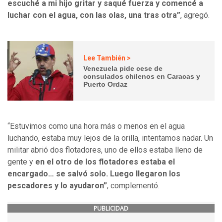
escuché a mi hijo gritar y saqué fuerza y comencé a
luchar con el agua, con las olas, una tras otra”
, agregó.
Lee También >
Venezuela pide cese de
consulados chilenos en Caracas y
Puerto Ordaz
“Estuvimos como una hora más o menos en el agua
luchando, estaba muy lejos de la orilla, intentamos nadar. Un
militar abrió dos flotadores, uno de ellos estaba lleno de
gente y
en el otro de los flotadores estaba el
encargado… se salvó solo. Luego llegaron los
pescadores y lo ayudaron”
, complementó.
PUBLICIDAD