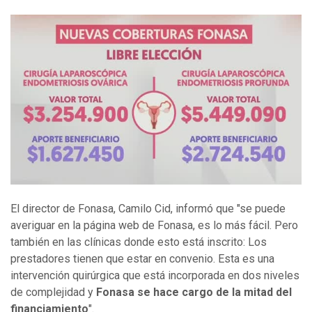
El director de Fonasa, Camilo Cid, informó que "se puede
averiguar en la página web de Fonasa, es lo más fácil. Pero
también en las clínicas donde esto está inscrito: Los
prestadores tienen que estar en convenio. Esta es una
intervención quirúrgica que está incorporada en dos niveles
de complejidad
y
Fonasa se hace cargo de la mitad del
financiamiento
".