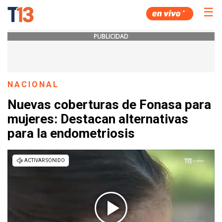
☰
PUBLICIDAD
NACIONAL
Nuevas coberturas de Fonasa para
mujeres: Destacan alternativas
para la endometriosis