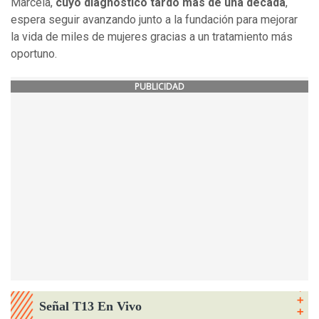
Marcela,
cuyo diagnóstico tardó más de una década
,
espera seguir avanzando junto a la fundación para mejorar
la vida de miles de mujeres gracias a un tratamiento más
oportuno.
PUBLICIDAD
Señal T13 En Vivo