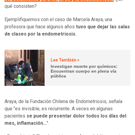
qué consisten?
Ejemplifiquemos con el caso de Marcela Araya, una
profesora que hace algunos años
tuvo que dejar las salas
de clases por la endometriosis.
Lee También >
Investigan muerte por químicos:
Encuentran cuerpo en plena vía
pública
Araya, de la Fundación Chilena de Endometriosis, señala
que "es invisible, es recurrente. A veces en algunas
pacientes
se puede presentar dolor todos los días del
mes, inflamación...
".