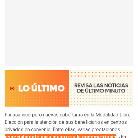
Fonasa incorporó nuevas coberturas en la Modalidad Libre
Elección para la atención de sus beneficiarios en centros
privados en convenio. Entre ellas, varias prestaciones
especialmente para mujeres y la endometriosis
. ¿En