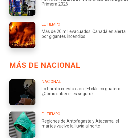
Primera 2026
EL TIEMPO
Más de 20 mil evacuados: Canadá en alerta
por gigantes incendios
MÁS DE NACIONAL
NACIONAL
Lo barato cuesta caro | El clásico guatero:
¿Cómo saber si es seguro?
EL TIEMPO
Regiones de Antofagasta y Atacama: el
martes vuelve la lluvia al norte