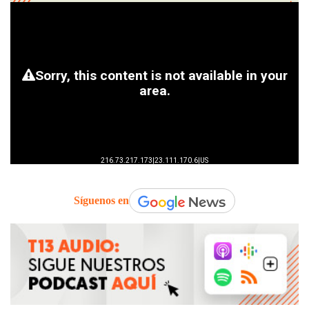
Síguenos en