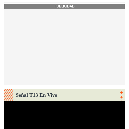
PUBLICIDAD
Señal T13 En Vivo