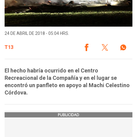
24 DE ABRIL DE 2018 - 05:04 HRS.
T13
El hecho habría ocurrido en el Centro
Recreacional de la Compañía y en el lugar se
encontró un panfleto en apoyo al Machi Celestino
Córdova.
PUBLICIDAD