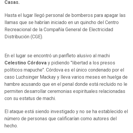
Casas.
Hasta el lugar llegó personal de bomberos para apagar las
llamas que se habrían iniciado en un quincho del Centro
Recreacional de la Compañía General de Electricidad
Distribución (CGE).
En el lugar se encontró un panfleto alusivo al machi
Celestino Córdova
y pidiendo "libertad a los presos
políticos mapuche". Córdova es el único condenado por el
caso Luchsinger Mackay y lleva varios meses en huelga de
hambre acusando que en el penal donde está recluido no le
permiten desarrollar ceremonias espirituales relacionadas
con su estatus de machi.
El ataque está siendo investigado y no se ha establecido el
número de personas que calificarían como autores del
hecho.