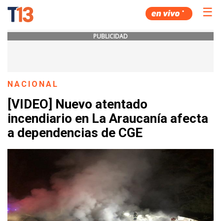
☰
PUBLICIDAD
NACIONAL
[VIDEO] Nuevo atentado
incendiario en La Araucanía afecta
a dependencias de CGE