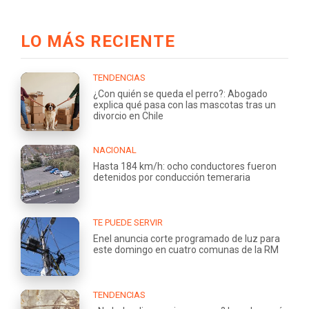
LO MÁS RECIENTE
TENDENCIAS
¿Con quién se queda el perro?: Abogado
explica qué pasa con las mascotas tras un
divorcio en Chile
NACIONAL
Hasta 184 km/h: ocho conductores fueron
detenidos por conducción temeraria
TE PUEDE SERVIR
Enel anuncia corte programado de luz para
este domingo en cuatro comunas de la RM
TENDENCIAS