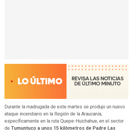
Durante la madrugada de este martes se produjo un nuevo
ataque incendiario en la Región de la Araucanía,
específicamente en la ruta Quepe-Huichahue, en el sector
de
Tumuntuco a unos 15 kilómetros de Padre Las