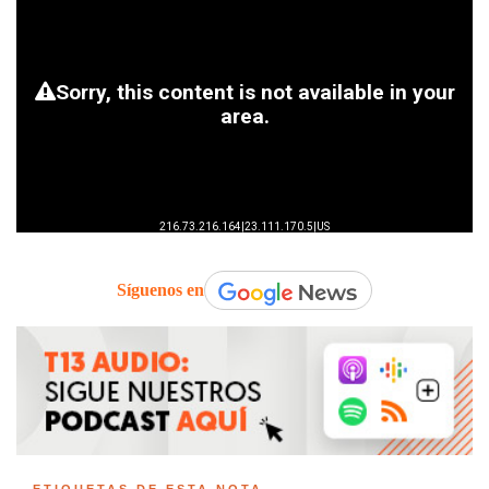
Síguenos en
ETIQUETAS DE ESTA NOTA