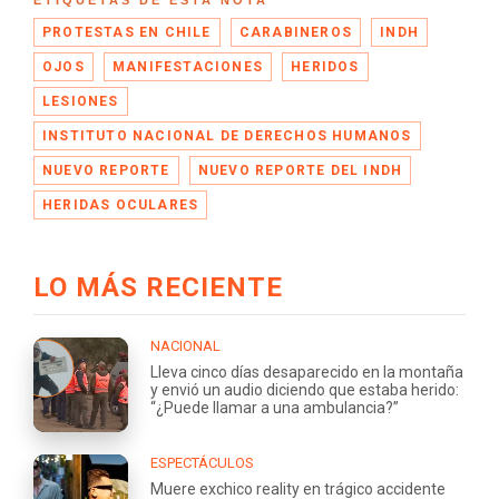
PROTESTAS EN CHILE
CARABINEROS
INDH
OJOS
MANIFESTACIONES
HERIDOS
LESIONES
INSTITUTO NACIONAL DE DERECHOS HUMANOS
NUEVO REPORTE
NUEVO REPORTE DEL INDH
HERIDAS OCULARES
LO MÁS RECIENTE
NACIONAL
Lleva cinco días desaparecido en la montaña
y envió un audio diciendo que estaba herido:
“¿Puede llamar a una ambulancia?”
ESPECTÁCULOS
Muere exchico reality en trágico accidente