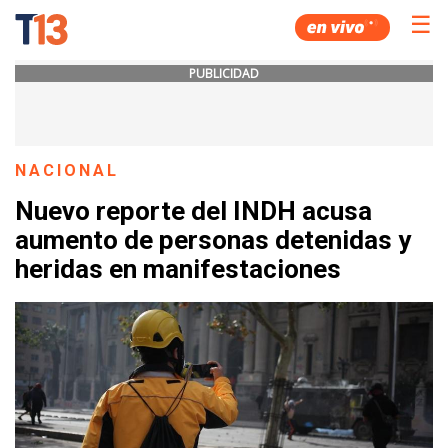
☰
PUBLICIDAD
NACIONAL
Nuevo reporte del INDH acusa
aumento de personas detenidas y
heridas en manifestaciones