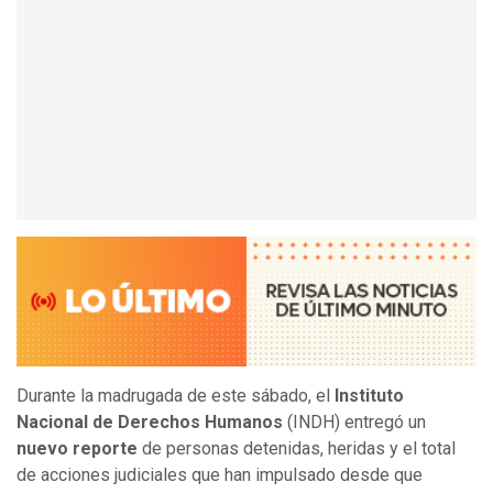
Durante la madrugada de este sábado, el
Instituto
Nacional de Derechos Humanos
(INDH) entregó un
nuevo reporte
de personas detenidas, heridas y el total
de acciones judiciales que han impulsado desde que