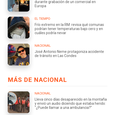
durante grabación de un comercial en
Europa
EL TIEMPO
Frío extremo en la RM: revisa qué comunas
podrían tener temperaturas bajo cero y en
cuáles podría nevar
NACIONAL
José Antonio Neme protagoniza accidente
de tránsito en Las Condes
MÁS DE NACIONAL
NACIONAL
Lleva cinco días desaparecido en la montaña
y envió un audio diciendo que estaba herido:
“¿Puede llamar a una ambulancia?”