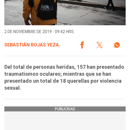
2 DE NOVIEMBRE DE 2019 - 09:42 HRS.
SEBASTIÁN ROJAS YEZA.
Del total de personas heridas, 157 han presentado
traumatismos oculares; mientras que se han
presentado un total de 18 querellas por violencia
sexual.
PUBLICIDAD