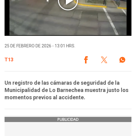
25 DE FEBRERO DE 2026 - 13:01 HRS.
T13
Un registro de las cámaras de seguridad de la
Municipalidad de Lo Barnechea muestra justo los
momentos previos al accidente.
PUBLICIDAD