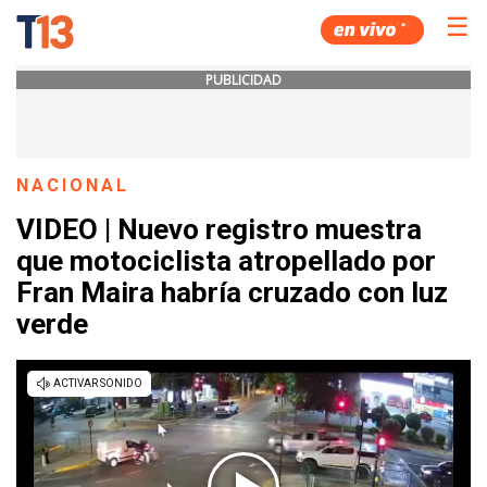
☰
PUBLICIDAD
NACIONAL
VIDEO | Nuevo registro muestra
que motociclista atropellado por
Fran Maira habría cruzado con luz
verde