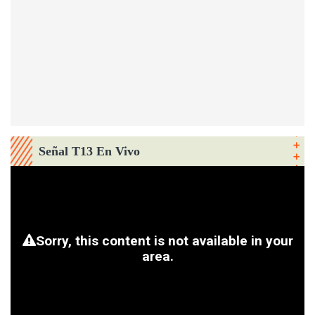
Señal T13 En Vivo