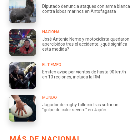
Diputado denuncia ataques con arma blanca
contra lobos marinos en Antofagasta
NACIONAL
José Antonio Neme y motociclista quedaron
apercibidos tras el accidente: ¿qué significa
esta medida?
EL TIEMPO
Emiten aviso por vientos de hasta 90 km/h
en 10 regiones, incluida la RM
MUNDO
Jugador de rugby falleció tras sufrir un
"golpe de calor severo" en Japón
MÁS DE NACIONAL