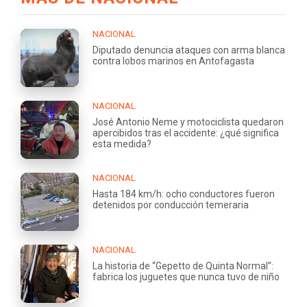
NACIONAL
Diputado denuncia ataques con arma blanca
contra lobos marinos en Antofagasta
NACIONAL
José Antonio Neme y motociclista quedaron
apercibidos tras el accidente: ¿qué significa
esta medida?
NACIONAL
Hasta 184 km/h: ocho conductores fueron
detenidos por conducción temeraria
NACIONAL
La historia de “Gepetto de Quinta Normal”:
fabrica los juguetes que nunca tuvo de niño