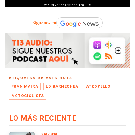
Síguenos en
ETIQUETAS DE ESTA NOTA
FRAN MAIRA
LO BARNECHEA
ATROPELLO
MOTOCICLISTA
LO MÁS RECIENTE
NACIONAL