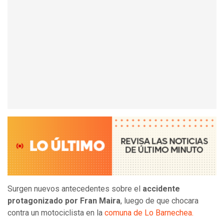
Surgen nuevos antecedentes sobre el
accidente
protagonizado por Fran Maira
, luego de que chocara
contra un motociclista en la
comuna de Lo Barnechea.