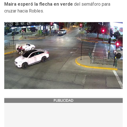
Maira esperó la flecha en verde
del semáforo para
cruzar hacia Robles.
PUBLICIDAD