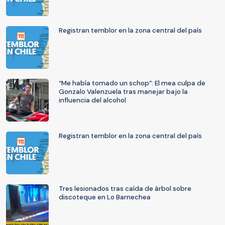
Registran temblor en la zona central del país
“Me había tomado un schop”: El mea culpa de
Gonzalo Valenzuela tras manejar bajo la
influencia del alcohol
Registran temblor en la zona central del país
Tres lesionados tras caída de árbol sobre
discoteque en Lo Barnechea