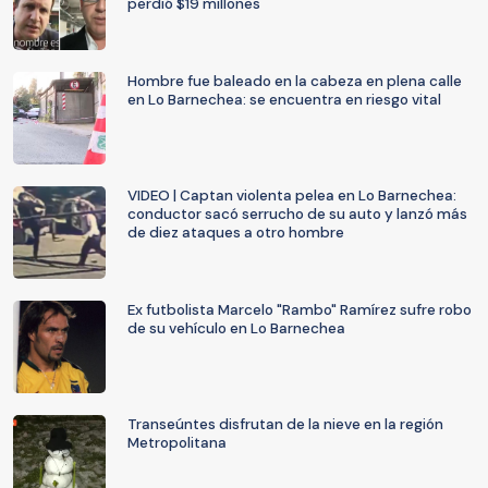
perdió $19 millones
Hombre fue baleado en la cabeza en plena calle
en Lo Barnechea: se encuentra en riesgo vital
VIDEO | Captan violenta pelea en Lo Barnechea:
conductor sacó serrucho de su auto y lanzó más
de diez ataques a otro hombre
Ex futbolista Marcelo "Rambo" Ramírez sufre robo
de su vehículo en Lo Barnechea
Transeúntes disfrutan de la nieve en la región
Metropolitana