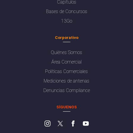
Capítulos
Bases de Concursos
13Go
Corporativo
Quiénes Somos
Área Comercial
Políticas Comerciales
Mediciones de antenas
Denuncias Compliance
SÍGUENOS