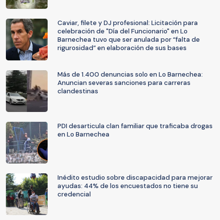
Caviar, filete y DJ profesional: Licitación para
celebración de "Día del Funcionario" en Lo
Barnechea tuvo que ser anulada por “falta de
rigurosidad” en elaboración de sus bases
Más de 1.400 denuncias solo en Lo Barnechea:
Anuncian severas sanciones para carreras
clandestinas
PDI desarticula clan familiar que traficaba drogas
en Lo Barnechea
Inédito estudio sobre discapacidad para mejorar
ayudas: 44% de los encuestados no tiene su
credencial