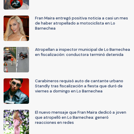
Fran Maira entregó positiva noticia a casi un mes
de haber atropellado a motociclista en Lo
Barnechea
Atropellan a inspector municipal de Lo Barnechea
en fiscalización: conductora terminó detenida
Carabineros requisó auto de cantante urbano
Standly tras fiscalización a fiesta que duró de
viernes a domingo en Lo Barnechea
El nuevo mensaje que Fran Maira dedicó a joven
que atropelló en Lo Barnechea: generó
reacciones en redes