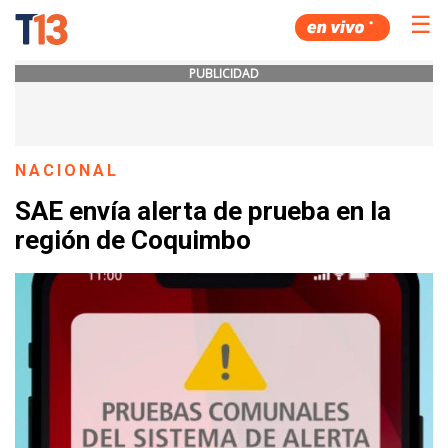
☰
PUBLICIDAD
NACIONAL
SAE envía alerta de prueba en la
región de Coquimbo