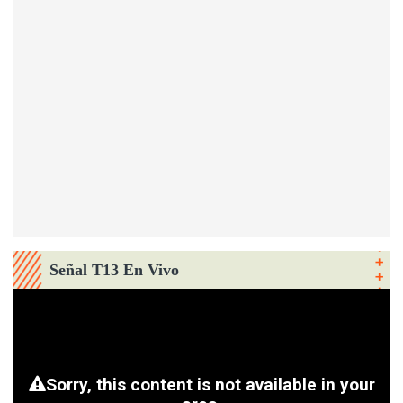
Señal T13 En Vivo