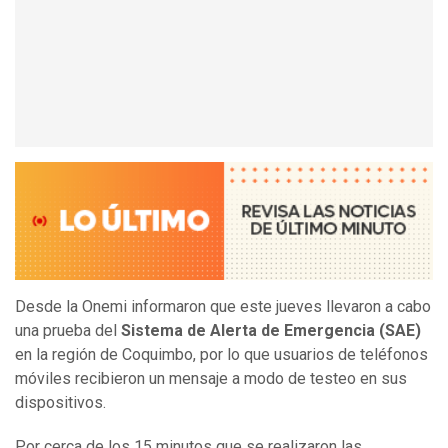
Desde la Onemi informaron que este jueves llevaron a cabo
una prueba del
Sistema de Alerta de Emergencia (SAE)
en la región de Coquimbo, por lo que usuarios de teléfonos
móviles recibieron un mensaje a modo de testeo en sus
dispositivos.
Por cerca de los 15 minutos que se realizaron las