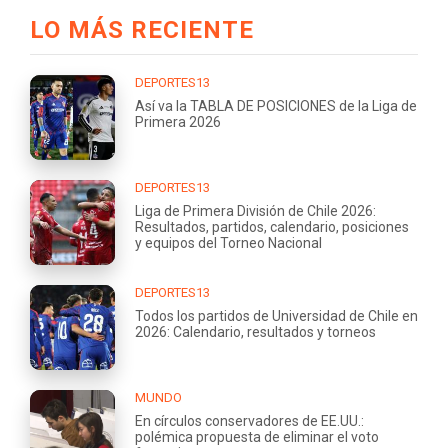
LO MÁS RECIENTE
DEPORTES13
Así va la TABLA DE POSICIONES de la Liga de
Primera 2026
DEPORTES13
Liga de Primera División de Chile 2026:
Resultados, partidos, calendario, posiciones
y equipos del Torneo Nacional
DEPORTES13
Todos los partidos de Universidad de Chile en
2026: Calendario, resultados y torneos
MUNDO
En círculos conservadores de EE.UU.:
polémica propuesta de eliminar el voto