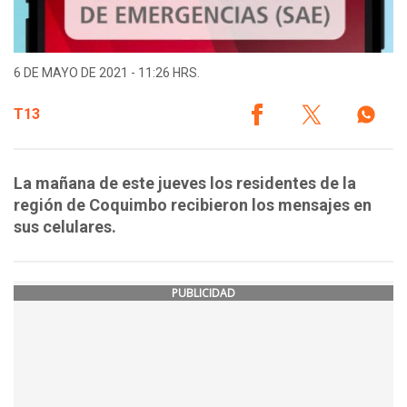
6 DE MAYO DE 2021 - 11:26 HRS.
T13
La mañana de este jueves los residentes de la
región de Coquimbo recibieron los mensajes en
sus celulares.
PUBLICIDAD