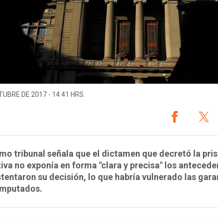
TUBRE DE 2017 - 14:41 HRS.
mo tribunal señala que el dictamen que decretó la pris
iva no exponía en forma "clara y precisa" los antecede
tentaron su decisión, lo que habría vulnerado las gara
imputados.