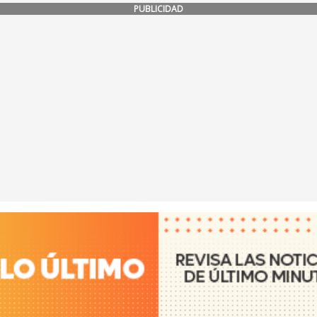
PUBLICIDAD