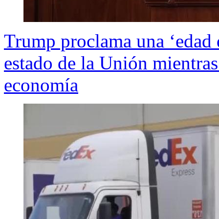
Trump proclama una ‘edad de
estado de la Unión mientras 
economía