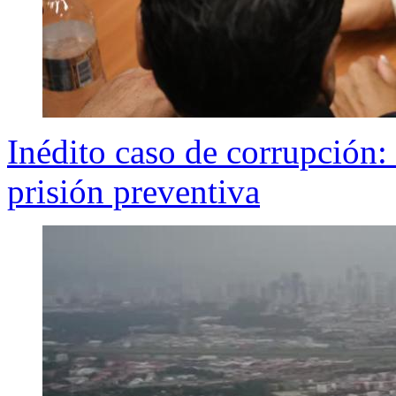
Inédito caso de corrupción
prisión preventiva