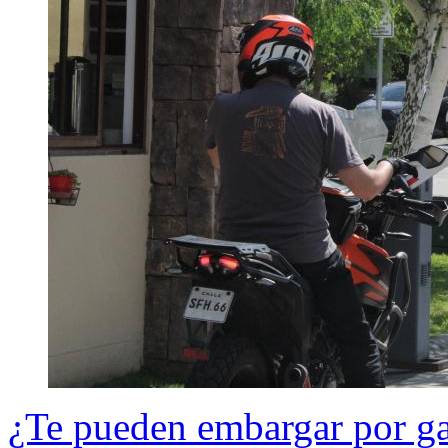
¿Te pueden embargar por g