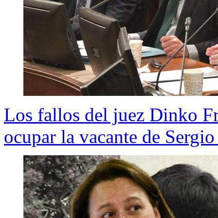
Los fallos del juez Dinko Fr
ocupar la vacante de Sergi