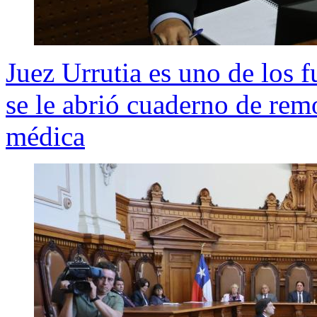
Juez Urrutia es uno de los f
se le abrió cuaderno de rem
médica