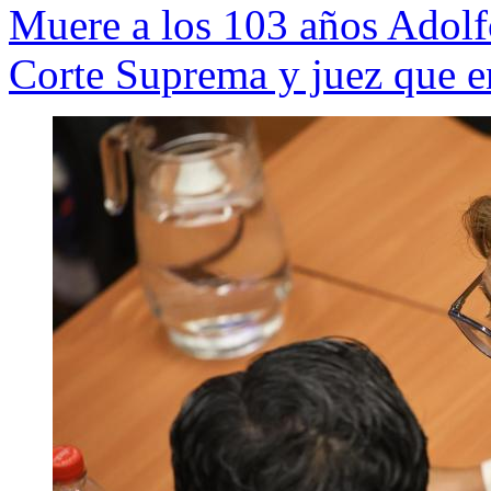
Muere a los 103 años Adolf
Corte Suprema y juez que e