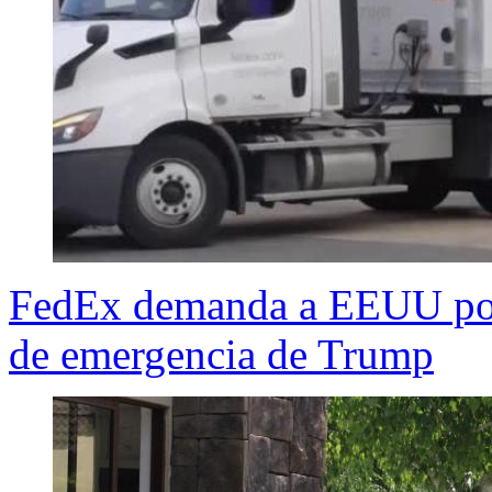
FedEx demanda a EEUU por 
de emergencia de Trump