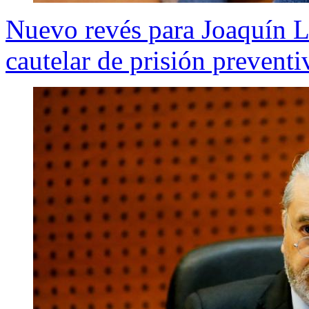
Nuevo revés para Joaquín 
cautelar de prisión preventi