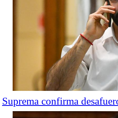
Suprema confirma desafuero