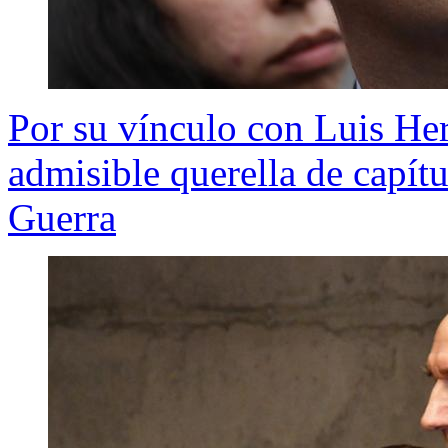
Por su vínculo con Luis He
admisible querella de capít
Guerra