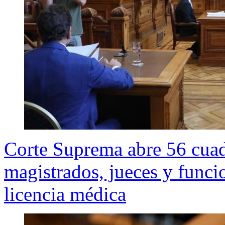
Corte Suprema abre 56 cua
magistrados, jueces y funcio
licencia médica