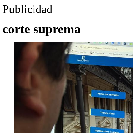
Publicidad
corte suprema