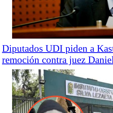
Diputados UDI piden a Kast
remoción contra juez Daniel