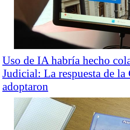
Uso de IA habría hecho col
Judicial: La respuesta de l
adoptaron