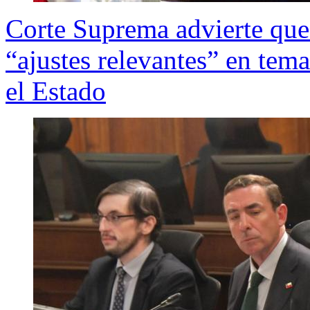
Corte Suprema advierte que
“ajustes relevantes” en tem
el Estado