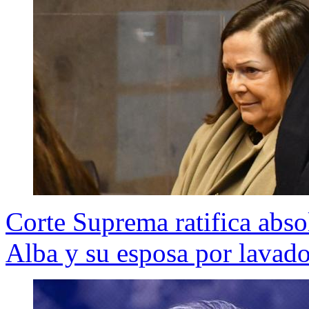
Corte Suprema ratifica abso
Alba y su esposa por lavado