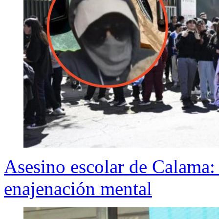
Asesino escolar de Calama:
enajenación mental