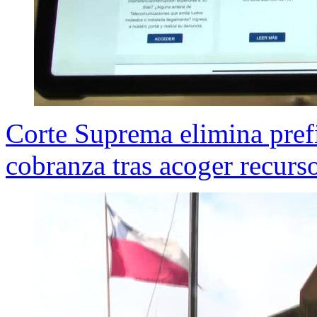
Corte Suprema elimina pref
cobranza tras acoger recurs