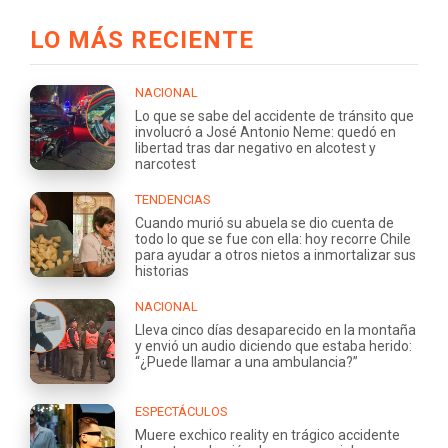
LO MÁS RECIENTE
NACIONAL
Lo que se sabe del accidente de tránsito que
involucró a José Antonio Neme: quedó en
libertad tras dar negativo en alcotest y
narcotest
TENDENCIAS
Cuando murió su abuela se dio cuenta de
todo lo que se fue con ella: hoy recorre Chile
para ayudar a otros nietos a inmortalizar sus
historias
NACIONAL
Lleva cinco días desaparecido en la montaña
y envió un audio diciendo que estaba herido:
“¿Puede llamar a una ambulancia?”
ESPECTÁCULOS
Muere exchico reality en trágico accidente