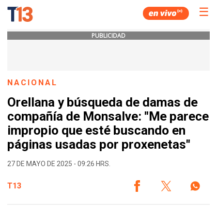
☰
PUBLICIDAD
NACIONAL
Orellana y búsqueda de damas de
compañía de Monsalve: "Me parece
impropio que esté buscando en
páginas usadas por proxenetas"
27 DE MAYO DE 2025 - 09:26 HRS.
T13