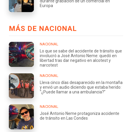
durante grabación de un comercial en
Europa
MÁS DE NACIONAL
NACIONAL
Lo que se sabe del accidente de tránsito que
involucró a José Antonio Neme: quedó en
libertad tras dar negativo en alcotest y
narcotest
NACIONAL
Lleva cinco días desaparecido en la montaña
y envió un audio diciendo que estaba herido:
“¿Puede llamar a una ambulancia?”
NACIONAL
José Antonio Neme protagoniza accidente
de tránsito en Las Condes