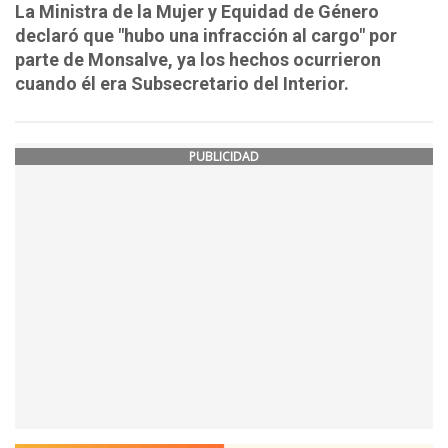
La Ministra de la Mujer y Equidad de Género
declaró que "hubo una infracción al cargo" por
parte de Monsalve, ya los hechos ocurrieron
cuando él era Subsecretario del Interior.
PUBLICIDAD