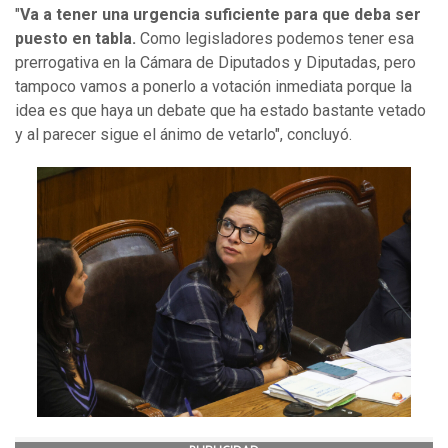
"
Va a tener una urgencia suficiente para que deba ser
puesto en tabla.
Como legisladores podemos tener esa
prerrogativa en la Cámara de Diputados y Diputadas, pero
tampoco vamos a ponerlo a votación inmediata porque la
idea es que haya un debate que ha estado bastante vetado
y al parecer sigue el ánimo de vetarlo", concluyó.