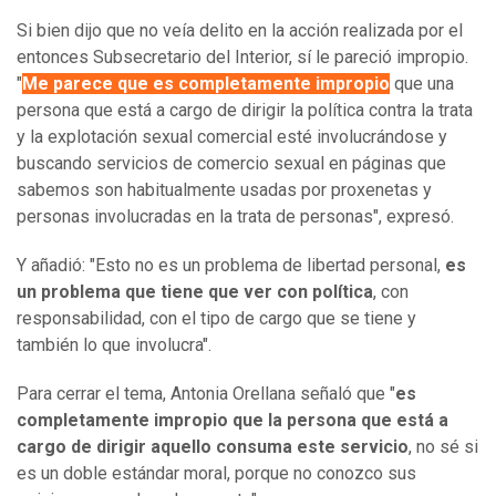
Si bien dijo que no veía delito en la acción realizada por el
entonces Subsecretario del Interior, sí le pareció impropio.
"
Me parece que es completamente impropio
que una
persona que está a cargo de dirigir la política contra la trata
y la explotación sexual comercial esté involucrándose y
buscando servicios de comercio sexual en páginas que
sabemos son habitualmente usadas por proxenetas y
personas involucradas en la trata de personas", expresó.
Y añadió: "Esto no es un problema de libertad personal,
es
un problema que tiene que ver con política
, con
responsabilidad, con el tipo de cargo que se tiene y
también lo que involucra".
Para cerrar el tema, Antonia Orellana señaló que "
es
completamente impropio que la persona que está a
cargo de dirigir aquello consuma este servicio
, no sé si
es un doble estándar moral, porque no conozco sus