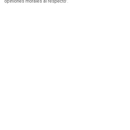
opiniones morales al respecto".