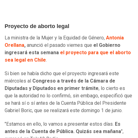
Proyecto de aborto legal
La ministra de la Mujer y la Equidad de Género,
Antonia
Orellana
,
anunció el pasado viernes que
el Gobierno
ingresará esta semana
el proyecto para que el aborto
sea legal en Chile
.
Si bien se había dicho que el proyecto ingresará este
miércoles al
Congreso a través de la Cámara de
Diputadas y Diputados en primer trámite
, lo cierto es
que la autoridad no lo confirmó, sin embago, especificó que
se hará sí o sí antes de la Cuenta Pública del Presidente
Gabriel Boric, que se realizará este domingo 1 de junio.
"Estamos en ello, lo vamos a presentar estos días.
Es
antes de la Cuenta de Pública. Quizás sea mañana
",