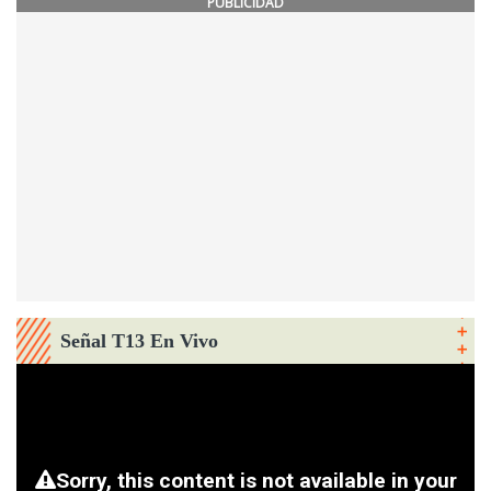
PUBLICIDAD
Señal T13 En Vivo