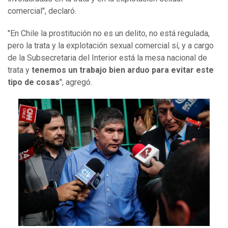
comercial", declaró.
"En Chile la prostitución no es un delito, no está regulada,
pero la trata y la explotación sexual comercial sí, y a cargo
de la Subsecretaria del Interior está la mesa nacional de
trata y
tenemos un trabajo bien arduo para evitar este
tipo de cosas
", agregó.