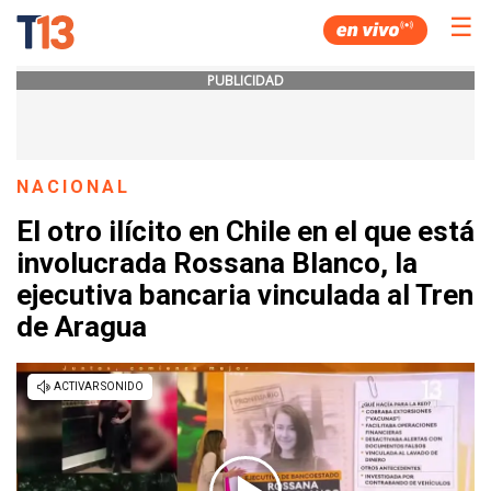
☰
PUBLICIDAD
NACIONAL
El otro ilícito en Chile en el que está
involucrada Rossana Blanco, la
ejecutiva bancaria vinculada al Tren
de Aragua