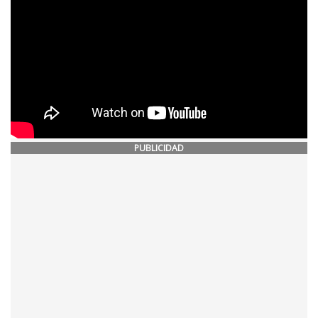
PUBLICIDAD