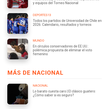
y equipos del Torneo Nacional
DEPORTES13
Todos los partidos de Universidad de Chile en
2026: Calendario, resultados y torneos
MUNDO
En círculos conservadores de EE.UU.:
polémica propuesta de eliminar el voto
femenino
MÁS DE NACIONAL
NACIONAL
Lo barato cuesta caro | El clásico guatero:
¿Cómo saber si es seguro?