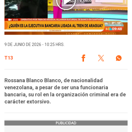
9 DE JUNIO DE 2026 - 10:25 HRS.
T13
Rossana Blanco Blanco, de nacionalidad
venezolana, a pesar de ser una funcionaria
bancaria, su rol en la organización criminal era de
carácter extorsivo.
PUBLICIDAD