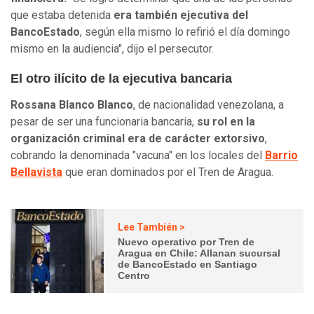
que estaba detenida
era también ejecutiva del
BancoEstado
, según ella mismo lo refirió el día domingo
mismo en la audiencia", dijo el persecutor.
El otro ilícito de la ejecutiva bancaria
Rossana Blanco Blanco
, de nacionalidad venezolana, a
pesar de ser una funcionaria bancaria,
su rol en la
organización criminal era de carácter extorsivo
,
cobrando la denominada "vacuna" en los locales del
Barrio
Bellavista
que eran dominados por el Tren de Aragua.
Lee También >
Nuevo operativo por Tren de
Aragua en Chile: Allanan sucursal
de BancoEstado en Santiago
Centro