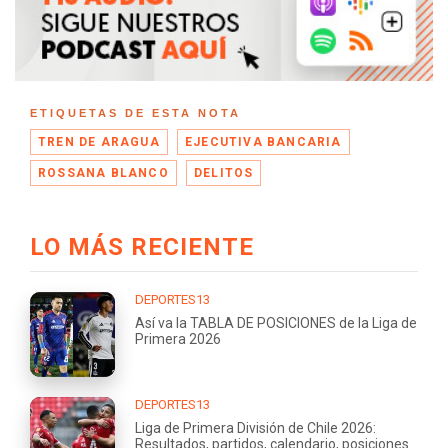
ETIQUETAS DE ESTA NOTA
TREN DE ARAGUA
EJECUTIVA BANCARIA
ROSSANA BLANCO
DELITOS
LO MÁS RECIENTE
DEPORTES13
Así va la TABLA DE POSICIONES de la Liga de
Primera 2026
DEPORTES13
Liga de Primera División de Chile 2026:
Resultados, partidos, calendario, posiciones