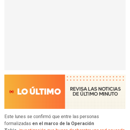
Este lunes se confirmó que entre las personas
formalizadas
en el marco de la Operación