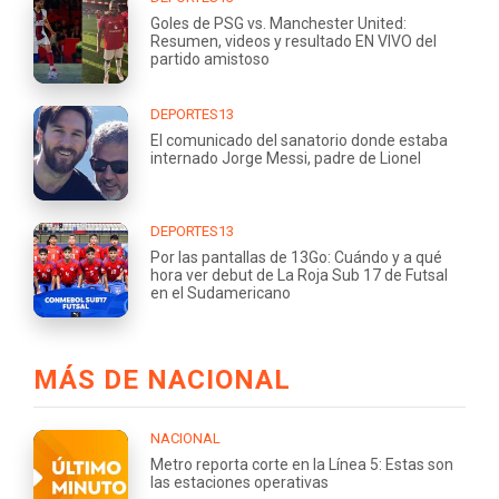
Goles de PSG vs. Manchester United:
Resumen, videos y resultado EN VIVO del
partido amistoso
DEPORTES13
El comunicado del sanatorio donde estaba
internado Jorge Messi, padre de Lionel
DEPORTES13
Por las pantallas de 13Go: Cuándo y a qué
hora ver debut de La Roja Sub 17 de Futsal
en el Sudamericano
MÁS DE NACIONAL
NACIONAL
Metro reporta corte en la Línea 5: Estas son
las estaciones operativas