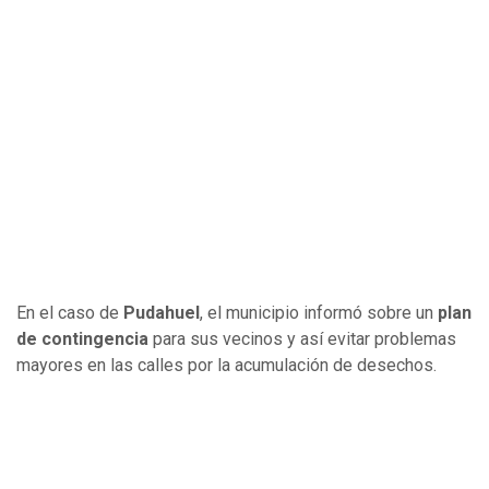
En el caso de
Pudahuel
, el municipio informó sobre un
plan
de contingencia
para sus vecinos y así evitar problemas
mayores en las calles por la acumulación de desechos.