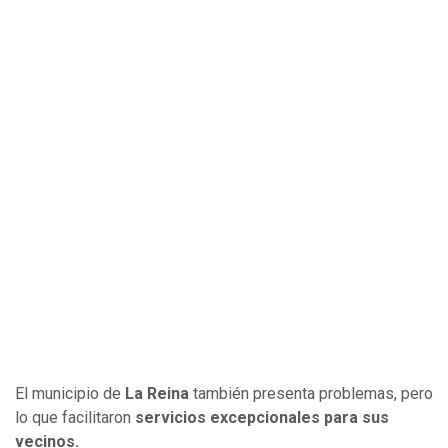
El municipio de
La Reina
también presenta problemas, pero
lo que facilitaron
servicios excepcionales para sus
vecinos.