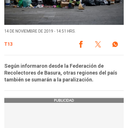
14 DE NOVIEMBRE DE 2019 - 14:51 HRS.
T13
Según informaron desde la Federación de
Recolectores de Basura, otras regiones del país
también se sumarán a la paralización.
PUBLICIDAD