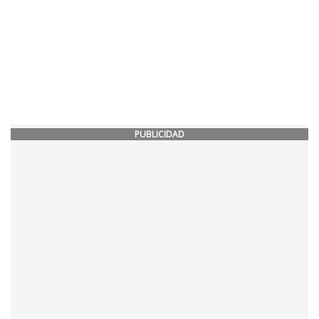
PUBLICIDAD