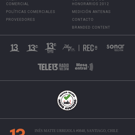
COMERCIAL
HONORARIOS 2012
POLÍTICAS COMERCIALES
MEDICIÓN ANTENAS
PROVEEDORES
CONTACTO
BRANDED CONTENT
INÉS MATTE URREJOLA #0848, SANTIAGO, CHILE