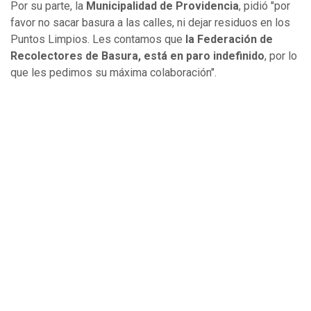
Por su parte, la
Municipalidad de Providencia
, pidió "por
favor no sacar basura a las calles, ni dejar residuos en los
Puntos Limpios. Les contamos que
la Federación de
Recolectores de Basura, está en paro indefinido
, por lo
que les pedimos su máxima colaboración".