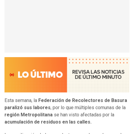
Esta semana, la
Federación de Recolectores de Basura
paralizó sus labores
, por lo que múltiples comunas de la
región Metropolitana
se han visto afectadas por la
acumulación de residuos en las calles.