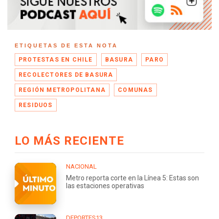
ETIQUETAS DE ESTA NOTA
PROTESTAS EN CHILE
BASURA
PARO
RECOLECTORES DE BASURA
REGIÓN METROPOLITANA
COMUNAS
RESIDUOS
LO MÁS RECIENTE
NACIONAL
Metro reporta corte en la Línea 5: Estas son
las estaciones operativas
DEPORTES13