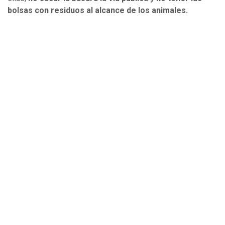
bolsas con residuos al alcance de los animales.