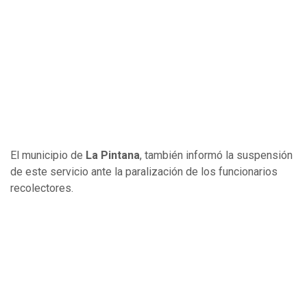
El municipio de
La Pintana
, también informó la suspensión
de este servicio ante la paralización de los funcionarios
recolectores.