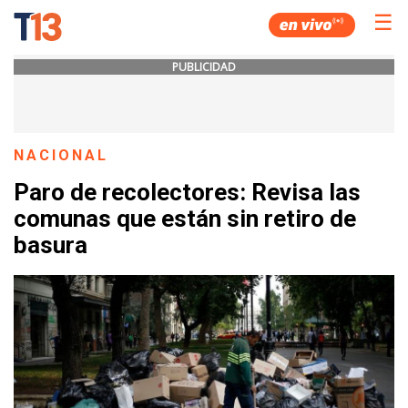
☰
PUBLICIDAD
NACIONAL
Paro de recolectores: Revisa las
comunas que están sin retiro de
basura