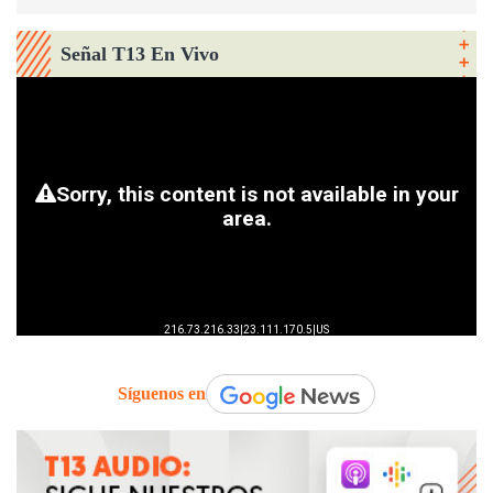
Señal T13 En Vivo
Síguenos en