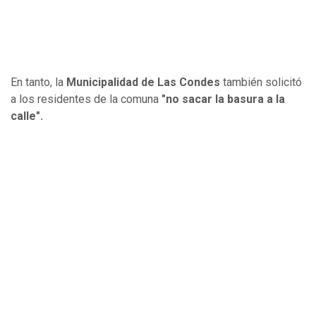
En tanto, la
Municipalidad de Las Condes
también solicitó
a los residentes de la comuna
"no sacar la basura a la
calle".