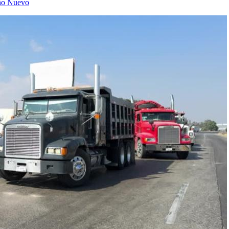
Año Nuevo