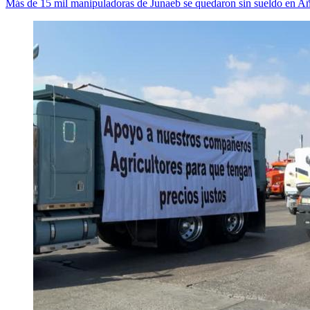
Más de 15 mil manipuladoras de Junaeb se quedaron sin sueldo en 