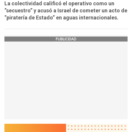
La colectividad calificó el operativo como un
“secuestro” y acusó a Israel de cometer un acto de
“piratería de Estado” en aguas internacionales.
PUBLICIDAD