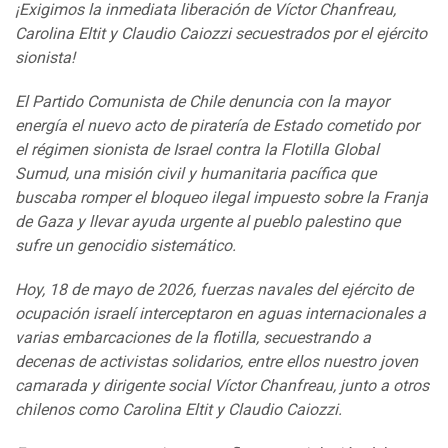
¡Exigimos la inmediata liberación de Víctor Chanfreau,
Carolina Eltit y Claudio Caiozzi secuestrados por el ejército
sionista!
El Partido Comunista de Chile denuncia con la mayor
energía el nuevo acto de piratería de Estado cometido por
el régimen sionista de Israel contra la Flotilla Global
Sumud, una misión civil y humanitaria pacífica que
buscaba romper el bloqueo ilegal impuesto sobre la Franja
de Gaza y llevar ayuda urgente al pueblo palestino que
sufre un genocidio sistemático.
Hoy, 18 de mayo de 2026, fuerzas navales del ejército de
ocupación israelí interceptaron en aguas internacionales a
varias embarcaciones de la flotilla, secuestrando a
decenas de activistas solidarios, entre ellos nuestro joven
camarada y dirigente social Víctor Chanfreau, junto a otros
chilenos como Carolina Eltit y Claudio Caiozzi.