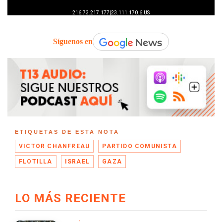
Síguenos en
ETIQUETAS DE ESTA NOTA
VICTOR CHANFREAU
PARTIDO COMUNISTA
FLOTILLA
ISRAEL
GAZA
LO MÁS RECIENTE