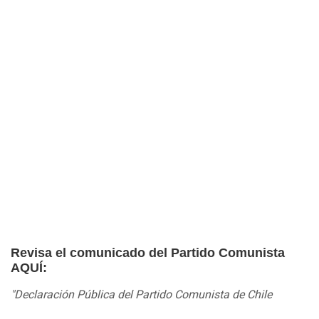
Revisa el comunicado del Partido Comunista
AQUÍ:
"Declaración Pública del Partido Comunista de Chile