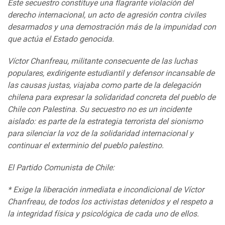
Este secuestro constituye una flagrante violación del
derecho internacional, un acto de agresión contra civiles
desarmados y una demostración más de la impunidad con
que actúa el Estado genocida.
Víctor Chanfreau, militante consecuente de las luchas
populares, exdirigente estudiantil y defensor incansable de
las causas justas, viajaba como parte de la delegación
chilena para expresar la solidaridad concreta del pueblo de
Chile con Palestina. Su secuestro no es un incidente
aislado: es parte de la estrategia terrorista del sionismo
para silenciar la voz de la solidaridad internacional y
continuar el exterminio del pueblo palestino.
El Partido Comunista de Chile:
* Exige la liberación inmediata e incondicional de Víctor
Chanfreau, de todos los activistas detenidos y el respeto a
la integridad física y psicológica de cada uno de ellos.