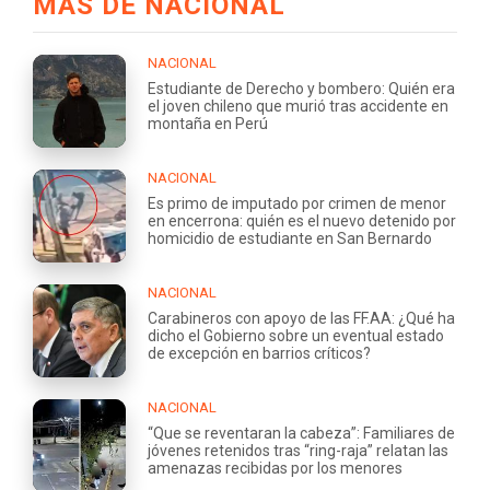
MÁS DE NACIONAL
NACIONAL
Estudiante de Derecho y bombero: Quién era
el joven chileno que murió tras accidente en
montaña en Perú
NACIONAL
Es primo de imputado por crimen de menor
en encerrona: quién es el nuevo detenido por
homicidio de estudiante en San Bernardo
NACIONAL
Carabineros con apoyo de las FF.AA: ¿Qué ha
dicho el Gobierno sobre un eventual estado
de excepción en barrios críticos?
NACIONAL
“Que se reventaran la cabeza”: Familiares de
jóvenes retenidos tras “ring-raja” relatan las
amenazas recibidas por los menores