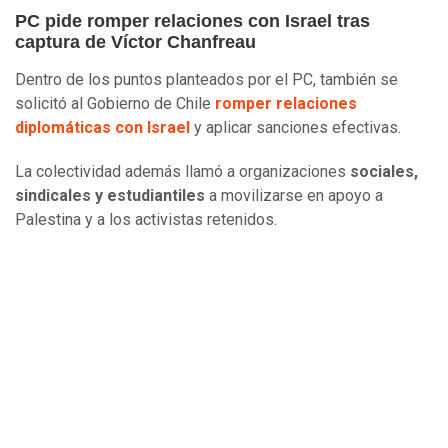
PC pide romper relaciones con Israel tras
captura de Víctor Chanfreau
Dentro de los puntos planteados por el PC, también se
solicitó al Gobierno de Chile
romper relaciones
diplomáticas con Israel
y aplicar sanciones efectivas.
La colectividad además llamó a organizaciones
sociales,
sindicales y estudiantiles
a movilizarse en apoyo a
Palestina y a los activistas retenidos.