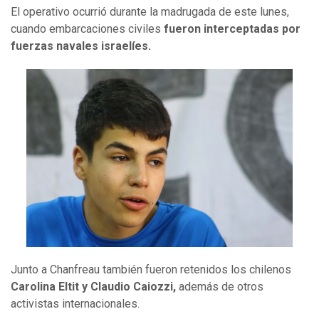
El operativo ocurrió durante la madrugada de este lunes,
cuando embarcaciones civiles
fueron interceptadas por
fuerzas navales israelíes.
Junto a Chanfreau también fueron retenidos los chilenos
Carolina Eltit y Claudio Caiozzi,
además de otros
activistas internacionales.