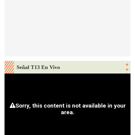
Señal T13 En Vivo