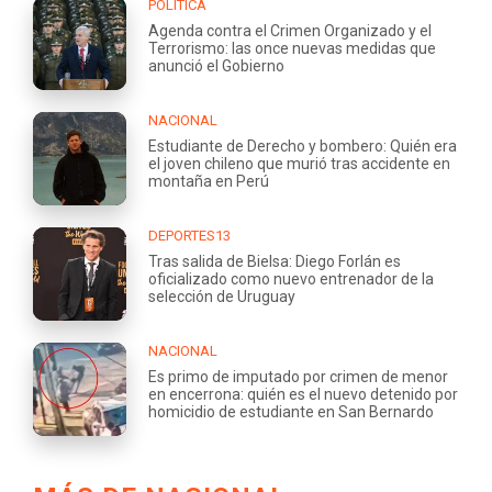
POLÍTICA
Agenda contra el Crimen Organizado y el
Terrorismo: las once nuevas medidas que
anunció el Gobierno
NACIONAL
Estudiante de Derecho y bombero: Quién era
el joven chileno que murió tras accidente en
montaña en Perú
DEPORTES13
Tras salida de Bielsa: Diego Forlán es
oficializado como nuevo entrenador de la
selección de Uruguay
NACIONAL
Es primo de imputado por crimen de menor
en encerrona: quién es el nuevo detenido por
homicidio de estudiante en San Bernardo