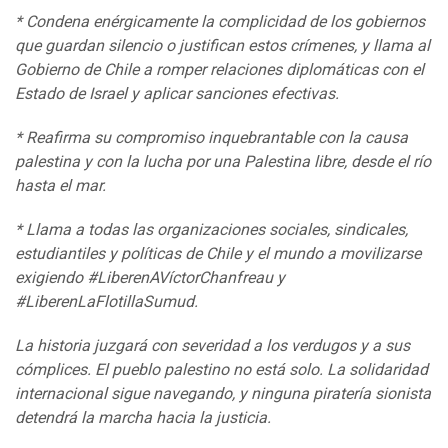
* Condena enérgicamente la complicidad de los gobiernos
que guardan silencio o justifican estos crímenes, y llama al
Gobierno de Chile a romper relaciones diplomáticas con el
Estado de Israel y aplicar sanciones efectivas.
* Reafirma su compromiso inquebrantable con la causa
palestina y con la lucha por una Palestina libre, desde el río
hasta el mar.
* Llama a todas las organizaciones sociales, sindicales,
estudiantiles y políticas de Chile y el mundo a movilizarse
exigiendo #LiberenAVíctorChanfreau y
#LiberenLaFlotillaSumud.
La historia juzgará con severidad a los verdugos y a sus
cómplices. El pueblo palestino no está solo. La solidaridad
internacional sigue navegando, y ninguna piratería sionista
detendrá la marcha hacia la justicia.