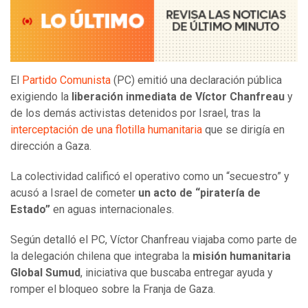
El
Partido Comunista
(PC) emitió una declaración pública
exigiendo la
liberación inmediata de Víctor Chanfreau
y
de los demás activistas detenidos por Israel, tras la
interceptación de una flotilla humanitaria
que se dirigía en
dirección a Gaza.
La colectividad calificó el operativo como un “secuestro” y
acusó a Israel de cometer
un acto de “piratería de
Estado”
en aguas internacionales.
Según detalló el PC, Víctor Chanfreau viajaba como parte de
la delegación chilena que integraba la
misión humanitaria
Global Sumud
, iniciativa que buscaba entregar ayuda y
romper el bloqueo sobre la Franja de Gaza.