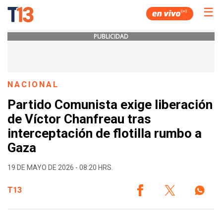
☰
PUBLICIDAD
NACIONAL
Partido Comunista exige liberación
de Víctor Chanfreau tras
interceptación de flotilla rumbo a
Gaza
19 DE MAYO DE 2026 - 08:20 HRS.
T13