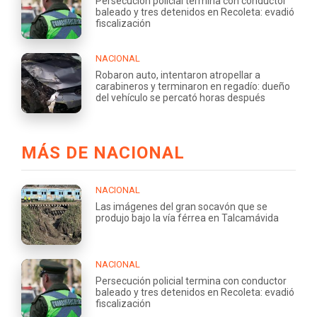
Persecución policial termina con conductor
baleado y tres detenidos en Recoleta: evadió
fiscalización
NACIONAL
Robaron auto, intentaron atropellar a
carabineros y terminaron en regadío: dueño
del vehículo se percató horas después
MÁS DE NACIONAL
NACIONAL
Las imágenes del gran socavón que se
produjo bajo la vía férrea en Talcamávida
NACIONAL
Persecución policial termina con conductor
baleado y tres detenidos en Recoleta: evadió
fiscalización