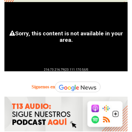
Síguenos en