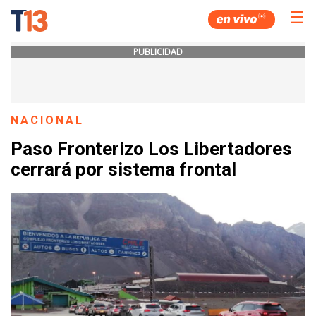
☰
PUBLICIDAD
NACIONAL
Paso Fronterizo Los Libertadores
cerrará por sistema frontal