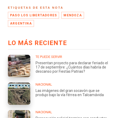
ETIQUETAS DE ESTA NOTA
PASO LOS LIBERTADORES
MENDOZA
ARGENTINA
LO MÁS RECIENTE
TE PUEDE SERVIR
Presentan proyecto para declarar feriado el
17 de septiembre: ¿Cuántos días habría de
descanso por Fiestas Patrias?
NACIONAL
Las imágenes del gran socavón que se
produjo bajo la vía férrea en Talcamávida
NACIONAL