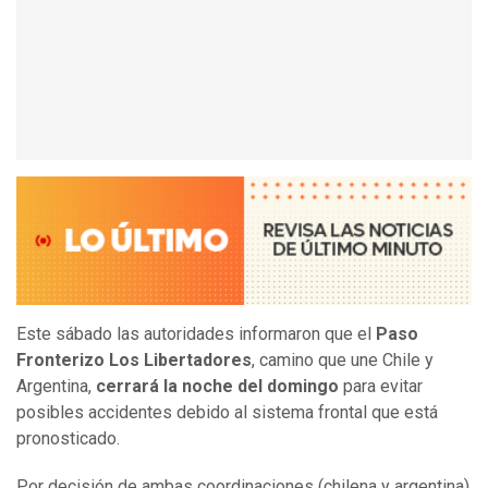
Este sábado las autoridades informaron que el
Paso
Fronterizo Los Libertadores
, camino que une Chile y
Argentina,
cerrará la noche del domingo
para evitar
posibles accidentes debido al sistema frontal que está
pronosticado.
Por decisión de ambas coordinaciones (chilena y argentina)