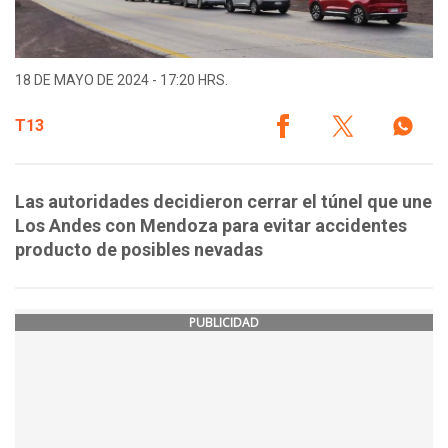
18 DE MAYO DE 2024 - 17:20 HRS.
T13
Las autoridades decidieron cerrar el túnel que une
Los Andes con Mendoza para evitar accidentes
producto de posibles nevadas
PUBLICIDAD