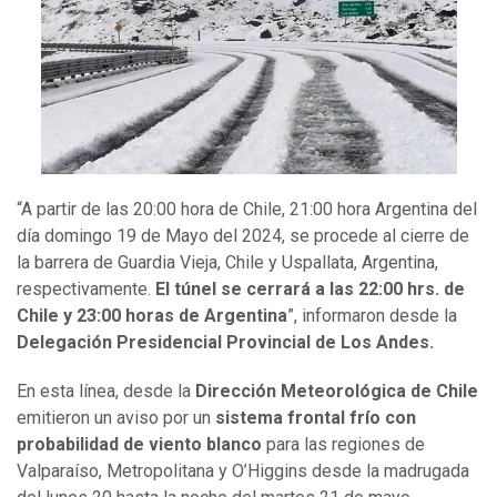
“A partir de las 20:00 hora de Chile, 21:00 hora Argentina del
día domingo 19 de Mayo del 2024, se procede al cierre de
la barrera de Guardia Vieja, Chile y Uspallata, Argentina,
respectivamente.
El túnel se cerrará a las 22:00 hrs. de
Chile y 23:00 horas de Argentina
”, informaron desde la
Delegación Presidencial Provincial de Los Andes.
En esta línea, desde la
Dirección Meteorológica de Chile
emitieron un aviso por un
sistema frontal frío con
probabilidad de viento blanco
para las regiones de
Valparaíso, Metropolitana y O’Higgins desde la madrugada