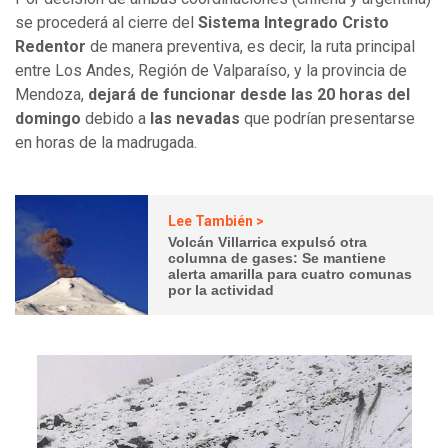
se procederá al cierre del
Sistema Integrado Cristo
Redentor
de manera preventiva, es decir, la ruta principal
entre Los Andes, Región de Valparaíso, y la provincia de
Mendoza,
dejará de funcionar desde las 20 horas del
domingo
debido a
las nevadas
que podrían presentarse
en horas de la madrugada.
Lee También >
Volcán Villarrica expulsó otra
columna de gases: Se mantiene
alerta amarilla para cuatro comunas
por la actividad