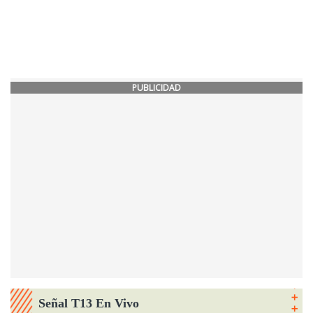
PUBLICIDAD
Señal T13 En Vivo