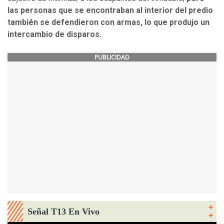
las personas que se encontraban al interior del predio
también se defendieron con armas, lo que produjo un
intercambio de disparos.
PUBLICIDAD
Señal T13 En Vivo