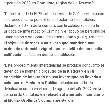
agosto de 2022 en
Contulmo
, región de La Araucanía.
"Detectives de la BIPE antisecuestro de Cañete efectuaron
un procedimiento policial en el sector de Huentelolén,
distante a 10 km de la comuna, con la colaboración de la
Brigada de Investigación Criminal y el apoyo de personal de
Carabineros y de Control de Orden Público (COP). Esto con
el objeto de
detener a un sujeto que mantiene una
orden de detención vigente por el delito de homicidio
calificado
", señalaron desde la institución.
"Este procedimiento interagencial se produce por cuanto el
detenido se mantenía
prófugo de la justicia y en su
condición de imputado en una investigación llevada a
cabo por el Ministerio Público
relacionado al hecho
delictual ocurrido en el mes de agosto del año 2022 en la
comuna de Contulmo
en relación al atentado incendiario
al Molino Grollmus", complementaron.