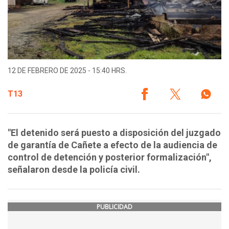
12 DE FEBRERO DE 2025 - 15:40 HRS.
T13
"El detenido será puesto a disposición del juzgado
de garantía de Cañete a efecto de la audiencia de
control de detención y posterior formalización",
señalaron desde la policía civil.
PUBLICIDAD