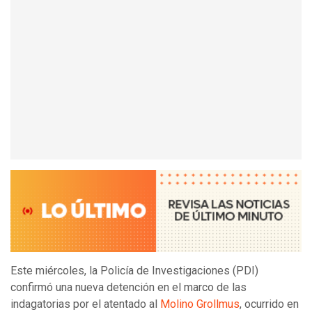
Este miércoles, la Policía de Investigaciones (PDI)
confirmó una nueva detención en el marco de las
indagatorias por el atentado al
Molino Grollmus
, ocurrido en