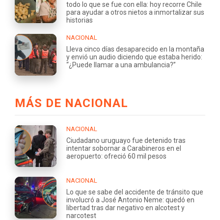
todo lo que se fue con ella: hoy recorre Chile
para ayudar a otros nietos a inmortalizar sus
historias
NACIONAL
Lleva cinco días desaparecido en la montaña
y envió un audio diciendo que estaba herido:
“¿Puede llamar a una ambulancia?”
MÁS DE NACIONAL
NACIONAL
Ciudadano uruguayo fue detenido tras
intentar sobornar a Carabineros en el
aeropuerto: ofreció 60 mil pesos
NACIONAL
Lo que se sabe del accidente de tránsito que
involucró a José Antonio Neme: quedó en
libertad tras dar negativo en alcotest y
narcotest