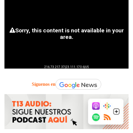
Síguenos en