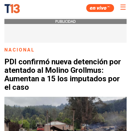
☰
PUBLICIDAD
NACIONAL
PDI confirmó nueva detención por
atentado al Molino Grollmus:
Aumentan a 15 los imputados por
el caso