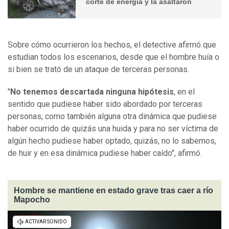
corte de energía y la asaltaron
Sobre cómo ocurrieron los hechos, el detective afirmó que
estudian todos los escenarios, desde que el hombre huía o
si bien se trató de un ataque de terceras personas.
"
No tenemos descartada ninguna hipótesis
, en el
sentido que pudiese haber sido abordado por terceras
personas, como también alguna otra dinámica que pudiese
haber ocurrido de quizás una huida y para no ser víctima de
algún hecho pudiese haber optado, quizás, no lo sabemos,
de huir y en esa dinámica pudiese haber caído", afirmó.
Hombre se mantiene en estado grave tras caer a río
Mapocho