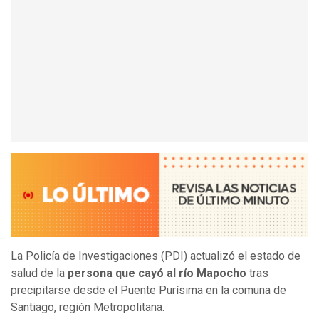
La Policía de Investigaciones (PDI) actualizó el estado de
salud de la
persona que cayó al río Mapocho
tras
precipitarse desde el Puente Purísima en la comuna de
Santiago, región Metropolitana.