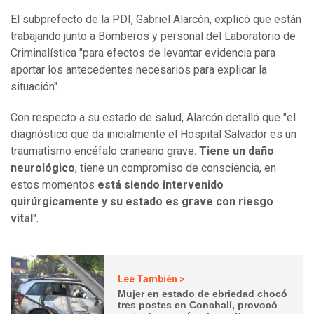
El subprefecto de la PDI, Gabriel Alarcón, explicó que están
trabajando junto a Bomberos y personal del Laboratorio de
Criminalística "para efectos de levantar evidencia para
aportar los antecedentes necesarios para explicar la
situación".
Con respecto a su estado de salud, Alarcón detalló que "el
diagnóstico que da inicialmente el Hospital Salvador es un
traumatismo encéfalo
craneano
grave.
Tiene un daño
neurológico
, tiene un compromiso de consciencia, en
estos momentos
está siendo intervenido
quirúrgicamente y su estado es grave con riesgo
vital
".
Lee También >
Mujer en estado de ebriedad chocó
tres postes en Conchalí, provocó