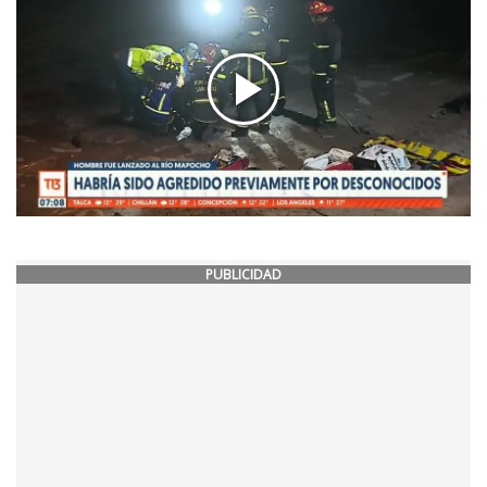
PUBLICIDAD