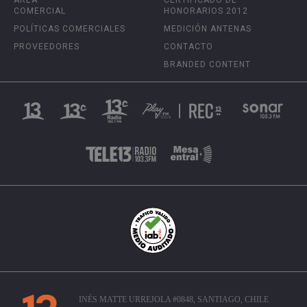
COMERCIAL
HONORARIOS 2012
POLÍTICAS COMERCIALES
MEDICIÓN ANTENAS
PROVEEDORES
CONTACTO
BRANDED CONTENT
INÉS MATTE URREJOLA #0848, SANTIAGO, CHILE