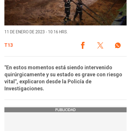
11 DE ENERO DE 2023 - 10:16 HRS.
T13
"En estos momentos está siendo intervenido
quirúrgicamente y su estado es grave con riesgo
vital", explicaron desde la Policía de
Investigaciones.
PUBLICIDAD