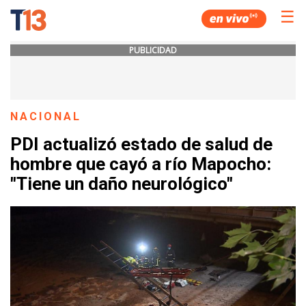
☰
PUBLICIDAD
NACIONAL
PDI actualizó estado de salud de
hombre que cayó a río Mapocho:
"Tiene un daño neurológico"