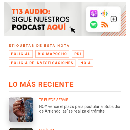
ETIQUETAS DE ESTA NOTA
POLICIAL
RÍO MAPOCHO
PDI
POLICÍA DE INVESTIGACIONES
NOIA
LO MÁS RECIENTE
TE PUEDE SERVIR
HOY vence el plazo para postular al Subsidio
de Arriendo: así se realiza el trámite