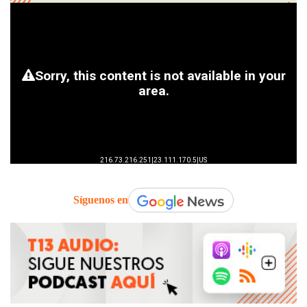
Síguenos en