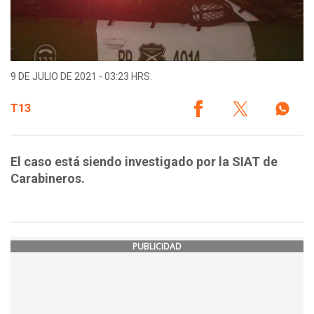
9 DE JULIO DE 2021 - 03:23 HRS.
T13
El caso está siendo investigado por la SIAT de
Carabineros.
PUBLICIDAD