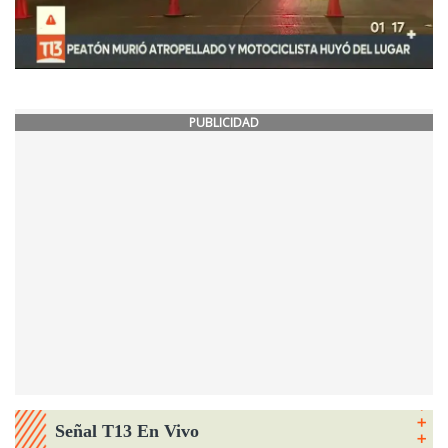
PUBLICIDAD
Señal T13 En Vivo