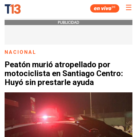
☰
PUBLICIDAD
NACIONAL
Peatón murió atropellado por
motociclista en Santiago Centro:
Huyó sin prestarle ayuda