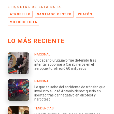
ETIQUETAS DE ESTA NOTA
ATROPELLO
SANTIAGO CENTRO
PEATÓN
MOTOCICLISTA
LO MÁS RECIENTE
NACIONAL
Ciudadano uruguayo fue detenido tras
intentar sobornar a Carabineros en el
aeropuerto: ofreció 60 mil pesos
NACIONAL
Lo que se sabe del accidente de tránsito que
involucró a José Antonio Neme: quedó en
libertad tras dar negativo en alcotest y
narcotest
TENDENCIAS