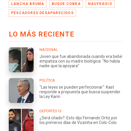
LANCHA BRUMA
BUQUE COBRA
NAUFRAGIO
PESCADORES DESAPARECIDOS
LO MÁS RECIENTE
NACIONAL
Joven que fue abandonada cuando era bebé
empatiza con su madre biológica: "No había
nadie que la apoyara"
POLÍTICA
"Las leyes se pueden perfeccionar": Kast
responde a propuesta que busca suspender
la Ley Karin
DEPORTES13
¿Será citado?: Esto dijo Fernando Ortiz por
los primeros días de Vozinha en Colo-Colo