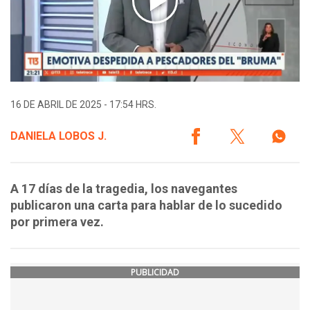
16 DE ABRIL DE 2025 - 17:54 HRS.
DANIELA LOBOS J.
A 17 días de la tragedia, los navegantes
publicaron una carta para hablar de lo sucedido
por primera vez.
PUBLICIDAD