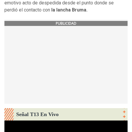
emotivo acto de despedida desde el punto donde se
perdió el contacto con
la lancha Bruma.
PUBLICIDAD
Señal T13 En Vivo