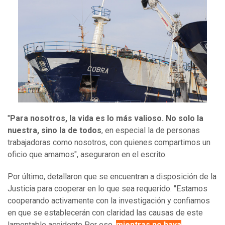
"
Para nosotros, la vida es lo más valioso. No solo la
nuestra, sino la de todos
, en especial la de personas
trabajadoras como nosotros, con quienes compartimos un
oficio que amamos", aseguraron en el escrito.
Por último, detallaron que se encuentran a disposición de la
Justicia para cooperar en lo que sea requerido. "Estamos
cooperando activamente con la investigación y confiamos
en que se establecerán con claridad las causas de este
lamentable accidente Por eso,
mientras no haya