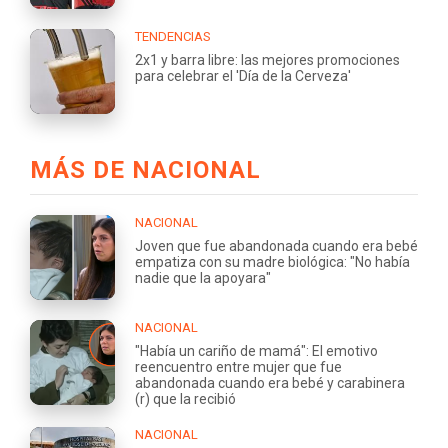
TENDENCIAS
2x1 y barra libre: las mejores promociones
para celebrar el 'Día de la Cerveza'
MÁS DE NACIONAL
NACIONAL
Joven que fue abandonada cuando era bebé
empatiza con su madre biológica: "No había
nadie que la apoyara"
NACIONAL
"Había un cariño de mamá": El emotivo
reencuentro entre mujer que fue
abandonada cuando era bebé y carabinera
(r) que la recibió
NACIONAL