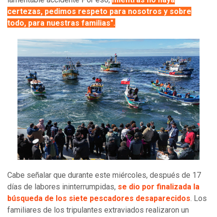
certezas, pedimos respeto para nosotros y sobre
todo, para nuestras familias".
Cabe señalar que durante este miércoles, después de 17
días de labores ininterrumpidas,
se dio por finalizada la
búsqueda de los siete pescadores desaparecidos
. Los
familiares de los tripulantes extraviados realizaron un