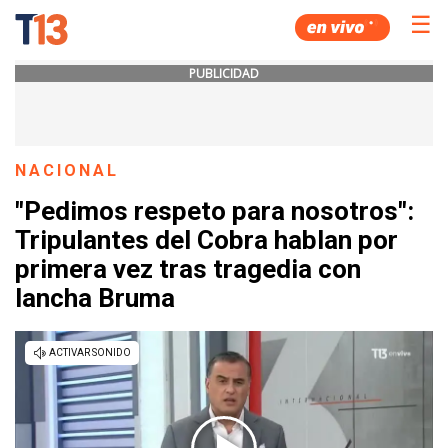
☰
PUBLICIDAD
NACIONAL
"Pedimos respeto para nosotros":
Tripulantes del Cobra hablan por
primera vez tras tragedia con
lancha Bruma