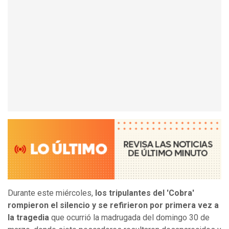
Durante este miércoles,
los tripulantes del 'Cobra'
rompieron el silencio y se refirieron por primera vez a
la tragedia
que ocurrió la madrugada del domingo 30 de