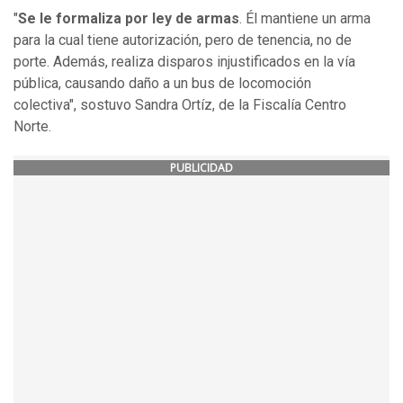
"
Se le formaliza por ley de armas
. Él mantiene un arma
para la cual tiene autorización, pero de tenencia, no de
porte. Además, realiza disparos injustificados en la vía
pública, causando daño a un bus de locomoción
colectiva", sostuvo Sandra Ortíz, de la Fiscalía Centro
Norte.
PUBLICIDAD