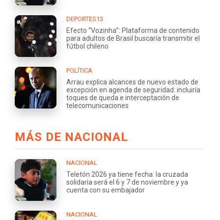
DEPORTES13
Efecto “Vozinha”: Plataforma de contenido
para adultos de Brasil buscaría transmitir el
fútbol chileno
POLÍTICA
Arrau explica alcances de nuevo estado de
excepción en agenda de seguridad: incluiría
toques de queda e interceptación de
telecomunicaciones
MÁS DE NACIONAL
NACIONAL
Teletón 2026 ya tiene fecha: la cruzada
solidaria será el 6 y 7 de noviembre y ya
cuenta con su embajador
NACIONAL