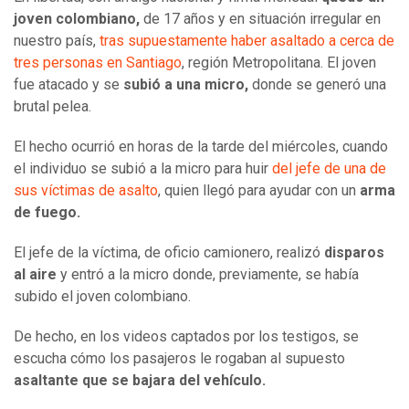
joven colombiano,
de 17 años y en situación irregular en
nuestro país,
tras supuestamente haber asaltado a cerca de
tres personas en Santiago
, región Metropolitana. El joven
fue atacado y se
subió a una micro,
donde se generó una
brutal pelea.
El hecho ocurrió en horas de la tarde del miércoles, cuando
el individuo se subió a la micro para huir
del jefe de una de
sus víctimas de asalto
, quien llegó para ayudar con un
arma
de fuego.
El jefe de la víctima, de oficio camionero, realizó
disparos
al aire
y entró a la micro donde, previamente, se había
subido el joven colombiano.
De hecho, en los videos captados por los testigos, se
escucha cómo los pasajeros le rogaban al supuesto
asaltante que se bajara del vehículo.