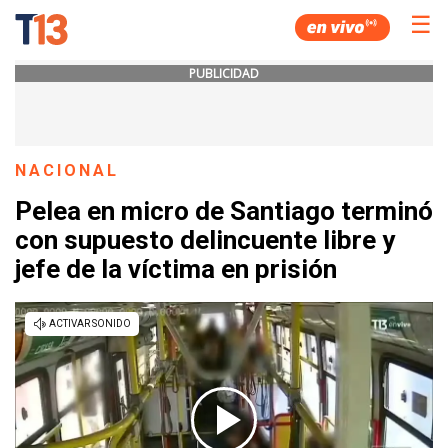
☰
PUBLICIDAD
NACIONAL
Pelea en micro de Santiago terminó
con supuesto delincuente libre y
jefe de la víctima en prisión