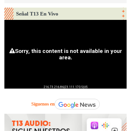
Señal T13 En Vivo
Síguenos en