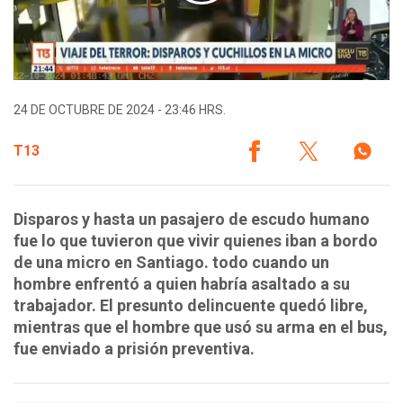
24 DE OCTUBRE DE 2024 - 23:46 HRS.
T13
Disparos y hasta un pasajero de escudo humano
fue lo que tuvieron que vivir quienes iban a bordo
de una micro en Santiago. todo cuando un
hombre enfrentó a quien habría asaltado a su
trabajador. El presunto delincuente quedó libre,
mientras que el hombre que usó su arma en el bus,
fue enviado a prisión preventiva.