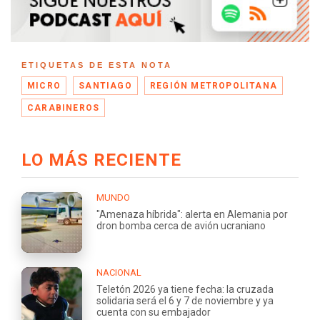
ETIQUETAS DE ESTA NOTA
MICRO
SANTIAGO
REGIÓN METROPOLITANA
CARABINEROS
LO MÁS RECIENTE
MUNDO
"Amenaza híbrida": alerta en Alemania por
dron bomba cerca de avión ucraniano
NACIONAL
Teletón 2026 ya tiene fecha: la cruzada
solidaria será el 6 y 7 de noviembre y ya
cuenta con su embajador