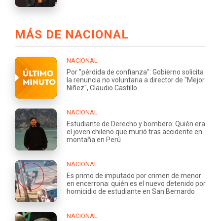
MÁS DE NACIONAL
NACIONAL
Por "pérdida de confianza": Gobierno solicita
la renuncia no voluntaria a director de "Mejor
Niñez", Claudio Castillo
NACIONAL
Estudiante de Derecho y bombero: Quién era
el joven chileno que murió tras accidente en
montaña en Perú
NACIONAL
Es primo de imputado por crimen de menor
en encerrona: quién es el nuevo detenido por
homicidio de estudiante en San Bernardo
NACIONAL