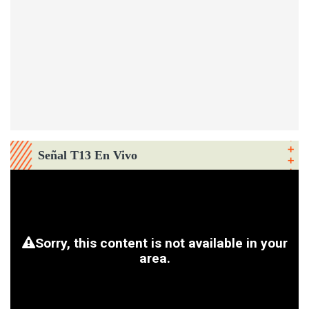
Señal T13 En Vivo