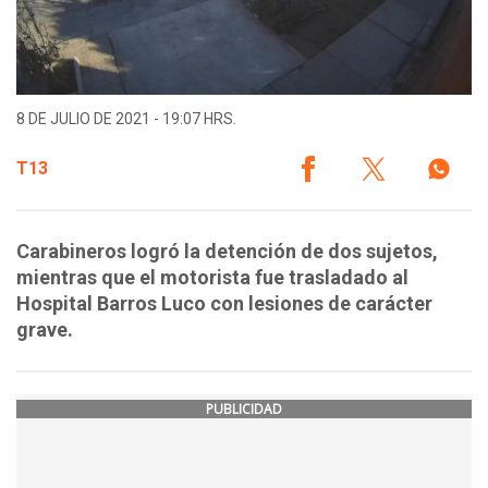
8 DE JULIO DE 2021 - 19:07 HRS.
T13
Carabineros logró la detención de dos sujetos,
mientras que el motorista fue trasladado al
Hospital Barros Luco con lesiones de carácter
grave.
PUBLICIDAD