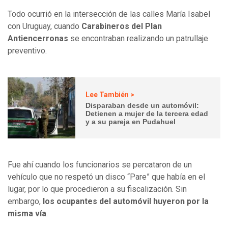
Todo ocurrió en la intersección de las calles María Isabel
con Uruguay, cuando
Carabineros del Plan
Antiencerronas
se encontraban realizando un patrullaje
preventivo.
Lee También >
Disparaban desde un automóvil:
Detienen a mujer de la tercera edad
y a su pareja en Pudahuel
Fue ahí cuando los funcionarios se percataron de un
vehículo que no respetó un disco “Pare” que había en el
lugar, por lo que procedieron a su fiscalización. Sin
embargo,
los ocupantes del automóvil huyeron por la
misma vía
.