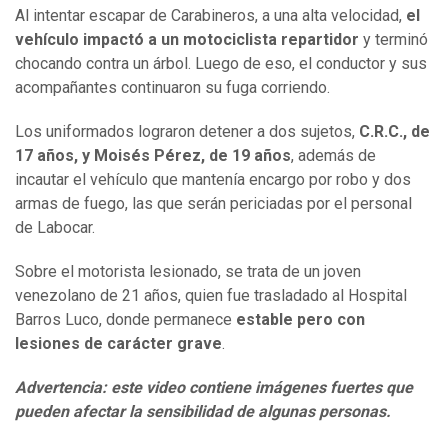
Al intentar escapar de Carabineros, a una alta velocidad,
el
vehículo impactó a un motociclista repartidor
y terminó
chocando contra un árbol. Luego de eso, el conductor y sus
acompañantes continuaron su fuga corriendo.
Los uniformados lograron detener a dos sujetos,
C.R.C., de
17 años, y Moisés Pérez, de 19 años
, además de
incautar el vehículo que mantenía encargo por robo y dos
armas de fuego, las que serán periciadas por el personal
de Labocar.
Sobre el motorista lesionado, se trata de un joven
venezolano de 21 años, quien fue trasladado al Hospital
Barros Luco, donde permanece
estable pero con
lesiones de carácter grave
.
Advertencia: este video contiene imágenes fuertes que
pueden afectar la sensibilidad de algunas personas.