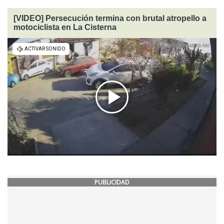
[VIDEO] Persecución termina con brutal atropello a
motociclista en La Cisterna
PUBLICIDAD