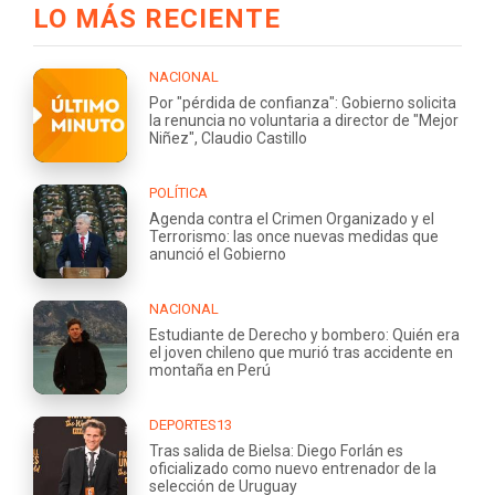
LO MÁS RECIENTE
NACIONAL
Por "pérdida de confianza": Gobierno solicita
la renuncia no voluntaria a director de "Mejor
Niñez", Claudio Castillo
POLÍTICA
Agenda contra el Crimen Organizado y el
Terrorismo: las once nuevas medidas que
anunció el Gobierno
NACIONAL
Estudiante de Derecho y bombero: Quién era
el joven chileno que murió tras accidente en
montaña en Perú
DEPORTES13
Tras salida de Bielsa: Diego Forlán es
oficializado como nuevo entrenador de la
selección de Uruguay