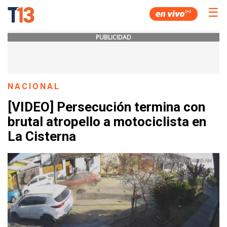
☰
PUBLICIDAD
NACIONAL
[VIDEO] Persecución termina con
brutal atropello a motociclista en
La Cisterna