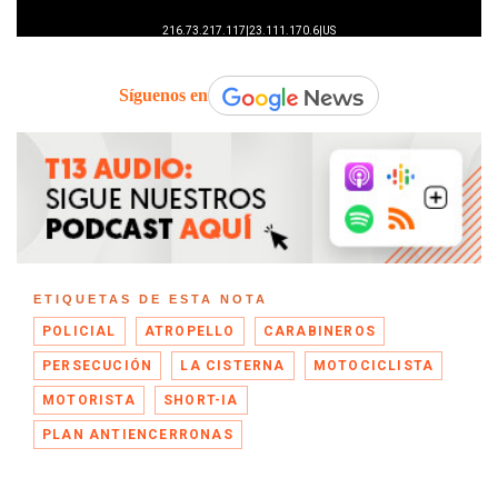
Síguenos en
ETIQUETAS DE ESTA NOTA
POLICIAL
ATROPELLO
CARABINEROS
PERSECUCIÓN
LA CISTERNA
MOTOCICLISTA
MOTORISTA
SHORT-IA
PLAN ANTIENCERRONAS