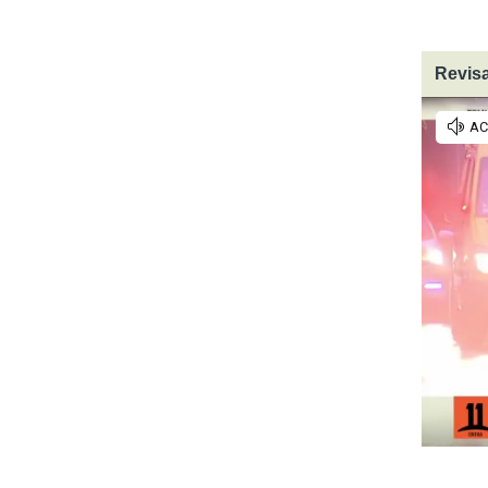
Revisa