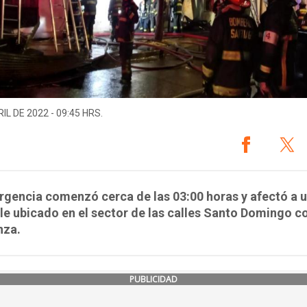
IL DE 2022 - 09:45 HRS.
gencia comenzó cerca de las 03:00 horas y afectó a 
e ubicado en el sector de las calles Santo Domingo c
nza.
PUBLICIDAD