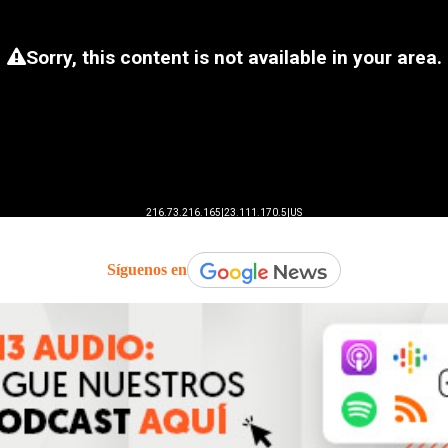
Síguenos en