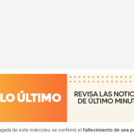
gada de este miércoles se confirmó el
fallecimiento de una 