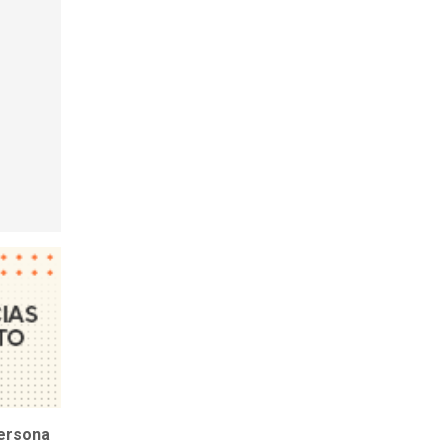
persona