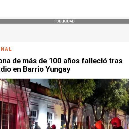
PUBLICIDAD
ONAL
na de más de 100 años falleció tras
dio en Barrio Yungay