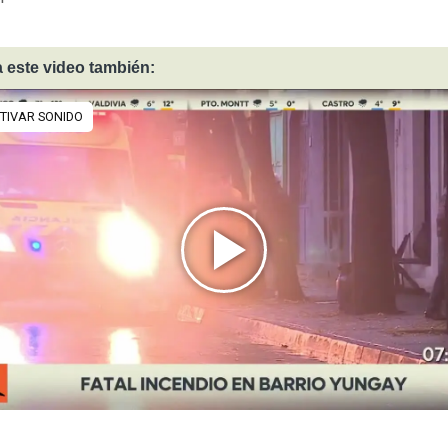
 este video también: