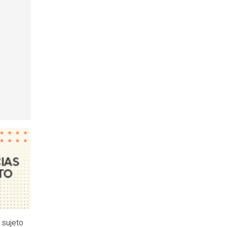
 sujeto