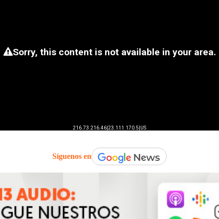
Síguenos en