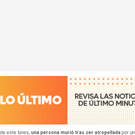
 de este lunes,
una persona murió tras ser atropellada
por un