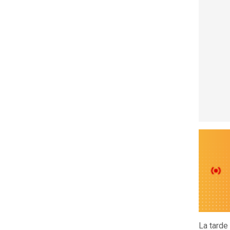
La tarde