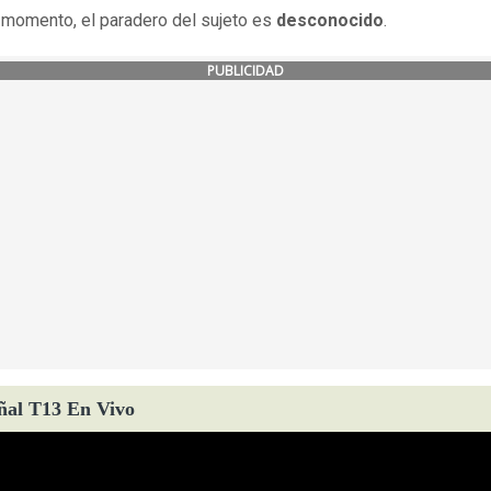
 momento, el paradero del sujeto es
desconocido
.
PUBLICIDAD
ñal T13 En Vivo