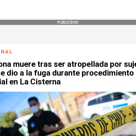
PUBLICIDAD
ONAL
na muere tras ser atropellada por suj
e dio a la fuga durante procedimiento
ial en La Cisterna