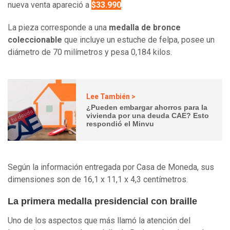
nueva venta apareció a
$33.990
.
La pieza corresponde a una
medalla de bronce
coleccionable
que incluye un estuche de felpa, posee un
diámetro de 70 milímetros y pesa 0,184 kilos.
Lee También >
¿Pueden embargar ahorros para la
vivienda por una deuda CAE? Esto
respondió el Minvu
Según la información entregada por Casa de Moneda, sus
dimensiones son de 16,1 x 11,1 x 4,3 centímetros.
La primera medalla presidencial con braille
Uno de los aspectos que más llamó la atención del