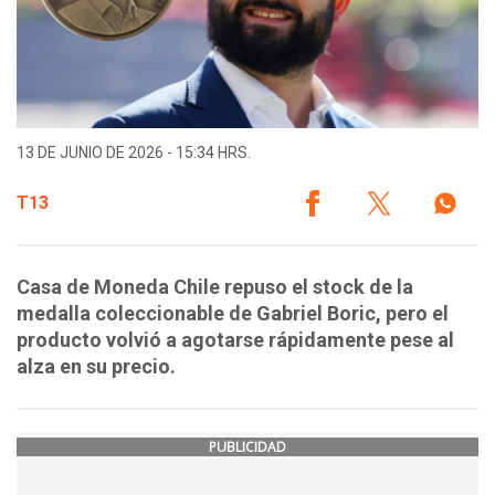
13 DE JUNIO DE 2026 - 15:34 HRS.
T13
Casa de Moneda Chile repuso el stock de la
medalla coleccionable de Gabriel Boric, pero el
producto volvió a agotarse rápidamente pese al
alza en su precio.
PUBLICIDAD