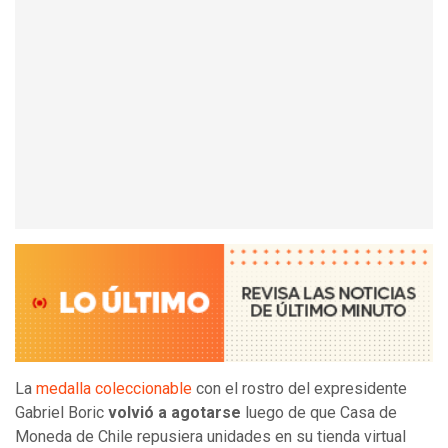
La
medalla coleccionable
con el rostro del expresidente
Gabriel Boric
volvió a agotarse
luego de que Casa de
Moneda de Chile repusiera unidades en su tienda virtual