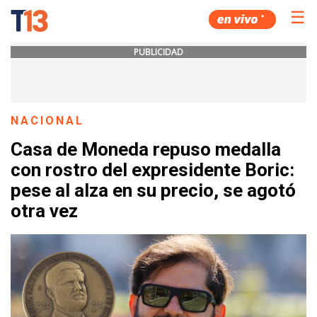
☰
PUBLICIDAD
NACIONAL
Casa de Moneda repuso medalla
con rostro del expresidente Boric:
pese al alza en su precio, se agotó
otra vez