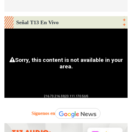
Señal T13 En Vivo
Síguenos en