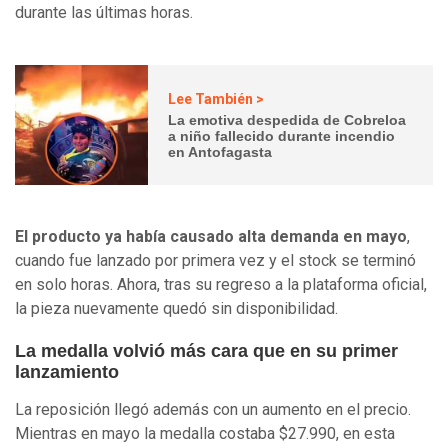
durante las últimas horas.
Lee También >
La emotiva despedida de Cobreloa
a niño fallecido durante incendio
en Antofagasta
El producto ya había causado alta demanda en mayo
,
cuando fue lanzado por primera vez y el stock se terminó
en solo horas. Ahora, tras su regreso a la plataforma oficial,
la pieza nuevamente quedó sin disponibilidad.
La medalla volvió más cara que en su primer
lanzamiento
La reposición llegó además con un aumento en el precio.
Mientras en mayo la medalla costaba $27.990, en esta