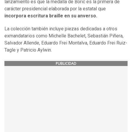
lanzamiento es que la medalla de Boric es la primera de
carácter presidencial elaborada por la estatal que
incorpora escritura braille en su anverso.
La colección también incluye piezas dedicadas a otros
exmandatarios como Michelle Bachelet, Sebastián Piñera,
Salvador Allende, Eduardo Frei Montalva, Eduardo Frei Ruiz-
Tagle y Patricio Aylwin.
PUBLICIDAD