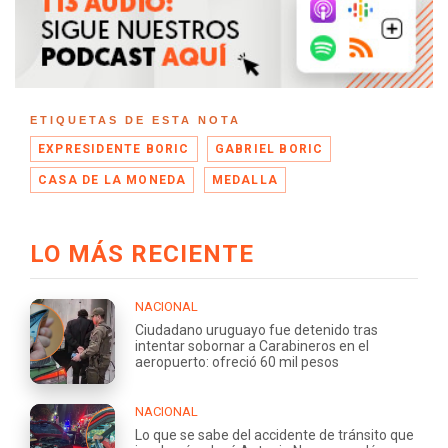
ETIQUETAS DE ESTA NOTA
EXPRESIDENTE BORIC
GABRIEL BORIC
CASA DE LA MONEDA
MEDALLA
LO MÁS RECIENTE
NACIONAL
Ciudadano uruguayo fue detenido tras
intentar sobornar a Carabineros en el
aeropuerto: ofreció 60 mil pesos
NACIONAL
Lo que se sabe del accidente de tránsito que