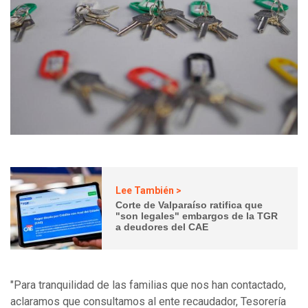
Lee También >
Corte de Valparaíso ratifica que
"son legales" embargos de la TGR
a deudores del CAE
"Para tranquilidad de las familias que nos han contactado,
aclaramos que consultamos al ente recaudador, Tesorería