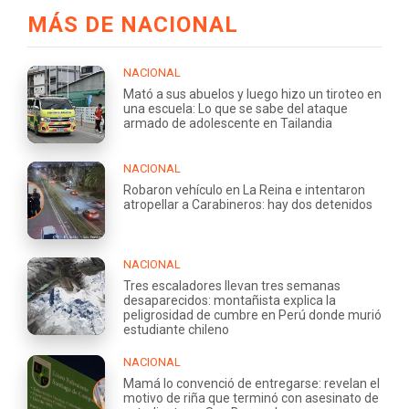
MÁS DE NACIONAL
NACIONAL
Mató a sus abuelos y luego hizo un tiroteo en
una escuela: Lo que se sabe del ataque
armado de adolescente en Tailandia
NACIONAL
Robaron vehículo en La Reina e intentaron
atropellar a Carabineros: hay dos detenidos
NACIONAL
Tres escaladores llevan tres semanas
desaparecidos: montañista explica la
peligrosidad de cumbre en Perú donde murió
estudiante chileno
NACIONAL
Mamá lo convenció de entregarse: revelan el
motivo de riña que terminó con asesinato de