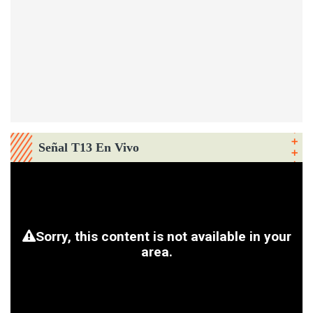
Señal T13 En Vivo