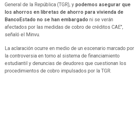
General de la República (TGR), y
podemos asegurar que
los ahorros en libretas de ahorro para vivienda de
BancoEstado no se han embargado
ni se verán
afectados por las medidas de cobro de créditos CAE",
señaló el Minvu.
La aclaración ocurre en medio de un escenario marcado por
la controversia en torno al sistema de financiamiento
estudiantil y denuncias de deudores que cuestionan los
procedimientos de cobro impulsados por la TGR.