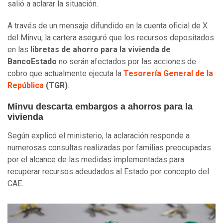
salió a aclarar la situación.
A través de un mensaje difundido en la cuenta oficial de X
del Minvu, la cartera aseguró que los recursos depositados
en las
libretas de ahorro para la vivienda de
BancoEstado
no serán afectados por las acciones de
cobro que actualmente ejecuta la
Tesorería General de la
República
(TGR)
.
Minvu descarta embargos a ahorros para la
vivienda
Según explicó el ministerio, la aclaración responde a
numerosas consultas realizadas por familias preocupadas
por el alcance de las medidas implementadas para
recuperar recursos adeudados al Estado por concepto del
CAE.