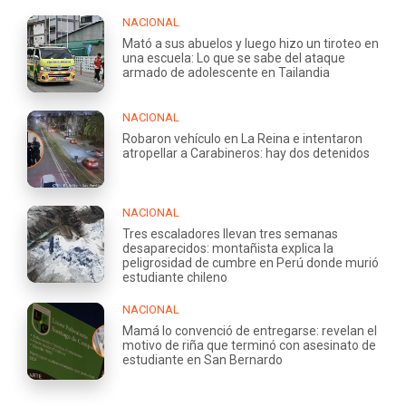
NACIONAL
Mató a sus abuelos y luego hizo un tiroteo en
una escuela: Lo que se sabe del ataque
armado de adolescente en Tailandia
NACIONAL
Robaron vehículo en La Reina e intentaron
atropellar a Carabineros: hay dos detenidos
NACIONAL
Tres escaladores llevan tres semanas
desaparecidos: montañista explica la
peligrosidad de cumbre en Perú donde murió
estudiante chileno
NACIONAL
Mamá lo convenció de entregarse: revelan el
motivo de riña que terminó con asesinato de
estudiante en San Bernardo