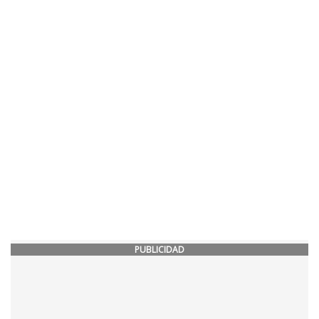
PUBLICIDAD