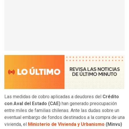
Las medidas de cobro aplicadas a deudores del
Crédito
con Aval del Estado (CAE)
han generado preocupación
entre miles de familias chilenas. Ante las dudas sobre un
eventual embargo de fondos destinados a la compra de una
vivienda, el
Ministerio de Vivienda y Urbanismo
(Minvu)