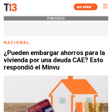
☰
PUBLICIDAD
NACIONAL
¿Pueden embargar ahorros para la
vivienda por una deuda CAE? Esto
respondió el Minvu