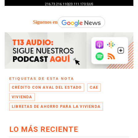
Síguenos en
ETIQUETAS DE ESTA NOTA
CRÉDITO CON AVAL DEL ESTADO
CAE
VIVIENDA
LIBRETAS DE AHORRO PARA LA VIVIENDA
LO MÁS RECIENTE