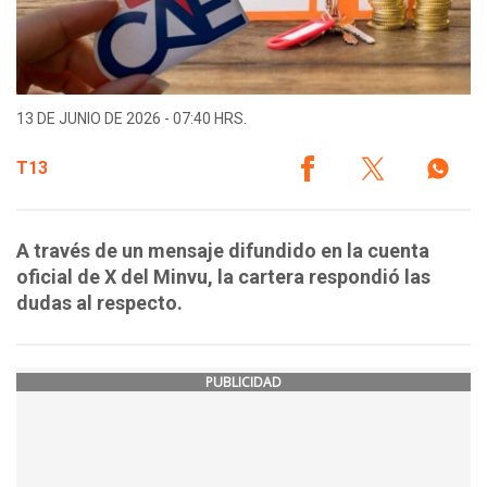
13 DE JUNIO DE 2026 - 07:40 HRS.
T13
A través de un mensaje difundido en la cuenta
oficial de X del Minvu, la cartera respondió las
dudas al respecto.
PUBLICIDAD