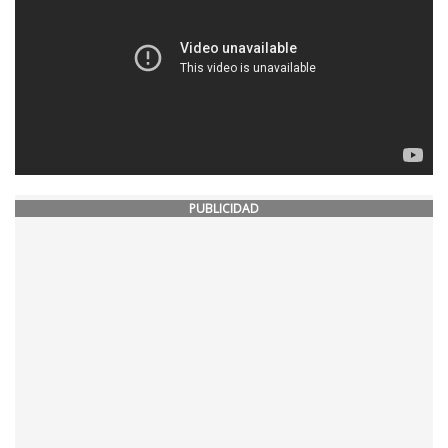
PUBLICIDAD