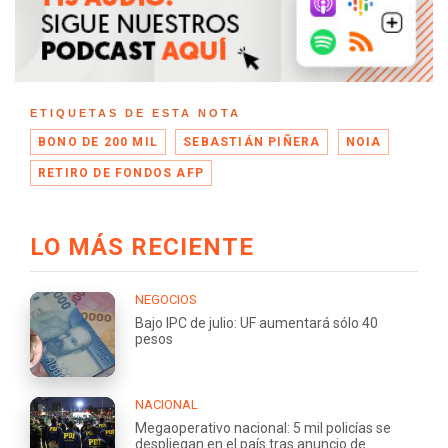
ETIQUETAS DE ESTA NOTA
BONO DE 200 MIL
SEBASTIÁN PIÑERA
NOIA
RETIRO DE FONDOS AFP
LO MÁS RECIENTE
NEGOCIOS
Bajo IPC de julio: UF aumentará sólo 40
pesos
NACIONAL
Megaoperativo nacional: 5 mil policías se
despliegan en el país tras anuncio de