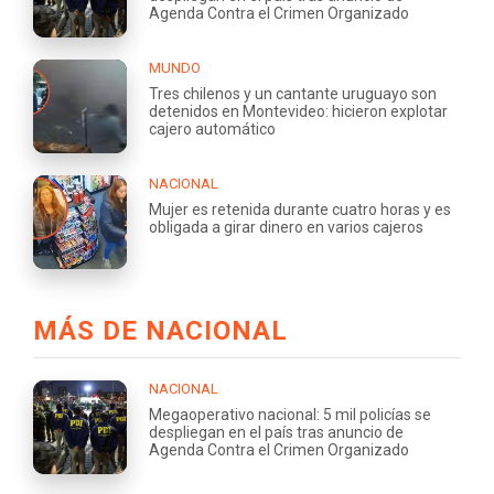
Agenda Contra el Crimen Organizado
MUNDO
Tres chilenos y un cantante uruguayo son
detenidos en Montevideo: hicieron explotar
cajero automático
NACIONAL
Mujer es retenida durante cuatro horas y es
obligada a girar dinero en varios cajeros
MÁS DE NACIONAL
NACIONAL
Megaoperativo nacional: 5 mil policías se
despliegan en el país tras anuncio de
Agenda Contra el Crimen Organizado