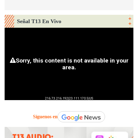
Señal T13 En Vivo
Síguenos en