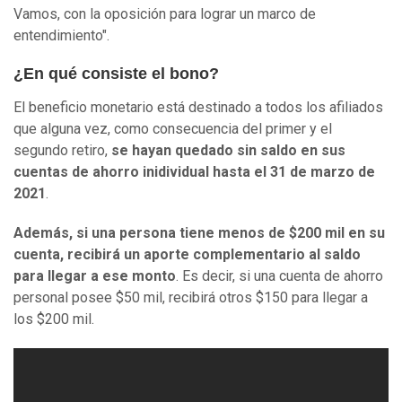
Vamos, con la oposición para lograr un marco de
entendimiento".
¿En qué consiste el bono?
El beneficio monetario está destinado a todos los afiliados
que alguna vez, como consecuencia del primer y el
segundo retiro,
se hayan quedado sin saldo en sus
cuentas de ahorro inidividual hasta el 31 de marzo de
2021
.
Además, si una persona tiene menos de $200 mil en su
cuenta, recibirá un aporte complementario al saldo
para llegar a ese monto
. Es decir, si una cuenta de ahorro
personal posee $50 mil, recibirá otros $150 para llegar a
los $200 mil.