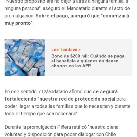
"Nuestro propósito era no dejar a atrás a ninguna familia, a
ninguna persona", aseguró el Mandatario durante el acto de
promulgación.
Sobre el pago, aseguró que "comenzará
muy pronto".
Lee También >
Bono de $200 mil: Cuándo se paga
el beneficio a quienes no tienen
ahorros en las AFP
En ese sentido, el Mandatario afirmó que
se seguirá
fortaleciendo "nuestra red de protección social
para
poder llegar a todas las familias que lo necesitan y durante
todo el tiempo que sea necesario".
Durante la promulgación Piñera ratificó "nuestra plena
voluntad y disposición para poder dialogar con Chile