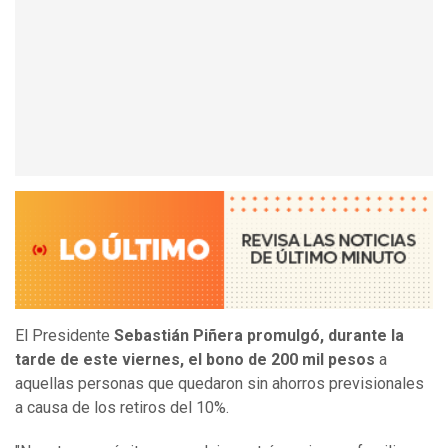
El Presidente
Sebastián Piñera promulgó, durante la
tarde de este viernes, el bono de 200 mil pesos
a
aquellas personas que quedaron sin ahorros previsionales
a causa de los retiros del 10%.