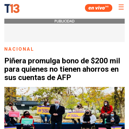
☰
PUBLICIDAD
NACIONAL
Piñera promulga bono de $200 mil
para quienes no tienen ahorros en
sus cuentas de AFP