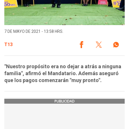
7 DE MAYO DE 2021 - 13:58 HRS.
T13
"Nuestro propósito era no dejar a atrás a ninguna
familia", afirmó el Mandatario. Además aseguró
que los pagos comenzarán "muy pronto".
PUBLICIDAD