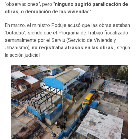
"observaciones", pero "
ninguno sugirió paralización de
obras, o demolición de las viviendas"
.
En marzo, el ministro Poduje acusó que las obras estaban
"botadas", siendo que el Programa de Trabajo fiscalizado
semanalmente por el Serviu (Servicio de Vivienda y
Urbanismo),
no registraba atrasos en las obras
, según
la acción judicial.