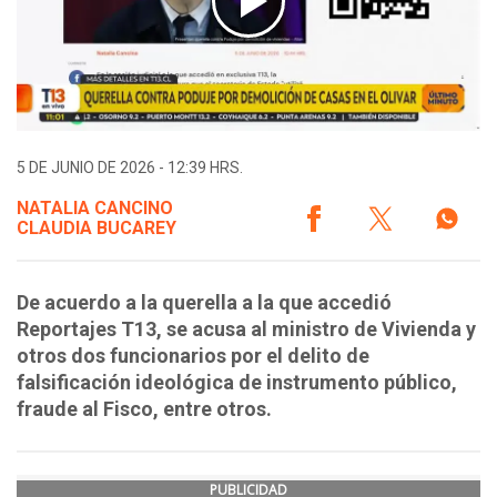
5 DE JUNIO DE 2026 - 12:39 HRS.
NATALIA CANCINO
CLAUDIA BUCAREY
De acuerdo a la querella a la que accedió
Reportajes T13, se acusa al ministro de Vivienda y
otros dos funcionarios por el delito de
falsificación ideológica de instrumento público,
fraude al Fisco, entre otros.
PUBLICIDAD