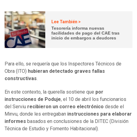
Lee También >
Tesorería informa nuevas
facilidades de pago del CAE tras
inicio de embargos a deudores
Para ello, se requería que los Inspectores Técnicos de
Obra (ITO)
hubieran detectado graves fallas
constructivas
.
En este contexto, la querella sostiene que
por
instrucciones de Poduje
, el 10 de abril los funcionarios
del Serviu
recibieron un correo electrónico
desde el
Minvu, donde les entregaban
instrucciones para elaborar
informes
basados en conclusiones de la DITEC (División
Técnica de Estudio y Fomento Habitacional).