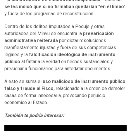
se les indicó que si no firmaban quedarían "en el limbo"
y fuera de los programas de reconstrucción.
Dentro de los delitos imputados a Poduje y otras
autoridades del Minvu se encuentra la
prevaricación
administrativa reiterada
por dictar resoluciones
manifiestamente injustas y fuera de sus competencias
legales y la
falsificación ideológica de instrumento
público
al faltar a la verdad en hechos sustanciales y
presionar a funcionarios para antedatar documentos.
A esto se suma el
uso malicioso de instrumento público
falso y fraude al Fisco,
relacionado a la orden de demoler
casas de forma innecesaria, provocando perjuicio
económico al Estado.
También te podría interesar: