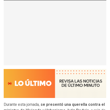
Durante esta jornada,
se presentó una querella contra el