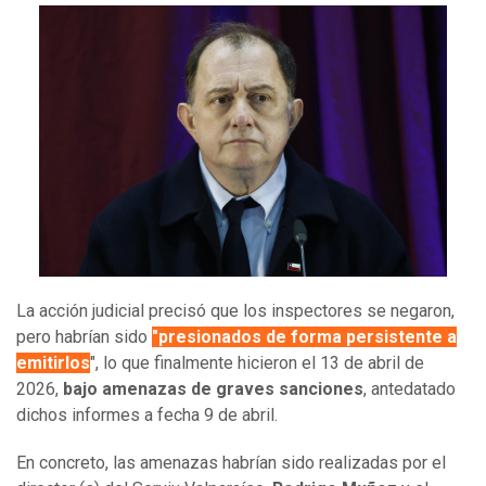
La acción judicial precisó que los inspectores se negaron,
pero habrían sido
"presionados de forma persistente a
emitirlos
", lo que finalmente hicieron el 13 de abril de
2026,
bajo amenazas de graves sanciones
, antedatado
dichos informes a fecha 9 de abril.
En concreto, las amenazas habrían sido realizadas por el