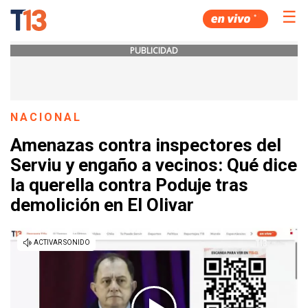
☰
PUBLICIDAD
NACIONAL
Amenazas contra inspectores del
Serviu y engaño a vecinos: Qué dice
la querella contra Poduje tras
demolición en El Olivar