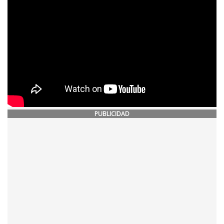
PUBLICIDAD