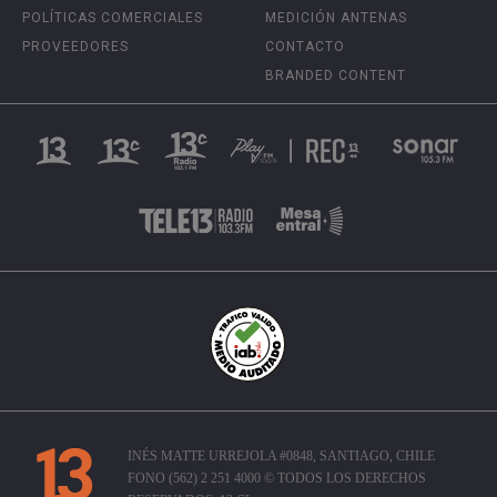
POLÍTICAS COMERCIALES
MEDICIÓN ANTENAS
PROVEEDORES
CONTACTO
BRANDED CONTENT
INÉS MATTE URREJOLA #0848, SANTIAGO, CHILE
FONO (562) 2 251 4000 © TODOS LOS DERECHOS