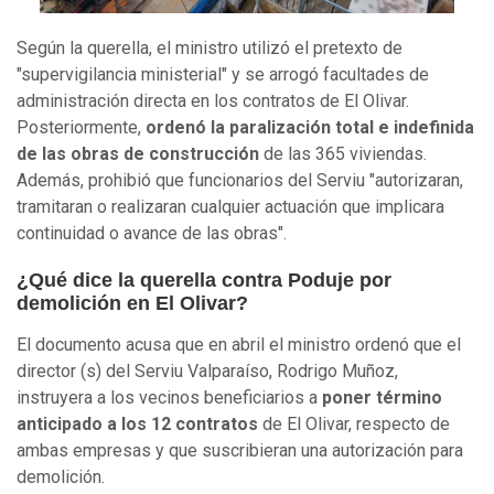
Según la querella, el ministro utilizó el pretexto de
"supervigilancia ministerial" y se arrogó facultades de
administración directa en los contratos de El Olivar.
Posteriormente,
ordenó la paralización total e indefinida
de las obras de construcción
de las 365 viviendas.
Además, prohibió que funcionarios del Serviu "autorizaran,
tramitaran o realizaran cualquier actuación que implicara
continuidad o avance de las obras".
¿Qué dice la querella contra Poduje por
demolición en El Olivar?
El documento acusa que en abril el ministro ordenó que el
director (s) del Serviu Valparaíso, Rodrigo Muñoz,
instruyera a los vecinos beneficiarios a
poner término
anticipado a los 12 contratos
de El Olivar, respecto de
ambas empresas y que suscribieran una autorización para
demolición.