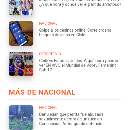
¿A qué hora y dónde ver el partido amistoso?
NACIONAL
Golpe a los casinos online: Corte ordena
bloqueo de sitios en Chile
DEPORTES13
Chile vs Estados Unidos: A qué hora y cómo
ver EN VIVO el Mundial de Volley Femenino
Sub 17
MÁS DE NACIONAL
NACIONAL
Denuncian que perrita fue abusada
sexualmente dentro de un ruco en
Concepción: Autor quedó detenido