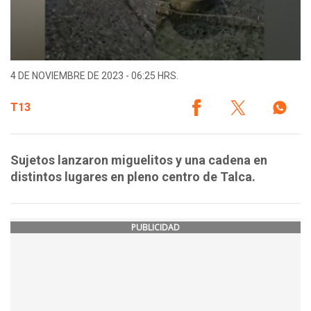
4 DE NOVIEMBRE DE 2023 - 06:25 HRS.
T13
Sujetos lanzaron miguelitos y una cadena en
distintos lugares en pleno centro de Talca.
PUBLICIDAD