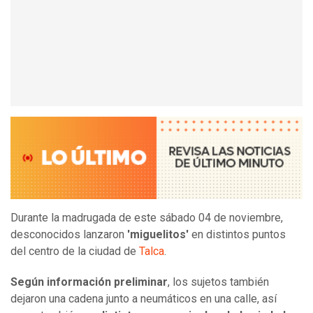
Durante la madrugada de este sábado 04 de noviembre,
desconocidos lanzaron
'miguelitos'
en distintos puntos
del centro de la ciudad de
Talca
.
Según información preliminar
, los sujetos también
dejaron una cadena junto a neumáticos en una calle, así