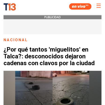
☰
PUBLICIDAD
NACIONAL
¿Por qué tantos 'miguelitos' en
Talca?: desconocidos dejaron
cadenas con clavos por la ciudad