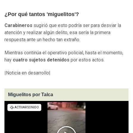
¿Por qué tantos 'miguelitos'?
Carabineros
sugirió que esto podría ser para desviar la
atención y realizar algún delito, esa sería la primera
respuesta ante un hecho tan extraño.
Mientras continúa el operativo policial, hasta el momento,
hay
cuatro sujetos detenidos
por estos actos.
|Noticia en desarrollo|
Miguelitos por Talca