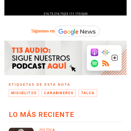
Síguenos en
ETIQUETAS DE ESTA NOTA
MIGUELITOS
CARABINEROS
TALCA
LO MÁS RECIENTE
POLÍTICA