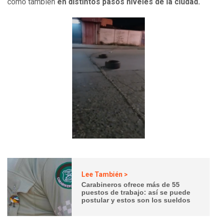
como también
en distintos pasos niveles de la ciudad.
Lee También >
Carabineros ofrece más de 55
puestos de trabajo: así se puede
postular y estos son los sueldos