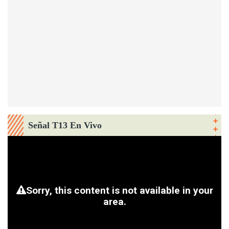
Señal T13 En Vivo