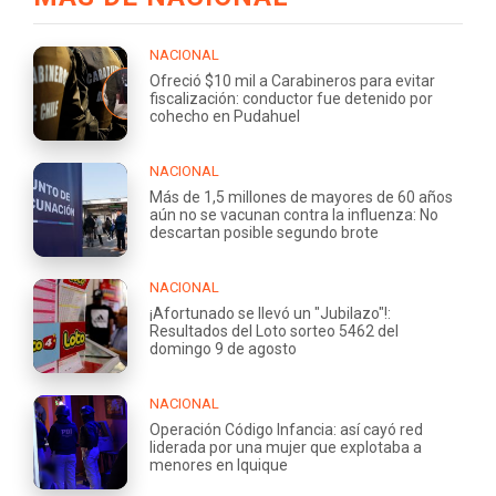
NACIONAL
Ofreció $10 mil a Carabineros para evitar
fiscalización: conductor fue detenido por
cohecho en Pudahuel
NACIONAL
Más de 1,5 millones de mayores de 60 años
aún no se vacunan contra la influenza: No
descartan posible segundo brote
NACIONAL
¡Afortunado se llevó un "Jubilazo"!:
Resultados del Loto sorteo 5462 del
domingo 9 de agosto
NACIONAL
Operación Código Infancia: así cayó red
liderada por una mujer que explotaba a
menores en Iquique