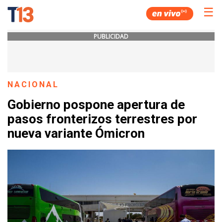
☰
PUBLICIDAD
NACIONAL
Gobierno pospone apertura de
pasos fronterizos terrestres por
nueva variante Ómicron