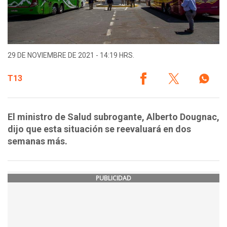
29 DE NOVIEMBRE DE 2021 - 14:19 HRS.
T13
El ministro de Salud subrogante, Alberto Dougnac,
dijo que esta situación se reevaluará en dos
semanas más.
PUBLICIDAD