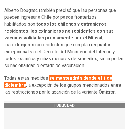
Alberto Dougnac también precisó que las personas que
pueden ingresar a Chile por pasos fronterizos
habilitados son
todos los chilenos y extranjeros
residentes; los extranjeros no residentes con sus
vacunas validadas previamente por el Minsal;
los extranjeros no residentes que cumplan requisitos
excepcionales del Decreto del Ministerio del Interior; y
todos los niños y niñas menores de seis años, sin importar
su nacionalidad o estado de vacunación.
Todas estas medidas
se mantendrán desde el 1 de
diciembre
, a excepción de los grupos mencionados entre
las restricciones por la aparición de la variante Ómicron.
PUBLICIDAD