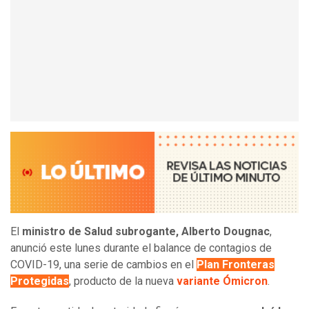
El
ministro de Salud subrogante, Alberto Dougnac
,
anunció este lunes durante el balance de contagios de
COVID-19, una serie de cambios en el
Plan Fronteras
Protegidas
, producto de la nueva
variante Ómicron
.