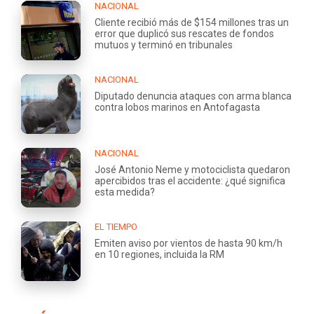
NACIONAL
Cliente recibió más de $154 millones tras un
error que duplicó sus rescates de fondos
mutuos y terminó en tribunales
NACIONAL
Diputado denuncia ataques con arma blanca
contra lobos marinos en Antofagasta
NACIONAL
José Antonio Neme y motociclista quedaron
apercibidos tras el accidente: ¿qué significa
esta medida?
EL TIEMPO
Emiten aviso por vientos de hasta 90 km/h
en 10 regiones, incluida la RM