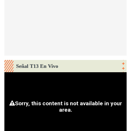
Señal T13 En Vivo