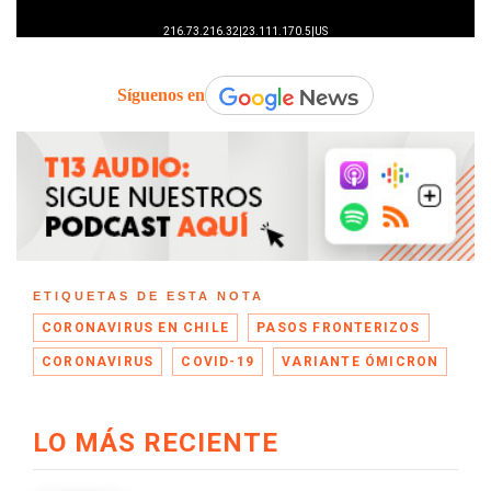
Síguenos en
ETIQUETAS DE ESTA NOTA
CORONAVIRUS EN CHILE
PASOS FRONTERIZOS
CORONAVIRUS
COVID-19
VARIANTE ÓMICRON
LO MÁS RECIENTE