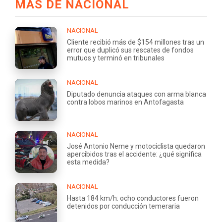
MÁS DE NACIONAL
NACIONAL
Cliente recibió más de $154 millones tras un
error que duplicó sus rescates de fondos
mutuos y terminó en tribunales
NACIONAL
Diputado denuncia ataques con arma blanca
contra lobos marinos en Antofagasta
NACIONAL
José Antonio Neme y motociclista quedaron
apercibidos tras el accidente: ¿qué significa
esta medida?
NACIONAL
Hasta 184 km/h: ocho conductores fueron
detenidos por conducción temeraria