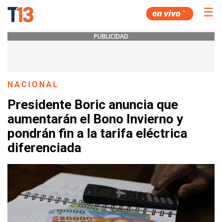
☰
PUBLICIDAD
NACIONAL
Presidente Boric anuncia que
aumentarán el Bono Invierno y
pondrán fin a la tarifa eléctrica
diferenciada