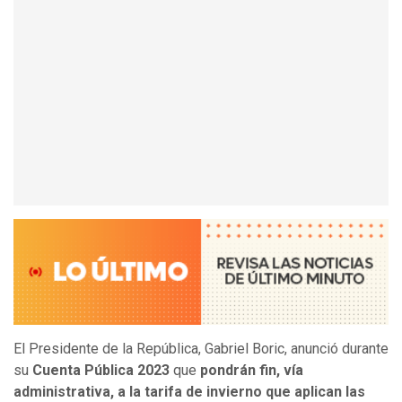
El Presidente de la República, Gabriel Boric, anunció durante
su
Cuenta Pública 2023
que
pondrán fin, vía
administrativa, a la tarifa de invierno que aplican las