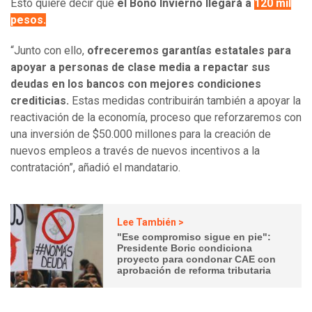
Esto quiere decir que
el Bono Invierno llegará a
120 mil
pesos.
“Junto con ello,
ofreceremos garantías estatales para
apoyar a personas de clase media a repactar sus
deudas en los bancos con mejores condiciones
crediticias.
Estas medidas contribuirán también a apoyar la
reactivación de la economía, proceso que reforzaremos con
una inversión de $50.000 millones para la creación de
nuevos empleos a través de nuevos incentivos a la
contratación”, añadió el mandatario.
Lee También >
"Ese compromiso sigue en pie":
Presidente Boric condiciona
proyecto para condonar CAE con
aprobación de reforma tributaria