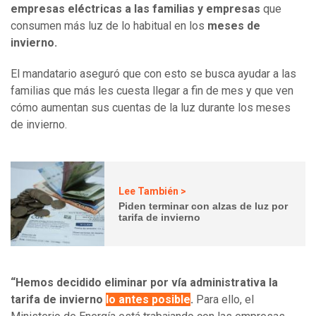
empresas eléctricas a las familias y empresas
que
consumen más luz de lo habitual en los
meses de
invierno.
El mandatario aseguró que con esto se busca ayudar a las
familias que más les cuesta llegar a fin de mes y que ven
cómo aumentan sus cuentas de la luz durante los meses
de invierno.
Lee También >
Piden terminar con alzas de luz por
tarifa de invierno
“Hemos decidido eliminar por vía administrativa la
tarifa de invierno
lo antes posible
.
Para ello, el