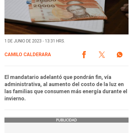
1 DE JUNIO DE 2023 - 13:31 HRS.
CAMILO CALDERARA
El mandatario adelantó que pondrán fin, vía
administrativa, al aumento del costo de la luz en
las familias que consumen más energía durante el
invierno.
PUBLICIDAD