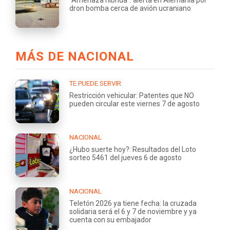
dron bomba cerca de avión ucraniano
MÁS DE NACIONAL
TE PUEDE SERVIR
Restricción vehicular: Patentes que NO
pueden circular este viernes 7 de agosto
NACIONAL
¿Hubo suerte hoy?: Resultados del Loto
sorteo 5461 del jueves 6 de agosto
NACIONAL
Teletón 2026 ya tiene fecha: la cruzada
solidaria será el 6 y 7 de noviembre y ya
cuenta con su embajador