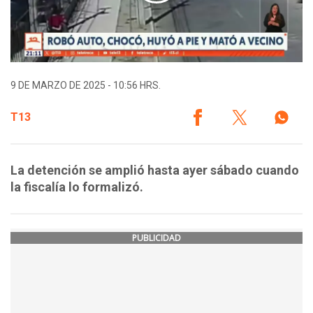
9 DE MARZO DE 2025 - 10:56 HRS.
T13
La detención se amplió hasta ayer sábado cuando
la fiscalía lo formalizó.
PUBLICIDAD