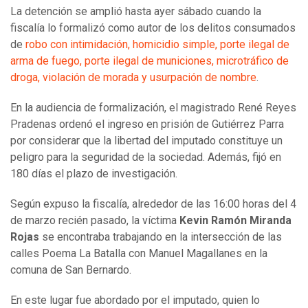
La detención se amplió hasta ayer sábado cuando la
fiscalía lo formalizó como autor de los delitos consumados
de
robo con intimidación, homicidio simple, porte ilegal de
arma de fuego, porte ilegal de municiones, microtráfico de
droga, violación de morada y usurpación de nombre
.
En la audiencia de formalización, el magistrado René Reyes
Pradenas ordenó el ingreso en prisión de Gutiérrez Parra
por considerar que la libertad del imputado constituye un
peligro para la seguridad de la sociedad. Además, fijó en
180 días el plazo de investigación.
Según expuso la fiscalía, alrededor de las 16:00 horas del 4
de marzo recién pasado, la víctima
Kevin Ramón Miranda
Rojas
se encontraba trabajando en la intersección de las
calles Poema La Batalla con Manuel Magallanes en la
comuna de San Bernardo.
En este lugar fue abordado por el imputado, quien lo