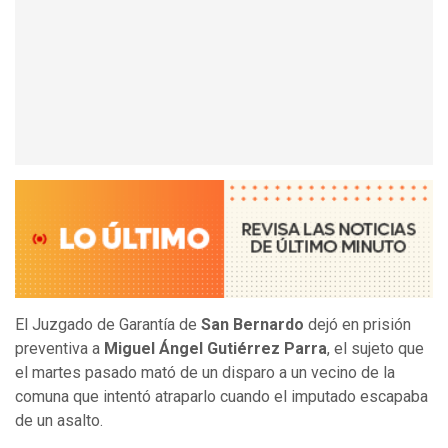
El Juzgado de Garantía de
San Bernardo
dejó en prisión
preventiva a
Miguel Ángel Gutiérrez Parra
, el sujeto que
el martes pasado mató de un disparo a un vecino de la
comuna que intentó atraparlo cuando el imputado escapaba
de un asalto.