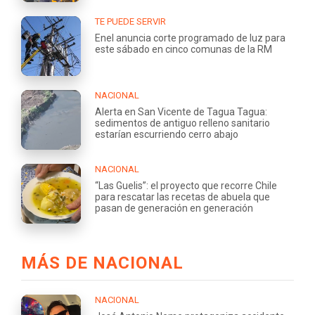
TE PUEDE SERVIR
Enel anuncia corte programado de luz para
este sábado en cinco comunas de la RM
NACIONAL
Alerta en San Vicente de Tagua Tagua:
sedimentos de antiguo relleno sanitario
estarían escurriendo cerro abajo
NACIONAL
“Las Guelis”: el proyecto que recorre Chile
para rescatar las recetas de abuela que
pasan de generación en generación
MÁS DE NACIONAL
NACIONAL