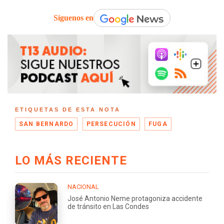
Síguenos en
ETIQUETAS DE ESTA NOTA
SAN BERNARDO
PERSECUCIÓN
FUGA
LO MÁS RECIENTE
NACIONAL
José Antonio Neme protagoniza accidente
de tránsito en Las Condes