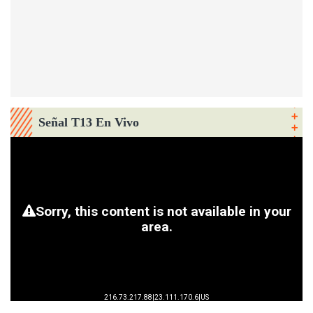
Señal T13 En Vivo