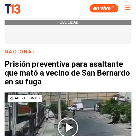
☰
PUBLICIDAD
NACIONAL
Prisión preventiva para asaltante
que mató a vecino de San Bernardo
en su fuga