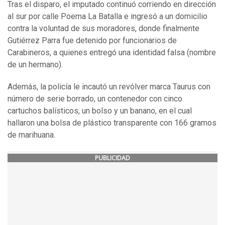
Tras el disparo, el imputado continuó corriendo en dirección
al sur por calle Poema La Batalla e ingresó a un domicilio
contra la voluntad de sus moradores, donde finalmente
Gutiérrez Parra fue detenido por funcionarios de
Carabineros, a quienes entregó una identidad falsa (nombre
de un hermano).
Además, la policía le incautó un revólver marca Taurus con
número de serie borrado, un contenedor con cinco
cartuchos balísticos, un bolso y un banano, en el cual
hallaron una bolsa de plástico transparente con 166 gramos
de marihuana.
PUBLICIDAD