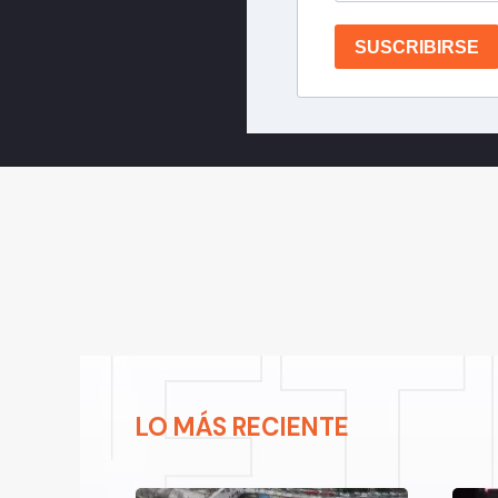
SUSCRIBIRSE
LO MÁS RECIENTE