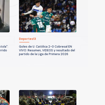
Deportes13
tola":
Goles de U. Católica 2-0 Cobresal EN
rrido
VIVO: Resumen, VIDEOS y resultado del
partido de la Liga de Primera 2026