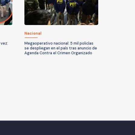
Nacional
 vez:
Megaoperativo nacional: 5 mil policías
se despliegan en el país tras anuncio de
Agenda Contra el Crimen Organizado