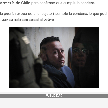
armería de Chile
para confirmar que cumple la condena.
a podría revocarse si el sujeto incumple la condena, lo que podr
ar que cumpla con cárcel efectiva.
PUBLICIDAD