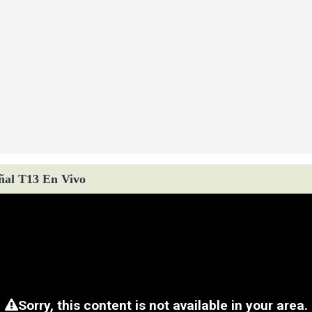
ñal T13 En Vivo