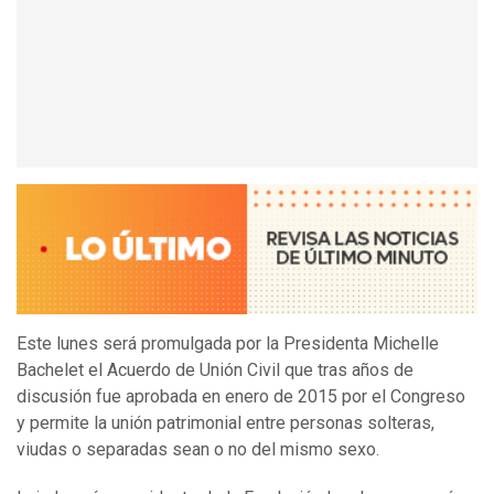
Este lunes será promulgada por la Presidenta Michelle
Bachelet el Acuerdo de Unión Civil que tras años de
discusión fue aprobada en enero de 2015 por el Congreso
y permite la unión patrimonial entre personas solteras,
viudas o separadas sean o no del mismo sexo.