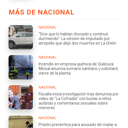
MÁS DE NACIONAL
NACIONAL
"Dice que lo habían chocado y continuó
durmiendo": La versión de imputado por
atropello que dejó dos muertos en La Unión
NACIONAL
Incendio en empresa química de Quilicura:
Minsal anuncia sumario sanitario y solicitará
cierre de la planta
NACIONAL
Fiscalía inicia investigación tras denuncia por
video de "La Cofradía" con burlas a niños
autistas y comentarios sexuales sobre
menores
NACIONAL
Prisión preventiva para acusado de matar a