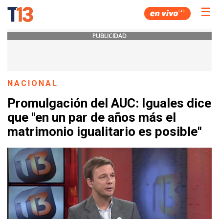
☰
PUBLICIDAD
NACIONAL
Promulgación del AUC: Iguales dice
que "en un par de años más el
matrimonio igualitario es posible"