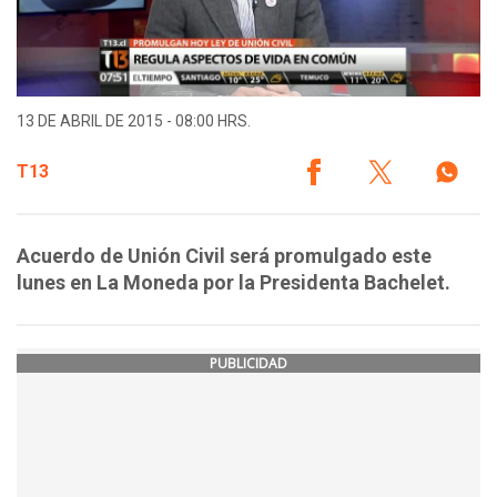
13 DE ABRIL DE 2015 - 08:00 HRS.
T13
Acuerdo de Unión Civil será promulgado este
lunes en La Moneda por la Presidenta Bachelet.
PUBLICIDAD