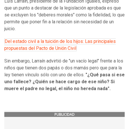
Luis Larraín, presidente de la Fundación Iguales, expresó
que un punto a destacar de la legislación aprobada es que
se excluyen los "deberes morales" como la fidelidad, lo que
permite que poner fin a la relación sin necesidad de un
juicio.
Del estado civil a la tuición de los hijos: Las principales
propuestas del Pacto de Unión Civil
Sin embargo, Larraín advirtió de "un vacío legal" frente a los
niños que tienen dos papás o dos mamás pero que para la
ley tienen vínculo sólo con uno de ellos.
"¿Qué pasa si ese
uno fallece? ¿Quién se hace cargo de ese niño? Si
muere el padre no legal, el niño no hereda nada".
PUBLICIDAD