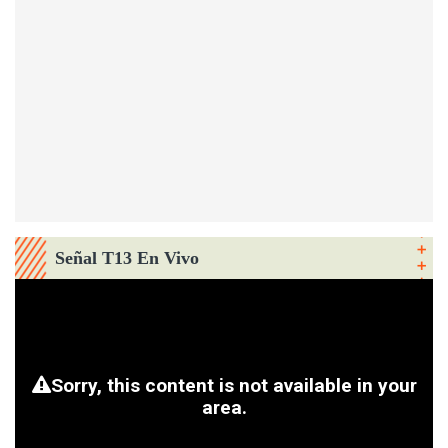
Señal T13 En Vivo