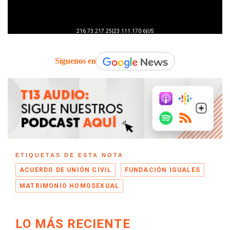
Síguenos en
ETIQUETAS DE ESTA NOTA
ACUERDO DE UNIÓN CIVIL
FUNDACIÓN IGUALES
MATRIMONIO HOMOSEXUAL
LO MÁS RECIENTE