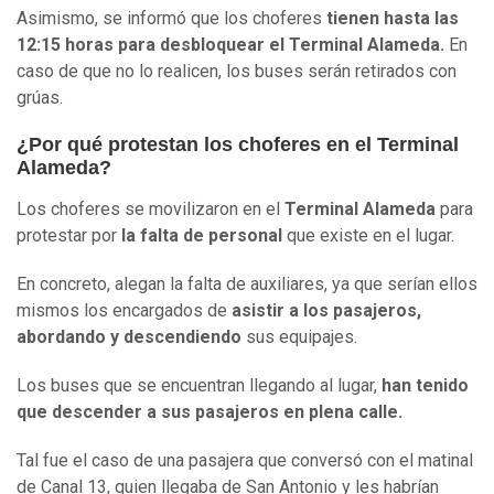
Asimismo, se informó que los choferes
tienen hasta las
12:15 horas para desbloquear el Terminal Alameda.
En
caso de que no lo realicen, los buses serán retirados con
grúas.
¿Por qué protestan los choferes en el Terminal
Alameda?
Los choferes se movilizaron en el
Terminal Alameda
para
protestar por
la falta de personal
que existe en el lugar.
En concreto, alegan la falta de auxiliares, ya que serían ellos
mismos los encargados de
asistir a los pasajeros,
abordando y descendiendo
sus equipajes.
Los buses que se encuentran llegando al lugar,
han tenido
que descender a sus pasajeros en plena calle.
Tal fue el caso de una pasajera que conversó con el matinal
de Canal 13, quien llegaba de San Antonio y les habrían