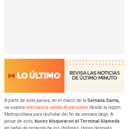
A partir de este jueves, en el marco de la
Semana Santa,
se espera
una masiva salida de personas
desde la región
Metropolitana para disfrutar del fin de semana largo. A
pesar de esto,
buses bloquearon el Terminal Alameda
en señal de protesta de los choferes. Horas después,