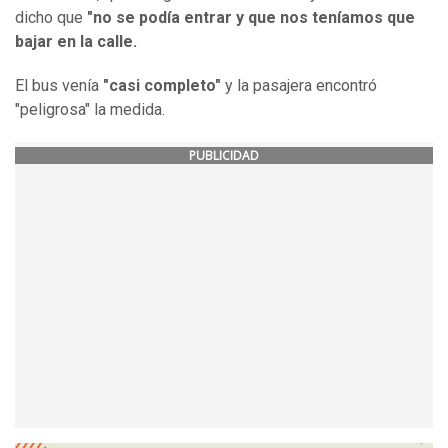
dicho que
"no se podía entrar y que nos teníamos que
bajar en la calle.
El bus venía
"casi completo"
y la pasajera encontró
"peligrosa" la medida.
PUBLICIDAD