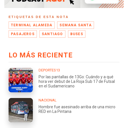
ETIQUETAS DE ESTA NOTA
TERMINAL ALAMEDA
SEMANA SANTA
PASAJEROS
SANTIAGO
BUSES
LO MÁS RECIENTE
DEPORTES13
Por las pantallas de 13Go: Cuándo y a qué
hora ver debut de La Roja Sub 17 de Futsal
en el Sudamericano
NACIONAL
Hombre fue asesinado arriba de una micro
RED en La Pintana