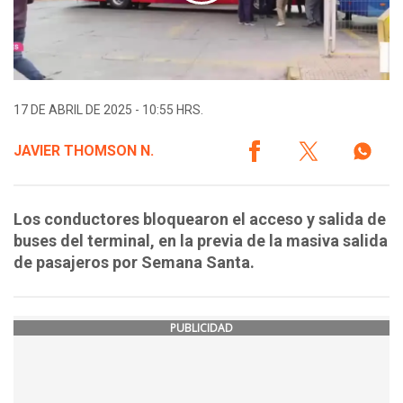
17 DE ABRIL DE 2025 - 10:55 HRS.
JAVIER THOMSON N.
Los conductores bloquearon el acceso y salida de
buses del terminal, en la previa de la masiva salida
de pasajeros por Semana Santa.
PUBLICIDAD