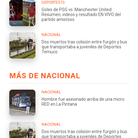
DEPORTES13
Goles de PSG vs. Manchester United:
Resumen, videos y resultado EN VIVO del
partido amistoso
NACIONAL
Dos muertos tras colisión entre furgón y bus
que transportaba a juveniles de Deportes
Temuco
MÁS DE NACIONAL
NACIONAL
Hombre fue asesinado arriba de una micro
RED en La Pintana
NACIONAL
Dos muertos tras colisión entre furgón y bus
que transportaba a juveniles de Deportes