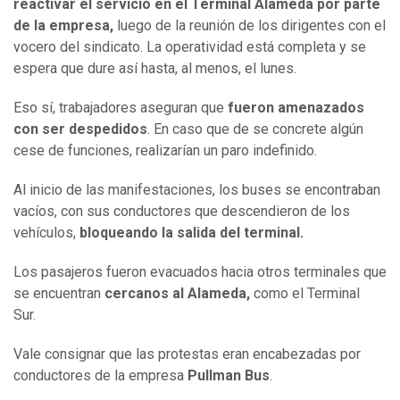
reactivar el servicio en el Terminal Alameda por parte
de la empresa,
luego de la reunión de los dirigentes con el
vocero del sindicato. La operatividad está completa y se
espera que dure así hasta, al menos, el lunes.
Eso sí, trabajadores aseguran que
fueron amenazados
con ser despedidos
. En caso que de se concrete algún
cese de funciones, realizarían un paro indefinido.
Al inicio de las manifestaciones, los buses se encontraban
vacíos, con sus conductores que descendieron de los
vehículos,
bloqueando la salida del terminal.
Los pasajeros fueron evacuados hacia otros terminales que
se encuentran
cercanos al Alameda,
como el Terminal
Sur.
Vale consignar que las protestas eran encabezadas por
conductores de la empresa
Pullman Bus
.