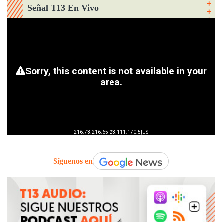
Señal T13 En Vivo
Síguenos en