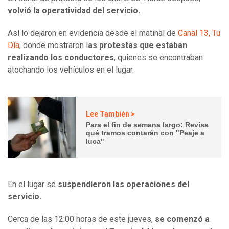
volvió la operatividad del servicio.
Así lo dejaron en evidencia desde el matinal de
Canal 13, Tu
Día
, donde mostraron l
as protestas que estaban
realizando los conductores
, quienes se encontraban
atochando los vehículos en el lugar.
Lee También >
Para el fin de semana largo: Revisa
qué tramos contarán con "Peaje a
luca"
En el lugar se
suspendieron las operaciones del
servicio.
Cerca de las 12:00 horas de este jueves,
se comenzó a