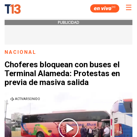
☰
PUBLICIDAD
NACIONAL
Choferes bloquean con buses el
Terminal Alameda: Protestas en
previa de masiva salida