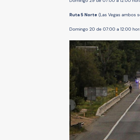
Domingo 29 de 07:00 a 12:00 hor
Ruta 5 Norte
(Las Vegas ambos s
Domingo 20 de 07:00 a 12:00 hor