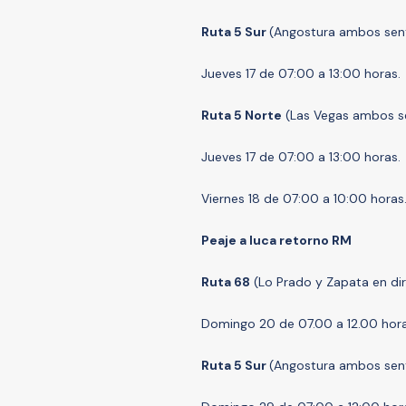
Ruta 5 Sur
(Angostura ambos sent
Jueves 17 de 07:00 a 13:00 horas.
Ruta 5 Norte
(Las Vegas ambos s
Jueves 17 de 07:00 a 13:00 horas.
Viernes 18 de 07:00 a 10:00 horas
Peaje a luca retorno RM
Ruta 68
(Lo Prado y Zapata en dir
Domingo 20 de 07.00 a 12.00 hora
Ruta 5 Sur
(Angostura ambos sent