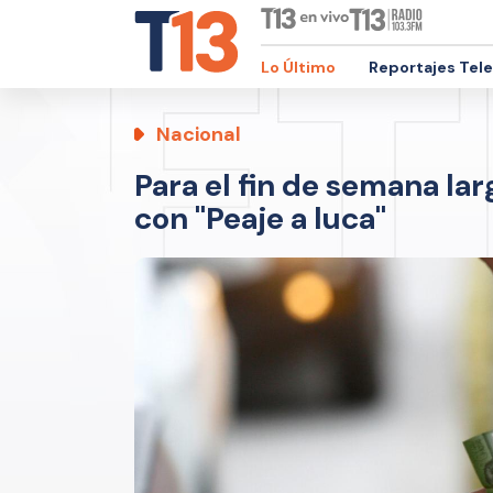
Lo Último
Reportajes Tel
Nacional
Para el fin de semana la
con "Peaje a luca"