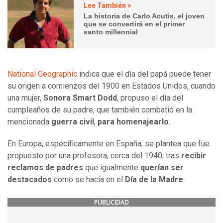
Lee También >
La historia de Carlo Acutis, el joven
que se convertirá en el primer
santo millennial
National Geographic
indica que el día del papá puede tener
su origen a comienzos del 1900 en Estados Unidos, cuando
una mujer,
Sonora Smart Dodd
, propuso el día del
cumpleaños de su padre, que también combatió en la
mencionada
guerra civil
,
para homenajearlo
.
En Europa, específicamente en España, se plantea que fue
propuesto por una profesora, cerca del 1940, tras
recibir
reclamos de padres
que igualmente
querían ser
destacados
como se hacía en el
Día de la Madre
.
PUBLICIDAD