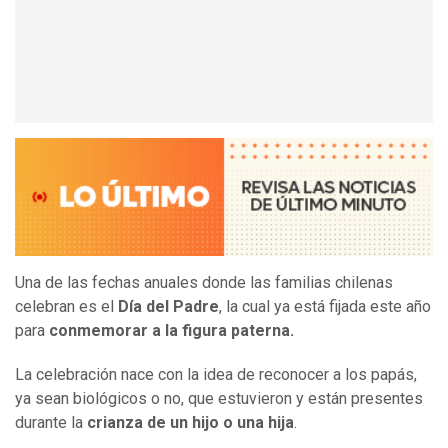
Una de las fechas anuales donde las familias chilenas
celebran es el
Día del Padre
, la cual ya está fijada este año
para
conmemorar a la figura paterna.
La celebración nace con la idea de reconocer a los papás,
ya sean biológicos o no, que estuvieron y están presentes
durante la
crianza de un hijo o una hija
.