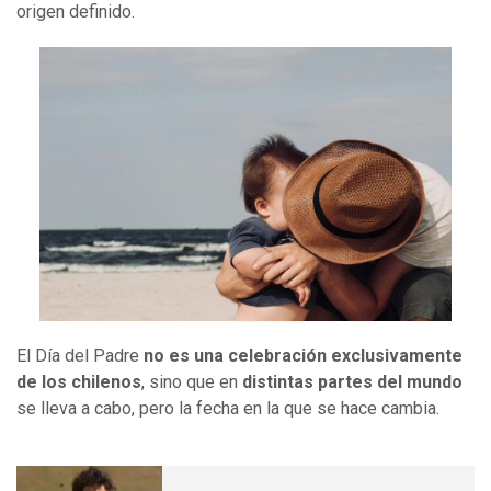
origen definido.
El Día del Padre
no es una celebración exclusivamente
de los chilenos
, sino que en
distintas partes del mundo
se lleva a cabo, pero la fecha en la que se hace cambia.