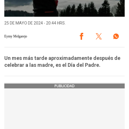
25 DE MAYO DE 2024 - 20:44 HRS.
Eymy Melgarejo
Un mes más tarde aproximadamente después de
celebrar a las madre, es el Día del Padre.
PUBLICIDAD