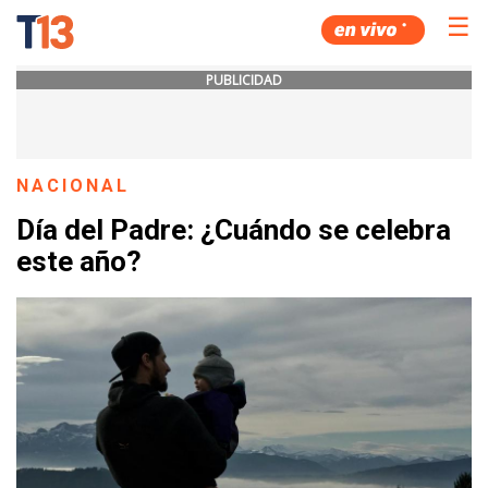
☰
PUBLICIDAD
NACIONAL
Día del Padre: ¿Cuándo se celebra
este año?