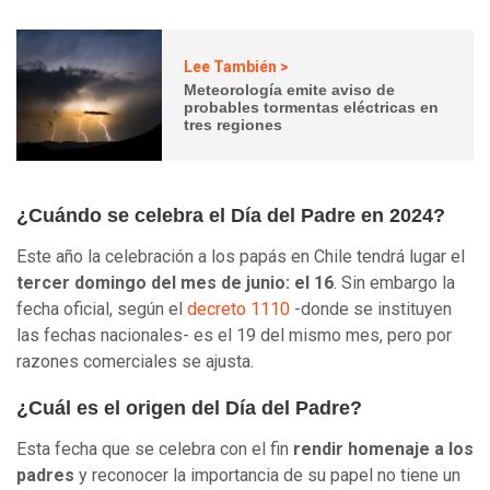
Lee También >
Meteorología emite aviso de
probables tormentas eléctricas en
tres regiones
¿Cuándo se celebra el Día del Padre en 2024?
Este año la celebración a los papás en Chile tendrá lugar el
tercer domingo del mes de junio: el 16
. Sin embargo la
fecha oficial, según el
decreto 1110
-donde se instituyen
las fechas nacionales- es el 19 del mismo mes, pero por
razones comerciales se ajusta.
¿Cuál es el origen del Día del Padre?
Esta fecha que se celebra con el fin
rendir homenaje a los
padres
y reconocer la importancia de su papel no tiene un