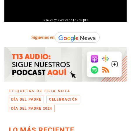
Síguenos en
ETIQUETAS DE ESTA NOTA
DÍA DEL PADRE
CELEBRACIÓN
DÍA DEL PADRE 2024
LO MÁS RECIENTE