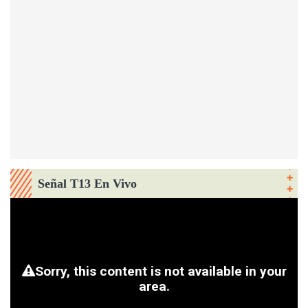
Señal T13 En Vivo