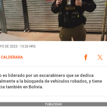
YO DE 2023 - 13:26 HRS.
 CALDERARA
o es liderado por un excarabinero que se dedica
almente a la búsqueda de vehículos robados, y tiene
ia también en Bolivia.
PUBLICIDAD