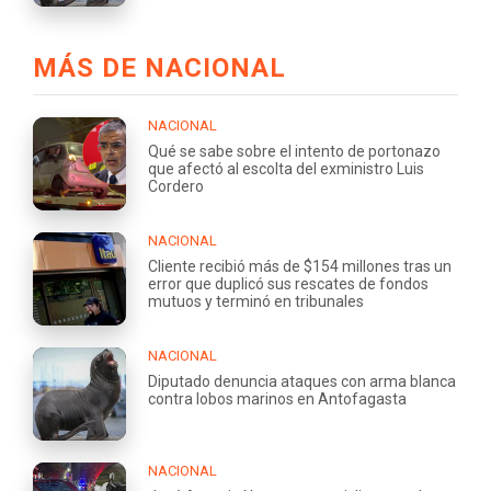
MÁS DE NACIONAL
NACIONAL
Qué se sabe sobre el intento de portonazo
que afectó al escolta del exministro Luis
Cordero
NACIONAL
Cliente recibió más de $154 millones tras un
error que duplicó sus rescates de fondos
mutuos y terminó en tribunales
NACIONAL
Diputado denuncia ataques con arma blanca
contra lobos marinos en Antofagasta
NACIONAL