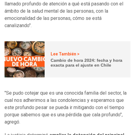
llamado profundo de atención a qué está pasando con el
ámbito de la salud mental de las personas, con la
emocionalidad de las personas, cómo se está
canalizando".
Lee También >
Cambio de hora 2024: fecha y hora
exacta para el ajuste en Chile
"Se pudo cotejar que es una conocida familia del sector, la
cual nos adherimos a las condolencias y esperamos que
este profundo pesar se pueda ir mitigando con el tiempo
porque sabemos que es una pérdida que cala profundo",
agregó.