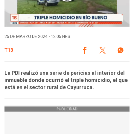
25 DE MARZO DE 2024 - 12:05 HRS.
T13
La PDI realizó una serie de pericias al interior del
inmueble donde ocurrió el triple homicidio, el que
está en el sector rural de Cayurruca.
PUBLICIDAD