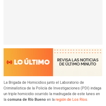
La Brigada de Homicidios junto el Laboratorio de
Criminalística de la Policía de Investigaciones (PDI) indaga
un triple homicidio ocurrido la madrugada de este lunes en
la
comuna de Río Bueno
en la
región de Los Ríos
.