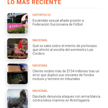
LO MÁS RECIENTE
DEPORTES13
Escándalo sexual añade presión a
Federación Surcoreana de Fútbol
NACIONAL
Qué se sabe sobre el intento de portonazo
que afectó al escolta del exministro Luis
Cordero
NACIONAL
Cliente recibió más de $154 millones tras un
error que duplicó sus rescates de fondos
mutuos y terminó en tribunales
NACIONAL
Diputado denuncia ataques con arma blanca
contra lobos marinos en Antofagasta