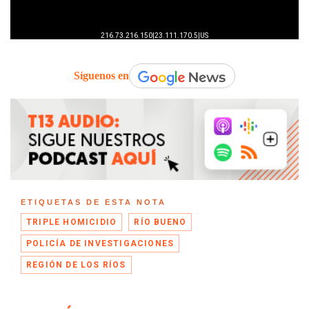
Síguenos en
ETIQUETAS DE ESTA NOTA
TRIPLE HOMICIDIO
RÍO BUENO
POLICÍA DE INVESTIGACIONES
REGIÓN DE LOS RÍOS