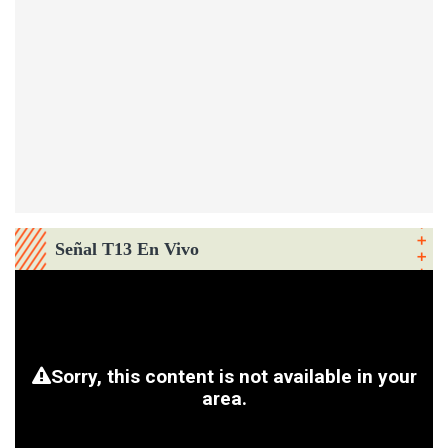
Señal T13 En Vivo