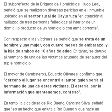
El subprefecto de la Brigada de Homicidios, Hugo Leal,
señaló que se realizaron diversas pericias en el inmueble
ubicado en el
sector rural de Cayurruca
"en atención al
hallazgo de tres personas fallecidas al interior de un
domicilio producto de un homicidio con arma cortante".
Con respecto a las víctimas se señaló que
se trata de un
hombre y una mujer, con cuatro meses de embarazo, y
la hija de ambos de 10 años de edad
. En tanto, se detuvo
al hermano de una de las víctimas acusado de ser autor del
triple homicidio.
El mayor de Carabineros, Eduardo Olivares, confirmó que
"cercano al lugar se encontró al autor, quien sería el
hermano de una de estas víctimas. Él estaría, por la
información que mantenemos, confeso"
.
En tanto, la alcaldesa de Río Bueno, Carolina Silva, señaló
que "es un hecho que enluta a Río Bueno y que hace un