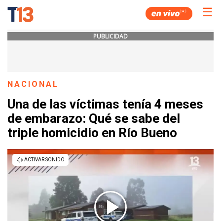
☰
PUBLICIDAD
NACIONAL
Una de las víctimas tenía 4 meses
de embarazo: Qué se sabe del
triple homicidio en Río Bueno