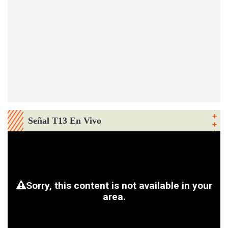
Señal T13 En Vivo