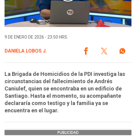
9 DE ENERO DE 2026 - 23:50 HRS.
DANIELA LOBOS J.
La Brigada de Homicidios de la PDI investiga las
circunstancias del fallecimiento de Andrés
Caniulef, quien se encontraba en un edificio de
Santiago. Hasta el momento, su acompañante
declararía como testigo y la familia ya se
encuentra en el lugar.
PUBLICIDAD