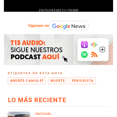
Síguenos en
ETIQUETAS DE ESTA NOTA
ANDRÉS CANIULEF
MUERTE
PERIODISTA
LO MÁS RECIENTE
NACIONAL