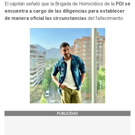
El capitán señaló que la Brigada de Homicidios de la
PDI se
encuentra a cargo de las diligencias para establecer
de manera oficial las circunstancias
del fallecimiento.
PUBLICIDAD