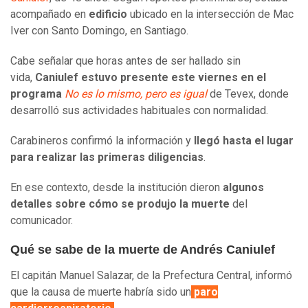
acompañado en
edificio
ubicado en la intersección de Mac
Iver con Santo Domingo, en Santiago.
Cabe señalar que horas antes de ser hallado sin
vida,
Caniulef estuvo presente este viernes en el
programa
No es lo mismo, pero es igual
de Tevex, donde
desarrolló sus actividades habituales con normalidad.
Carabineros confirmó la información y
llegó hasta el lugar
para realizar las primeras diligencias
.
En ese contexto, desde la institución dieron
algunos
detalles sobre cómo se produjo la muerte
del
comunicador.
Qué se sabe de la muerte de Andrés Caniulef
El capitán Manuel Salazar, de la Prefectura Central, informó
que la causa de muerte habría sido un
paro