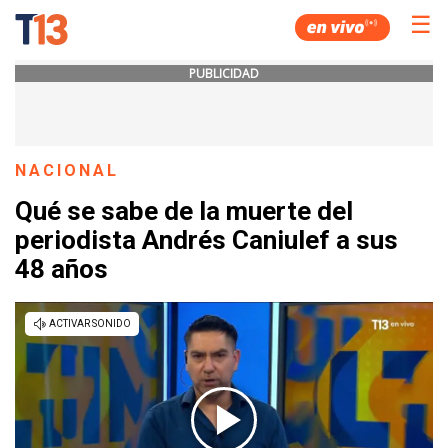
☰
PUBLICIDAD
NACIONAL
Qué se sabe de la muerte del
periodista Andrés Caniulef a sus
48 años