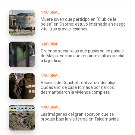
NACIONAL
Muere joven que participó en "Club de la
pelea" en Osorno: estuvo internado en riesgo
vital tras graves lesiones
NACIONAL
Ordenan sacar rejas que pusieron en pasaje
de Maipú: vecino que requiere diálisis acudió
a la justicia
NACIONAL
Vecinos de Conchalí realizaron ‘desalojo
ciudadano’ de casa tomada por narcos:
desmantelaron la vivienda completa
NACIONAL
Las imágenes del gran socavón que se
produjo bajo la vía férrea en Talcamávida