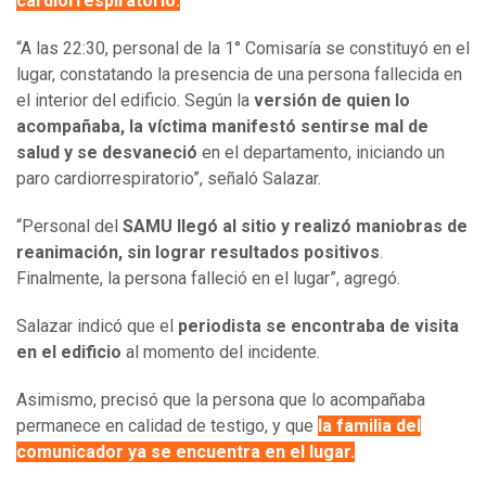
cardiorrespiratorio.
“A las 22:30, personal de la 1° Comisaría se constituyó en el
lugar, constatando la presencia de una persona fallecida en
el interior del edificio. Según la
versión de quien lo
acompañaba, la víctima manifestó sentirse mal de
salud y se desvaneció
en el departamento, iniciando un
paro cardiorrespiratorio”, señaló Salazar.
“Personal del
SAMU llegó al sitio y realizó maniobras de
reanimación, sin lograr resultados positivos
.
Finalmente, la persona falleció en el lugar”, agregó.
Salazar indicó que el
periodista se encontraba de visita
en el edificio
al momento del incidente.
Asimismo, precisó que la persona que lo acompañaba
permanece en calidad de testigo, y que
la familia del
comunicador ya se encuentra en el lugar.